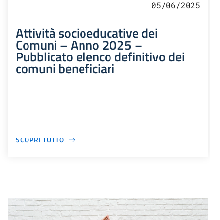
05/06/2025
Attività socioeducative dei
Comuni – Anno 2025 –
Pubblicato elenco definitivo dei
comuni beneficiari
SCOPRI TUTTO