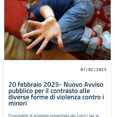
07/02/2025
20 febbraio 2025- Nuovo Avviso
pubblico per il contrasto alle
diverse forme di violenza contro i
minori
Finanziabili le proposte presentate dai Centri per la