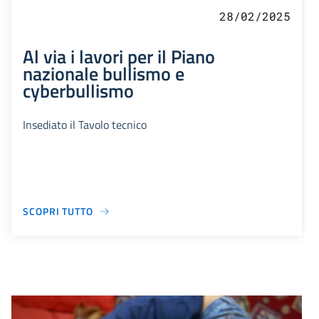
28/02/2025
Al via i lavori per il Piano
nazionale bullismo e
cyberbullismo
Insediato il Tavolo tecnico
SCOPRI TUTTO