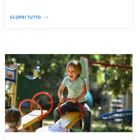
SCOPRI TUTTO