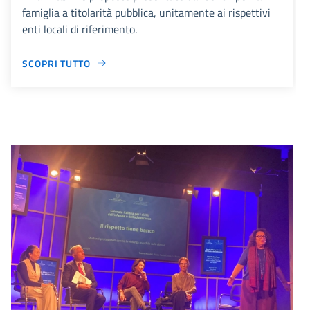
famiglia a titolarità pubblica, unitamente ai rispettivi
enti locali di riferimento.
SCOPRI TUTTO