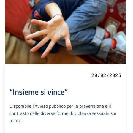
20/02/2025
“Insieme si vince”
Disponibile l’Avviso pubblico per la prevenzione e il
contrasto delle diverse forme di violenza sessuale sui
minori