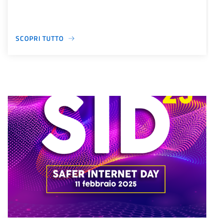
SCOPRI TUTTO