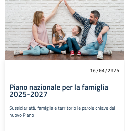
16/04/2025
Piano nazionale per la famiglia
2025-2027
Sussidiarietà, famiglia e territorio le parole chiave del
nuovo Piano