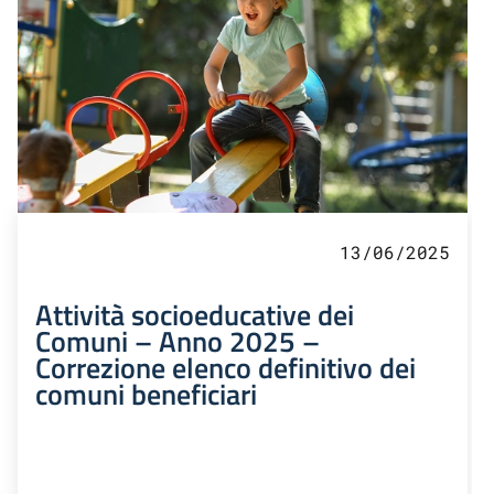
13/06/2025
Attività socioeducative dei
Comuni – Anno 2025 –
Correzione elenco definitivo dei
comuni beneficiari