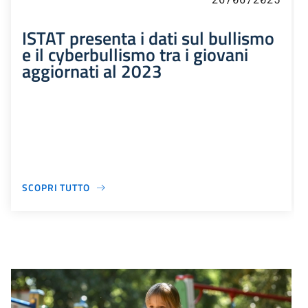
ISTAT presenta i dati sul bullismo
e il cyberbullismo tra i giovani
aggiornati al 2023
SCOPRI TUTTO