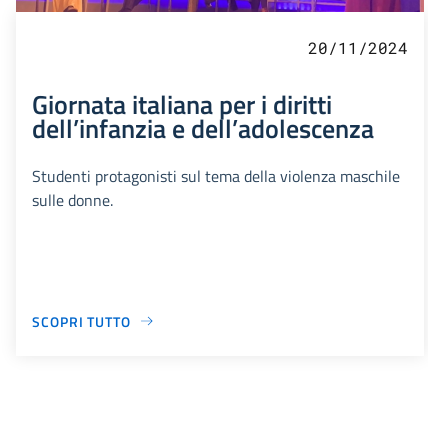
20/11/2024
Giornata italiana per i diritti
dell’infanzia e dell’adolescenza
Studenti protagonisti sul tema della violenza maschile
sulle donne.
SCOPRI TUTTO