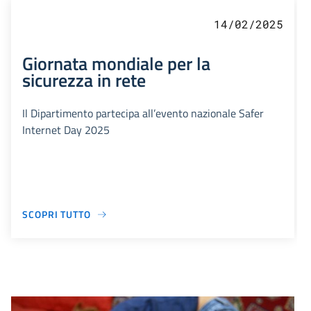
14/02/2025
Giornata mondiale per la
sicurezza in rete
Il Dipartimento partecipa all’evento nazionale Safer
Internet Day 2025
SCOPRI TUTTO