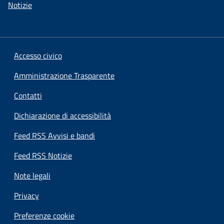
Notizie
Accesso civico
Amministrazione Trasparente
Contatti
Dichiarazione di accessibilità
Feed RSS Avvisi e bandi
Feed RSS Notizie
Note legali
Privacy
Preferenze cookie