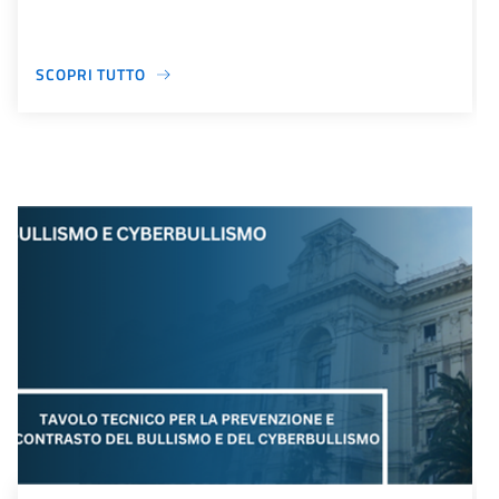
SCOPRI TUTTO