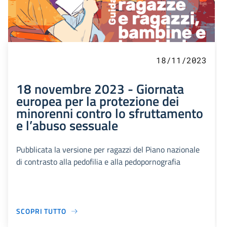
18/11/2023
18 novembre 2023 - Giornata
europea per la protezione dei
minorenni contro lo sfruttamento
e l’abuso sessuale
Pubblicata la versione per ragazzi del Piano nazionale
di contrasto alla pedofilia e alla pedopornografia
SCOPRI TUTTO