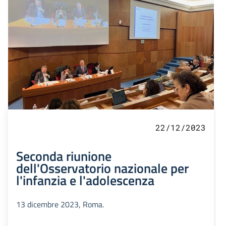
22/12/2023
Seconda riunione
dell'Osservatorio nazionale per
l'infanzia e l'adolescenza
13 dicembre 2023, Roma.