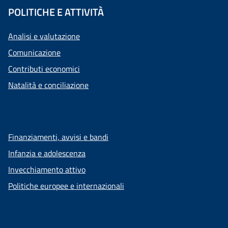
POLITICHE E ATTIVITÀ
Analisi e valutazione
Comunicazione
Contributi economici
Natalità e conciliazione
Finanziamenti, avvisi e bandi
Infanzia e adolescenza
Invecchiamento attivo
Politiche europee e internazionali