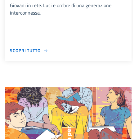
Giovani in rete. Luci e ombre di una generazione
interconnessa.
SCOPRI TUTTO