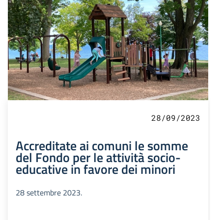
28/09/2023
Accreditate ai comuni le somme
del Fondo per le attività socio-
educative in favore dei minori
28 settembre 2023.