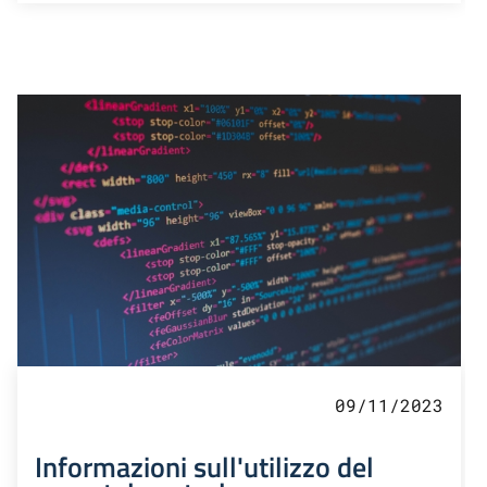
09/11/2023
Informazioni sull'utilizzo del