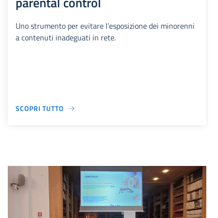
parental control
Uno strumento per evitare l’esposizione dei minorenni
a contenuti inadeguati in rete.
SCOPRI TUTTO