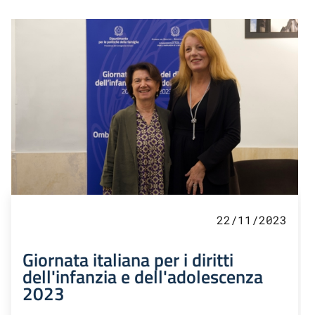
22/11/2023
Giornata italiana per i diritti
dell'infanzia e dell'adolescenza
2023