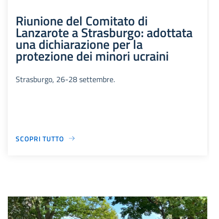
Riunione del Comitato di
Lanzarote a Strasburgo: adottata
una dichiarazione per la
protezione dei minori ucraini
Strasburgo, 26-28 settembre.
SCOPRI TUTTO