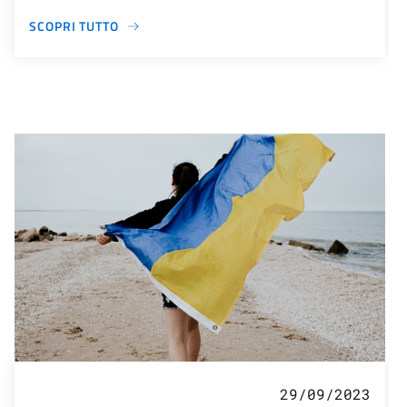
SCOPRI TUTTO
29/09/2023