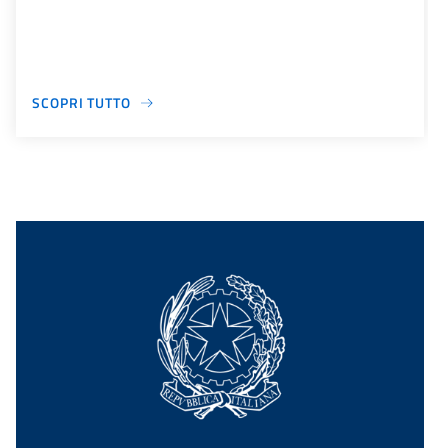
SCOPRI TUTTO