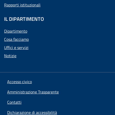
Rapporti istituzionali
IL DIPARTIMENTO
Dipartimento
Cosa facciamo
Uffici e servizi
Notizie
Accesso civico
Amministrazione Trasparente
Contatti
Dichiarazione di accessibilità