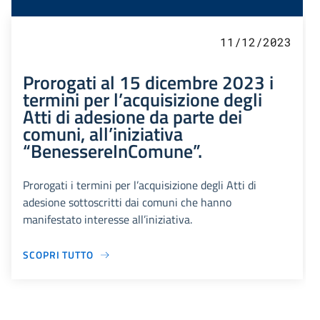
11/12/2023
Prorogati al 15 dicembre 2023 i
termini per l’acquisizione degli
Atti di adesione da parte dei
comuni, all’iniziativa
“BenessereInComune”.
Prorogati i termini per l’acquisizione degli Atti di
adesione sottoscritti dai comuni che hanno
manifestato interesse all’iniziativa.
SCOPRI TUTTO