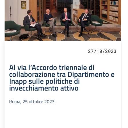
27/10/2023
Al via l’Accordo triennale di
collaborazione tra Dipartimento e
Inapp sulle politiche di
invecchiamento attivo
Roma, 25 ottobre 2023.