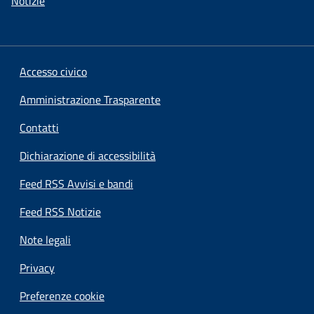
Notizie
Accesso civico
Amministrazione Trasparente
Contatti
Dichiarazione di accessibilità
Feed RSS Avvisi e bandi
Feed RSS Notizie
Note legali
Privacy
Preferenze cookie