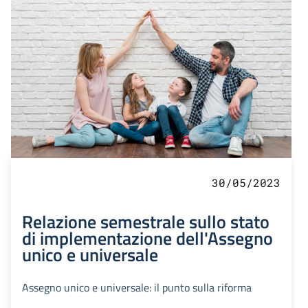
30/05/2023
Relazione semestrale sullo stato
di implementazione dell'Assegno
unico e universale
Assegno unico e universale: il punto sulla riforma