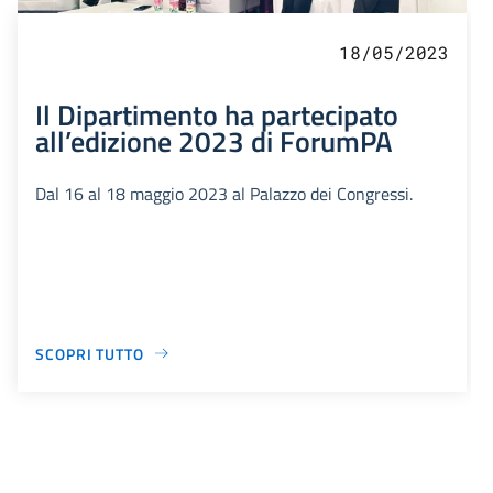
18/05/2023
Il Dipartimento ha partecipato
all’edizione 2023 di ForumPA
Dal 16 al 18 maggio 2023 al Palazzo dei Congressi.
SCOPRI TUTTO