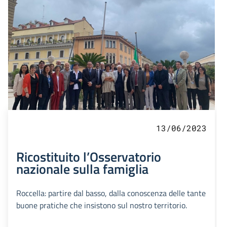
13/06/2023
Ricostituito l’Osservatorio
nazionale sulla famiglia
Roccella: partire dal basso, dalla conoscenza delle tante
buone pratiche che insistono sul nostro territorio.