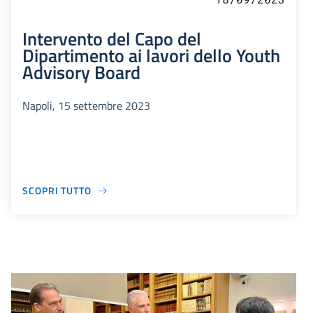
Intervento del Capo del
Dipartimento ai lavori dello Youth
Advisory Board
Napoli, 15 settembre 2023
SCOPRI TUTTO