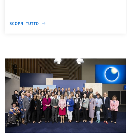
SCOPRI TUTTO