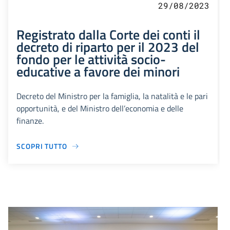
29/08/2023
Registrato dalla Corte dei conti il
decreto di riparto per il 2023 del
fondo per le attività socio-
educative a favore dei minori
Decreto del Ministro per la famiglia, la natalità e le pari
opportunità, e del Ministro dell’economia e delle
finanze.
SCOPRI TUTTO