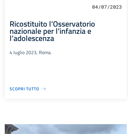
04/07/2023
Ricostituito l’Osservatorio
nazionale per l’infanzia e
l’adolescenza
4 luglio 2023, Roma.
SCOPRI TUTTO