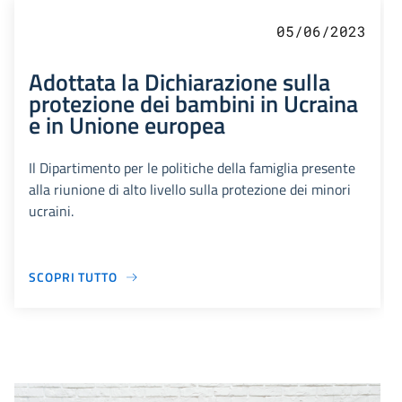
05/06/2023
Adottata la Dichiarazione sulla
protezione dei bambini in Ucraina
e in Unione europea
Il Dipartimento per le politiche della famiglia presente
alla riunione di alto livello sulla protezione dei minori
ucraini.
SCOPRI TUTTO