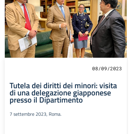
08/09/2023
Tutela dei diritti dei minori: visita
di una delegazione giapponese
presso il Dipartimento
7 settembre 2023, Roma.