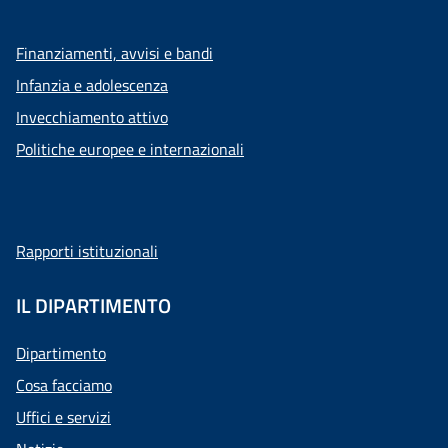
Finanziamenti, avvisi e bandi
Infanzia e adolescenza
Invecchiamento attivo
Politiche europee e internazionali
Rapporti istituzionali
IL DIPARTIMENTO
Dipartimento
Cosa facciamo
Uffici e servizi