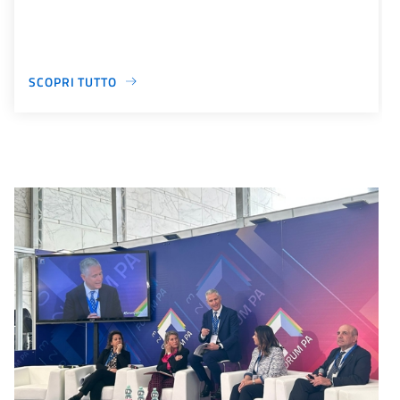
SCOPRI TUTTO