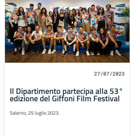
27/07/2023
Il Dipartimento partecipa alla 53°
edizione del Giffoni Film Festival
Salerno, 25 luglio 2023.