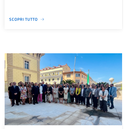
SCOPRI TUTTO