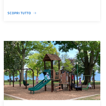
SCOPRI TUTTO