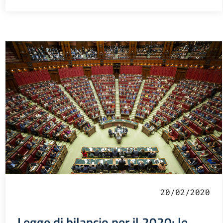
20/02/2020
Legge di bilancio per il 2020: le