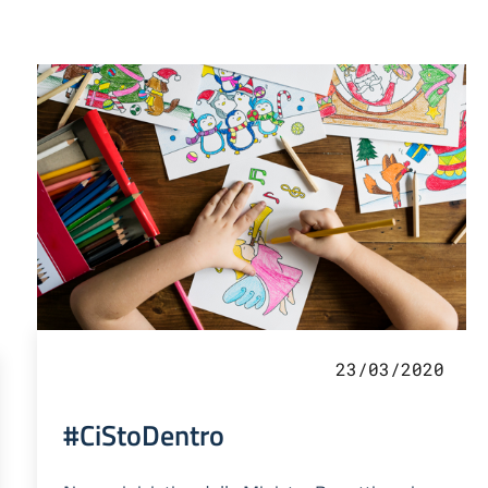
23/03/2020
#CiStoDentro