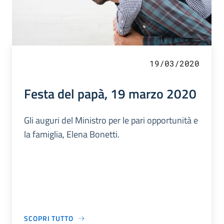
19/03/2020
Festa del papà, 19 marzo 2020
Gli auguri del Ministro per le pari opportunità e
la famiglia, Elena Bonetti.
SCOPRI TUTTO