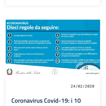
24/02/2020
Coronavirus Covid-19: i 10