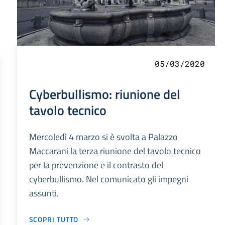
05/03/2020
Cyberbullismo: riunione del
tavolo tecnico
Mercoledì 4 marzo si è svolta a Palazzo
Maccarani la terza riunione del tavolo tecnico
per la prevenzione e il contrasto del
cyberbullismo. Nel comunicato gli impegni
assunti.
SCOPRI TUTTO