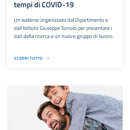
tempi di COVID-19
Un webinar organizzato dal Dipartimento e
dall’Istituto Giuseppe Toniolo per presentare i
dati della ricerca e un nuovo gruppo di lavoro.
SCOPRI TUTTO