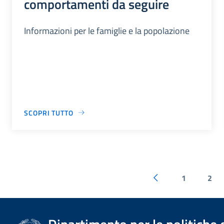
comportamenti da seguire
Informazioni per le famiglie e la popolazione
SCOPRI TUTTO
1
2