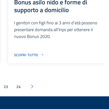
Bonus asilo nido e forme di
supporto a domicilio
I genitori con figli fino ai 3 anni d’età possono
presentare domanda all'Inps per ottenere il
nuovo Bonus 2020.
SCOPRI TUTTO
23
24