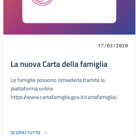
17/03/2020
La nuova Carta della famiglia
Le famiglie possono richiederla tramite la
piattaforma online
https://www.cartafamiglia.gov.it/cartafamiglia/.
SCOPRI TUTTO