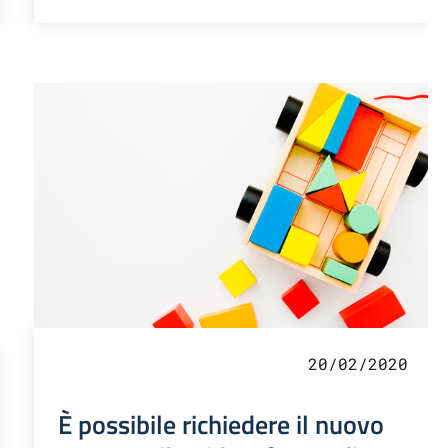
20/02/2020
È possibile richiedere il nuovo