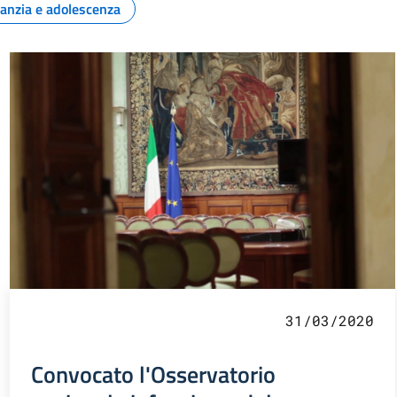
fanzia e adolescenza
31/03/2020
Convocato l'Osservatorio