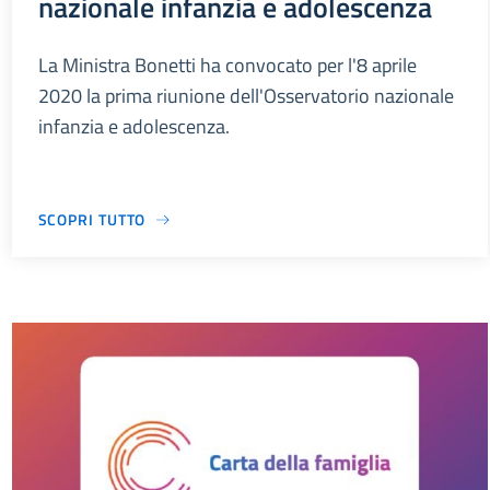
nazionale infanzia e adolescenza
La Ministra Bonetti ha convocato per l'8 aprile
2020 la prima riunione dell'Osservatorio nazionale
infanzia e adolescenza.
SCOPRI TUTTO