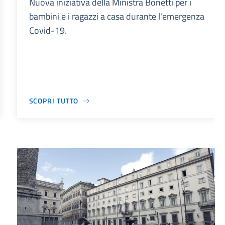
Nuova iniziativa della Ministra Bonetti per i
bambini e i ragazzi a casa durante l'emergenza
Covid-19.
SCOPRI TUTTO