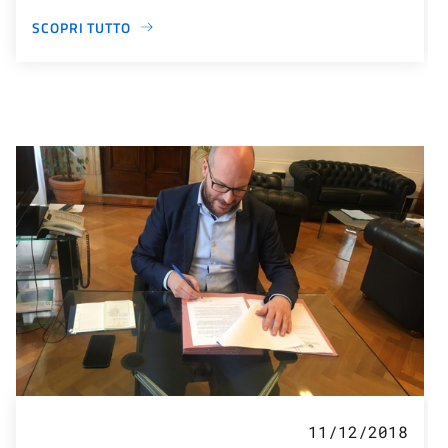
SCOPRI TUTTO
11/12/2018