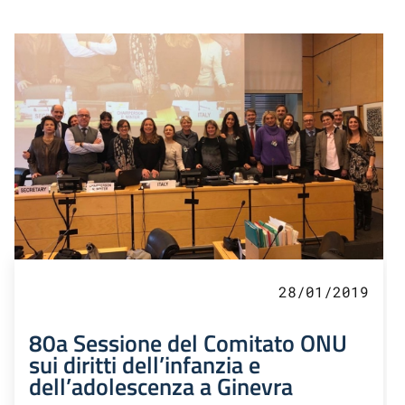
28/01/2019
80a Sessione del Comitato ONU
sui diritti dell’infanzia e
dell’adolescenza a Ginevra