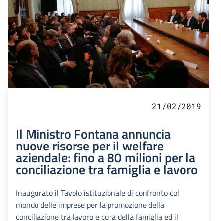
21/02/2019
Il Ministro Fontana annuncia
nuove risorse per il welfare
aziendale: fino a 80 milioni per la
conciliazione tra famiglia e lavoro
Inaugurato il Tavolo istituzionale di confronto col
mondo delle imprese per la promozione della
conciliazione tra lavoro e cura della famiglia ed il