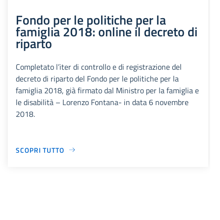
Fondo per le politiche per la
famiglia 2018: online il decreto di
riparto
Completato l’iter di controllo e di registrazione del
decreto di riparto del Fondo per le politiche per la
famiglia 2018, già firmato dal Ministro per la famiglia e
le disabilità – Lorenzo Fontana- in data 6 novembre
2018.
SCOPRI TUTTO