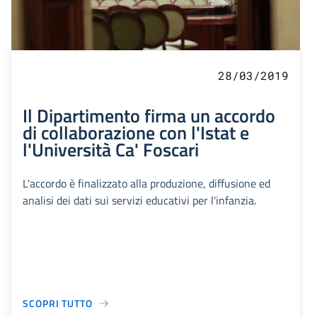
28/03/2019
Il Dipartimento firma un accordo
di collaborazione con l'Istat e
l'Università Ca' Foscari
L'accordo è finalizzato alla produzione, diffusione ed
analisi dei dati sui servizi educativi per l'infanzia.
SCOPRI TUTTO