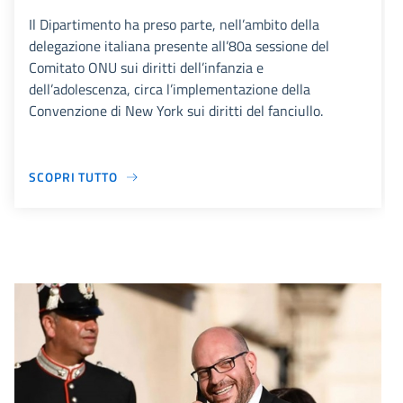
Il Dipartimento ha preso parte, nell’ambito della
delegazione italiana presente all’80a sessione del
Comitato ONU sui diritti dell’infanzia e
dell’adolescenza, circa l’implementazione della
Convenzione di New York sui diritti del fanciullo.
SCOPRI TUTTO