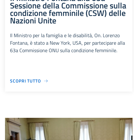
Sessione della Commissione sulla
condizione femminile (CSW) delle
Nazioni Unite
Il Ministro per la famiglia e le disabilità, On. Lorenzo
Fontana, è stato a New York, USA, per partecipare alla
63a Commissione ONU sulla condizione femminile.
SCOPRI TUTTO