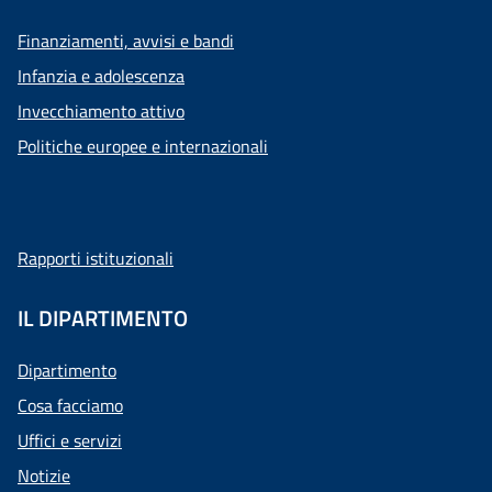
Finanziamenti, avvisi e bandi
Infanzia e adolescenza
Invecchiamento attivo
Politiche europee e internazionali
Rapporti istituzionali
IL DIPARTIMENTO
Dipartimento
Cosa facciamo
Uffici e servizi
Notizie