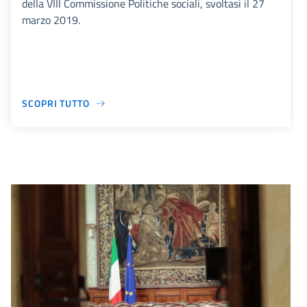
della VIII Commissione Politiche sociali, svoltasi il 27
marzo 2019.
SCOPRI TUTTO