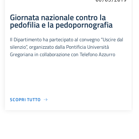
Giornata nazionale contro la
pedofilia e la pedopornografia
Il Dipartimento ha partecipato al convegno “Uscire dal
silenzio”, organizzato dalla Pontificia Università
Gregoriana in collaborazione con Telefono Azzurro
SCOPRI TUTTO