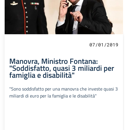
07/01/2019
Manovra, Ministro Fontana:
"Soddisfatto, quasi 3 miliardi per
famiglia e disabilità"
"Sono soddisfatto per una manovra che investe quasi 3
miliardi di euro per la famiglia e le disabilità"