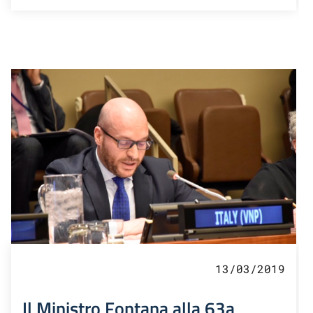
13/03/2019
Il Ministro Fontana alla 63a