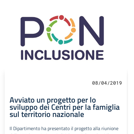
08/04/2019
Avviato un progetto per lo
sviluppo dei Centri per la famiglia
sul territorio nazionale
Il Dipartimento ha presentato il progetto alla riunione