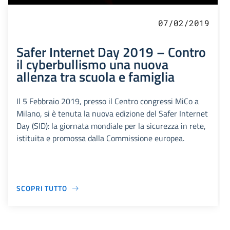
07/02/2019
Safer Internet Day 2019 – Contro
il cyberbullismo una nuova
allenza tra scuola e famiglia
Il 5 Febbraio 2019, presso il Centro congressi MiCo a
Milano, si è tenuta la nuova edizione del Safer Internet
Day (SID): la giornata mondiale per la sicurezza in rete,
istituita e promossa dalla Commissione europea.
SCOPRI TUTTO