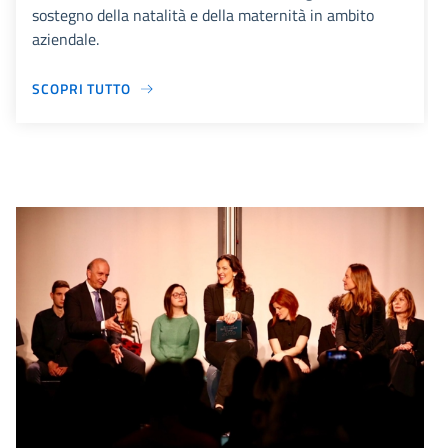
sostegno della natalità e della maternità in ambito
aziendale.
SCOPRI TUTTO