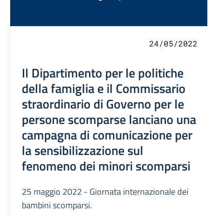
24/05/2022
Il Dipartimento per le politiche
della famiglia e il Commissario
straordinario di Governo per le
persone scomparse lanciano una
campagna di comunicazione per
la sensibilizzazione sul
fenomeno dei minori scomparsi
25 maggio 2022 - Giornata internazionale dei
bambini scomparsi.