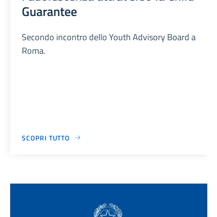
Guarantee
Secondo incontro dello Youth Advisory Board a
Roma.
SCOPRI TUTTO