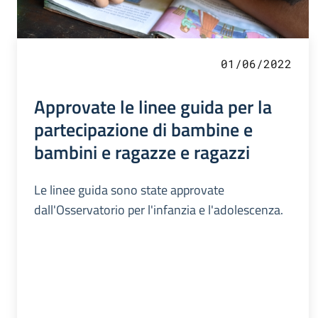
01/06/2022
Approvate le linee guida per la
partecipazione di bambine e
bambini e ragazze e ragazzi
Le linee guida sono state approvate
dall'Osservatorio per l'infanzia e l'adolescenza.