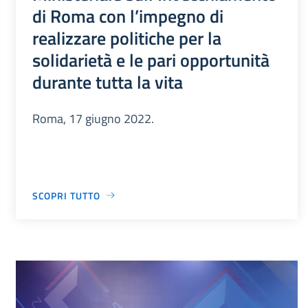
di Roma con l’impegno di
realizzare politiche per la
solidarietà e le pari opportunità
durante tutta la vita
Roma, 17 giugno 2022.
SCOPRI TUTTO