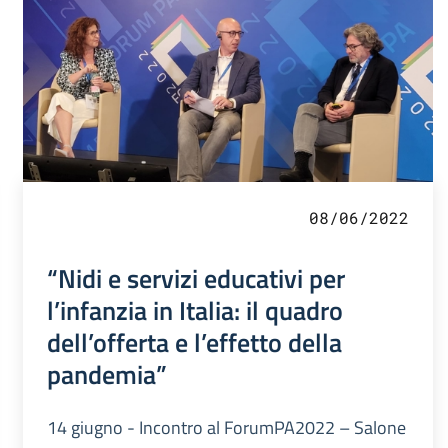
08/06/2022
“Nidi e servizi educativi per
l’infanzia in Italia: il quadro
dell’offerta e l’effetto della
pandemia”
14 giugno - Incontro al ForumPA2022 – Salone