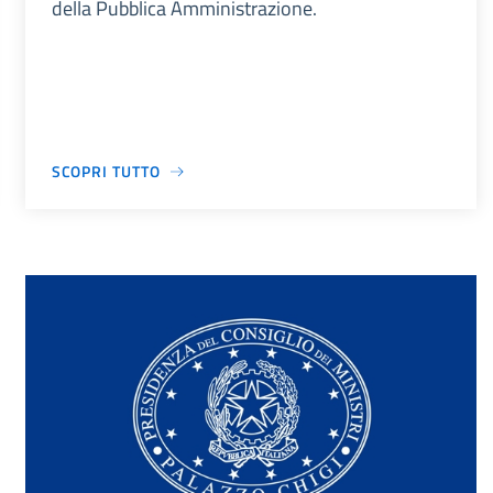
della Pubblica Amministrazione.
SCOPRI TUTTO