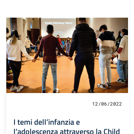
12/06/2022
I temi dell’infanzia e
l’adolescenza attraverso la Child