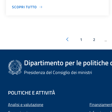
SCOPRI TUTTO
1
2
...
Dipartimento per le politiche 
Presidenza del Consiglio dei ministri
POLITICHE E ATTIVITÀ
Analisi e valutazione
Finanziamenti