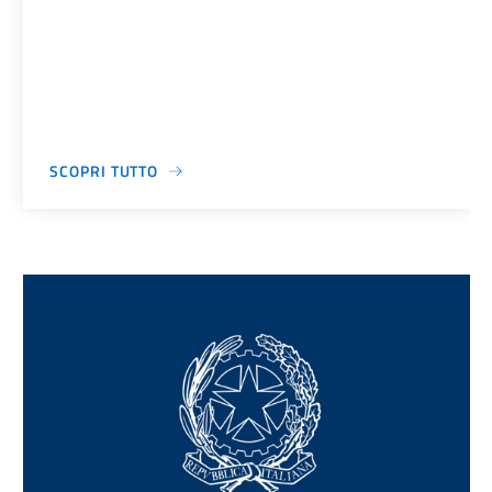
SCOPRI TUTTO