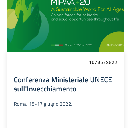
10/06/2022
Conferenza Ministeriale UNECE
sull'Invecchiamento
Roma, 15-17 giugno 2022.