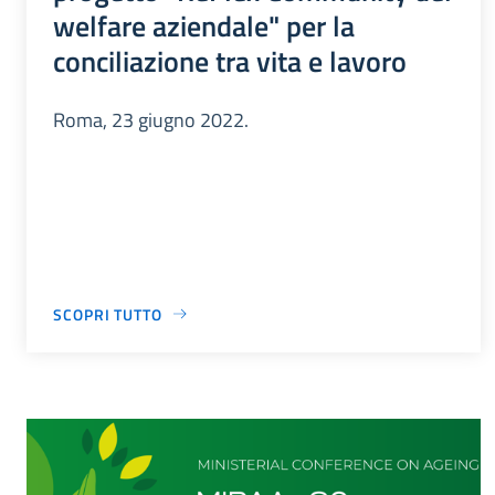
welfare aziendale" per la
conciliazione tra vita e lavoro
Roma, 23 giugno 2022.
SCOPRI TUTTO