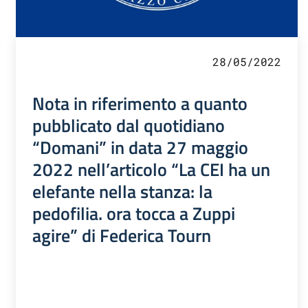
28/05/2022
Nota in riferimento a quanto
pubblicato dal quotidiano
“Domani” in data 27 maggio
2022 nell’articolo “La CEI ha un
elefante nella stanza: la
pedofilia. ora tocca a Zuppi
agire” di Federica Tourn