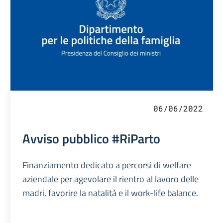
06/06/2022
Avviso pubblico #RiParto
Finanziamento dedicato a percorsi di welfare
aziendale per agevolare il rientro al lavoro delle
madri, favorire la natalità e il work-life balance.