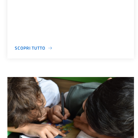
SCOPRI TUTTO