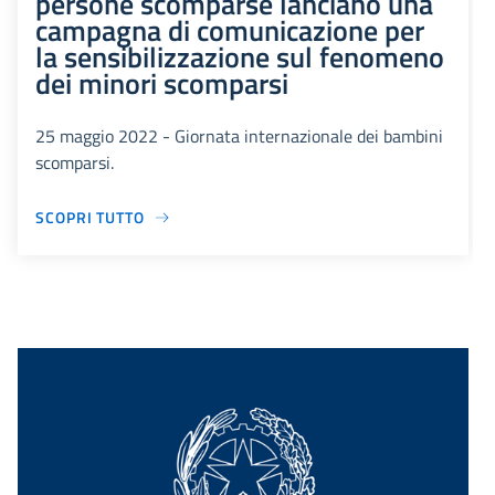
persone scomparse lanciano una
campagna di comunicazione per
la sensibilizzazione sul fenomeno
dei minori scomparsi
25 maggio 2022 - Giornata internazionale dei bambini
scomparsi.
SCOPRI TUTTO