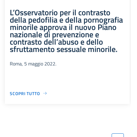
L’Osservatorio per il contrasto
della pedofilia e della pornografia
minorile approva il nuovo Piano
nazionale di prevenzione e
contrasto dell’abuso e dello
sfruttamento sessuale minorile.
Roma, 5 maggio 2022.
SCOPRI TUTTO