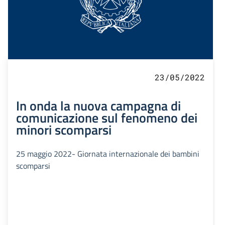
23/05/2022
In onda la nuova campagna di
comunicazione sul fenomeno dei
minori scomparsi
25 maggio 2022- Giornata internazionale dei bambini
scomparsi