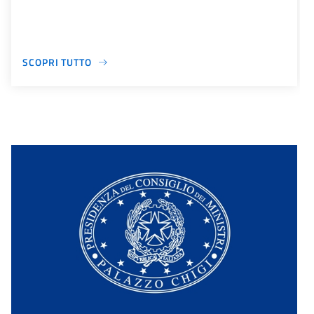
SCOPRI TUTTO