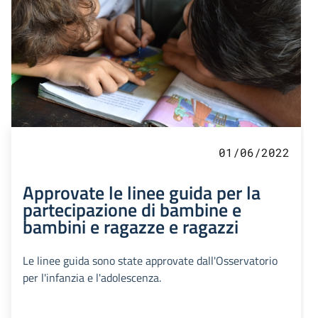
01/06/2022
Approvate le linee guida per la
partecipazione di bambine e
bambini e ragazze e ragazzi
Le linee guida sono state approvate dall'Osservatorio
per l'infanzia e l'adolescenza.