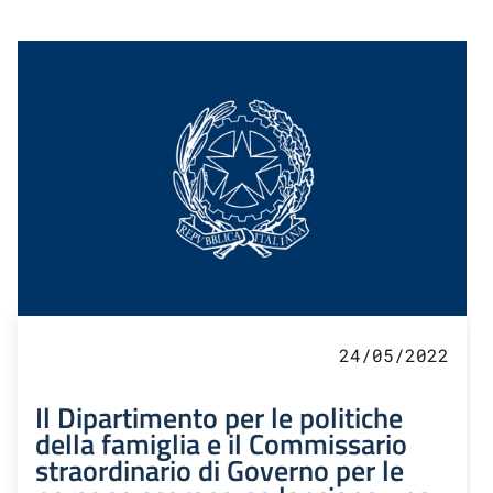
24/05/2022
Il Dipartimento per le politiche
della famiglia e il Commissario
straordinario di Governo per le