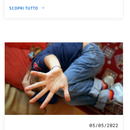
SCOPRI TUTTO
05/05/2022