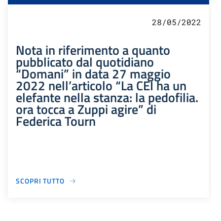
28/05/2022
Nota in riferimento a quanto
pubblicato dal quotidiano
“Domani” in data 27 maggio
2022 nell’articolo “La CEI ha un
elefante nella stanza: la pedofilia.
ora tocca a Zuppi agire” di
Federica Tourn
SCOPRI TUTTO