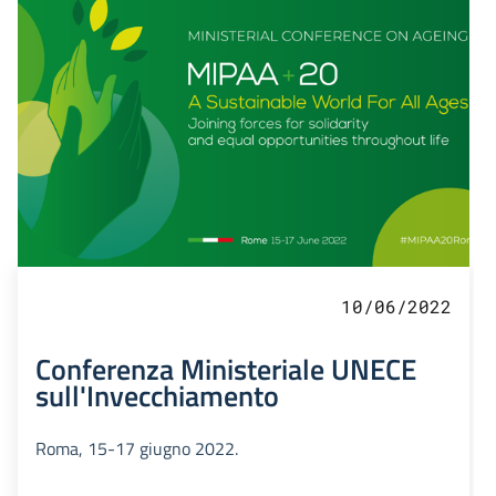
10/06/2022
Conferenza Ministeriale UNECE
sull'Invecchiamento
Roma, 15-17 giugno 2022.