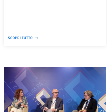
SCOPRI TUTTO