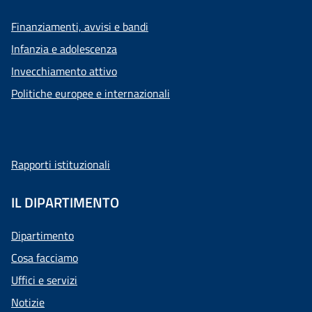
Finanziamenti, avvisi e bandi
Infanzia e adolescenza
Invecchiamento attivo
Politiche europee e internazionali
Rapporti istituzionali
IL DIPARTIMENTO
Dipartimento
Cosa facciamo
Uffici e servizi
Notizie