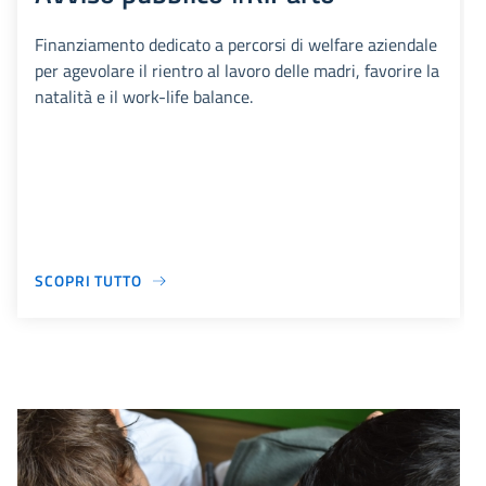
Finanziamento dedicato a percorsi di welfare aziendale
per agevolare il rientro al lavoro delle madri, favorire la
natalità e il work-life balance.
SCOPRI TUTTO