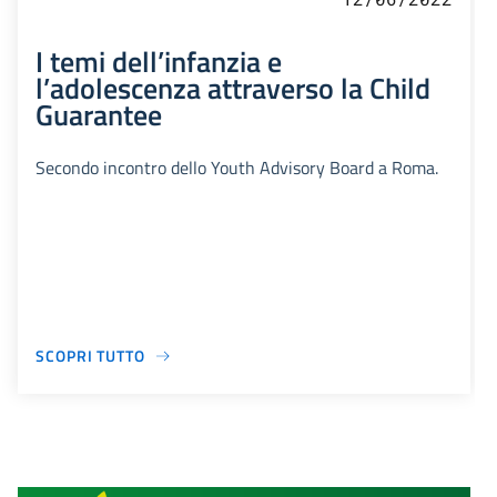
I temi dell’infanzia e
l’adolescenza attraverso la Child
Guarantee
Secondo incontro dello Youth Advisory Board a Roma.
SCOPRI TUTTO