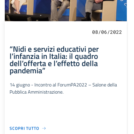
08/06/2022
“Nidi e servizi educativi per
l’infanzia in Italia: il quadro
dell’offerta e l’effetto della
pandemia”
14 giugno - Incontro al ForumPA2022 – Salone della
Pubblica Amministrazione.
SCOPRI TUTTO