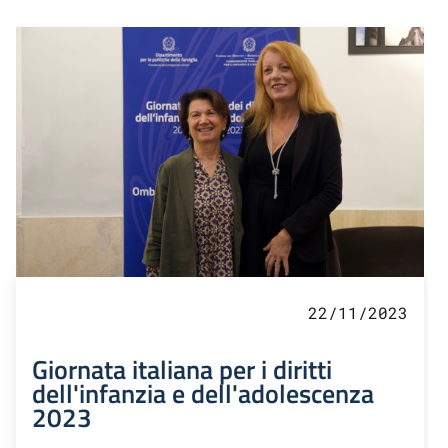
22/11/2023
Giornata italiana per i diritti
dell'infanzia e dell'adolescenza
2023