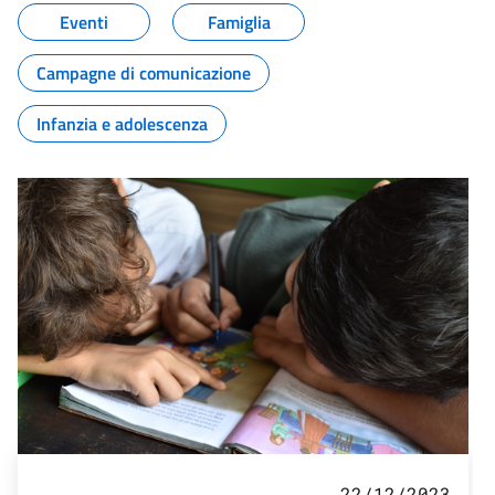
Eventi
Famiglia
Campagne di comunicazione
Infanzia e adolescenza
22/12/2023