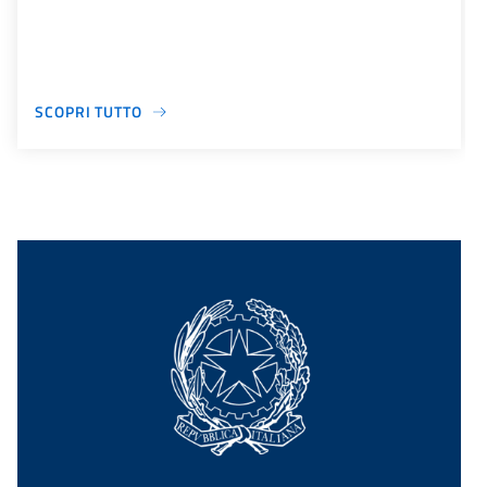
SCOPRI TUTTO