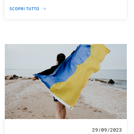
SCOPRI TUTTO
29/09/2023