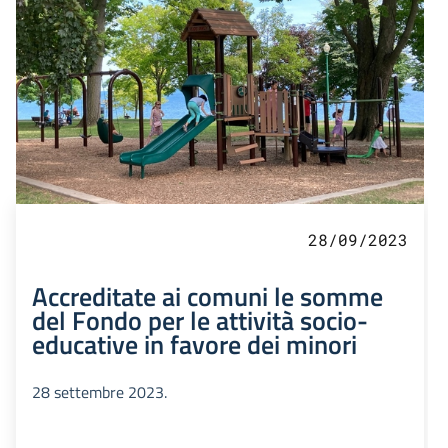
28/09/2023
Accreditate ai comuni le somme
del Fondo per le attività socio-
educative in favore dei minori
28 settembre 2023.