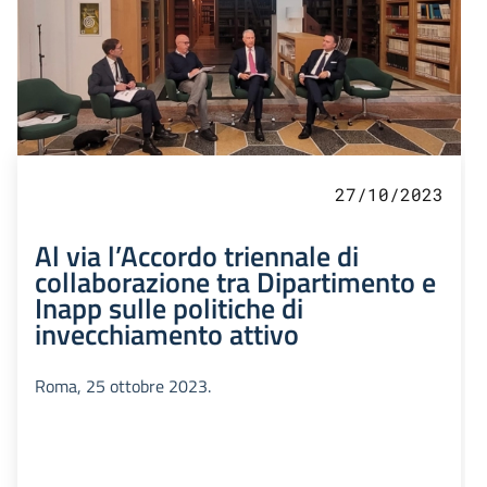
27/10/2023
Al via l’Accordo triennale di
collaborazione tra Dipartimento e
Inapp sulle politiche di
invecchiamento attivo
Roma, 25 ottobre 2023.