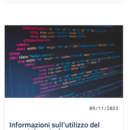
09/11/2023
Informazioni sull'utilizzo del