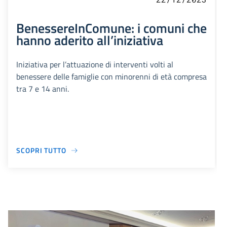
BenessereInComune: i comuni che
hanno aderito all’iniziativa
Iniziativa per l’attuazione di interventi volti al
benessere delle famiglie con minorenni di età compresa
tra 7 e 14 anni.
SCOPRI TUTTO