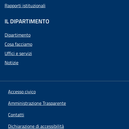
Rapporti istituzionali
IL DIPARTIMENTO
Dipartimento
Cosa facciamo
Uffici e servizi
Notizie
Accesso civico
Amministrazione Trasparente
Contatti
Dichiarazione di accessibilità