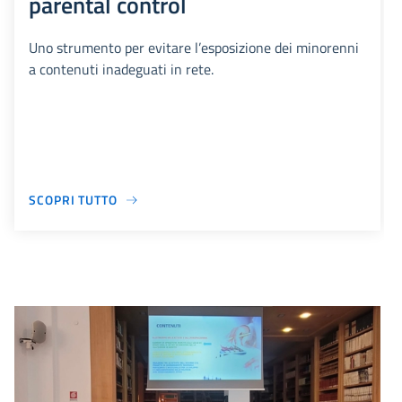
parental control
Uno strumento per evitare l’esposizione dei minorenni
a contenuti inadeguati in rete.
SCOPRI TUTTO