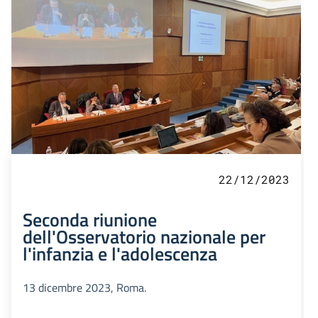
22/12/2023
Seconda riunione
dell'Osservatorio nazionale per
l'infanzia e l'adolescenza
13 dicembre 2023, Roma.