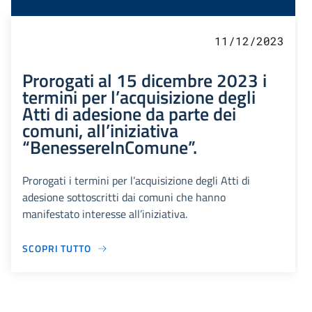
11/12/2023
Prorogati al 15 dicembre 2023 i
termini per l’acquisizione degli
Atti di adesione da parte dei
comuni, all’iniziativa
“BenessereInComune”.
Prorogati i termini per l’acquisizione degli Atti di
adesione sottoscritti dai comuni che hanno
manifestato interesse all’iniziativa.
SCOPRI TUTTO