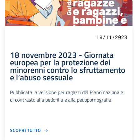
18/11/2023
18 novembre 2023 - Giornata
europea per la protezione dei
minorenni contro lo sfruttamento
e l’abuso sessuale
Pubblicata la versione per ragazzi del Piano nazionale
di contrasto alla pedofilia e alla pedopornografia
SCOPRI TUTTO