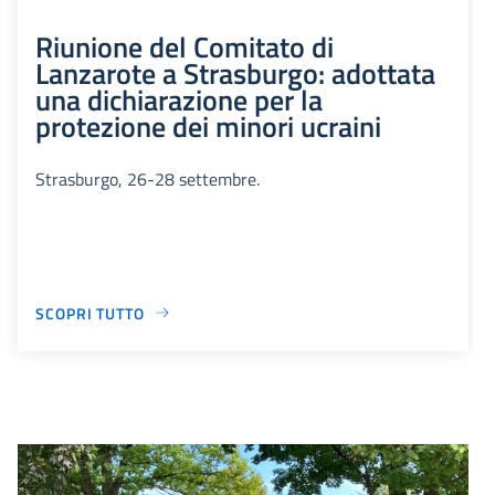
Riunione del Comitato di
Lanzarote a Strasburgo: adottata
una dichiarazione per la
protezione dei minori ucraini
Strasburgo, 26-28 settembre.
SCOPRI TUTTO