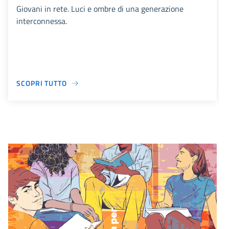
Giovani in rete. Luci e ombre di una generazione
interconnessa.
SCOPRI TUTTO