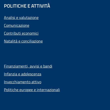
POLITICHE E ATTIVITÀ
Analisi e valutazione
Comunicazione
Contributi economici
Natalità e conciliazione
Finanziamenti, avvisi e bandi
Infanzia e adolescenza
Invecchiamento attivo
Politiche europee e internazionali