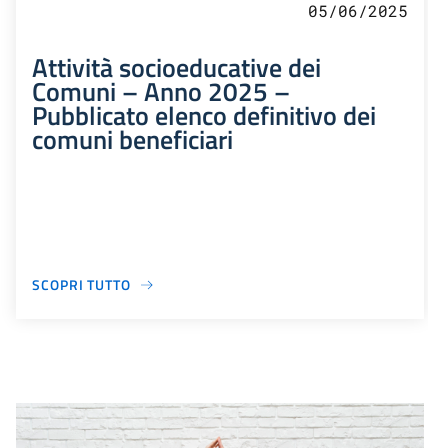
05/06/2025
Attività socioeducative dei
Comuni – Anno 2025 –
Pubblicato elenco definitivo dei
comuni beneficiari
SCOPRI TUTTO