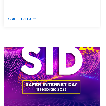
SCOPRI TUTTO