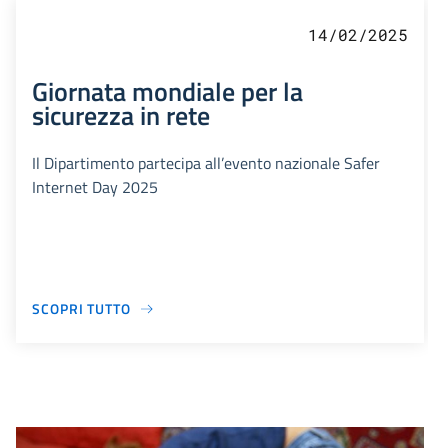
14/02/2025
Giornata mondiale per la
sicurezza in rete
Il Dipartimento partecipa all’evento nazionale Safer
Internet Day 2025
SCOPRI TUTTO