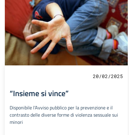
20/02/2025
“Insieme si vince”
Disponibile l’Avviso pubblico per la prevenzione e il
contrasto delle diverse forme di violenza sessuale sui
minori