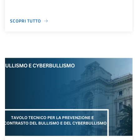
SCOPRI TUTTO