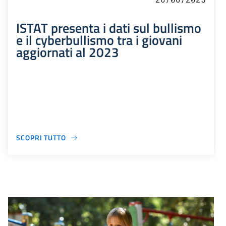
ISTAT presenta i dati sul bullismo
e il cyberbullismo tra i giovani
aggiornati al 2023
SCOPRI TUTTO