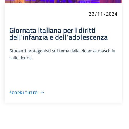
20/11/2024
Giornata italiana per i diritti
dell’infanzia e dell’adolescenza
Studenti protagonisti sul tema della violenza maschile
sulle donne.
SCOPRI TUTTO