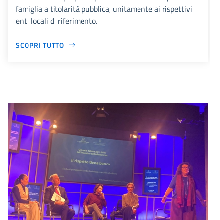
famiglia a titolarità pubblica, unitamente ai rispettivi
enti locali di riferimento.
SCOPRI TUTTO