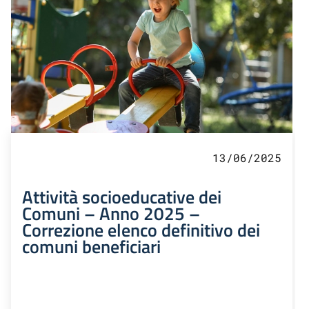
13/06/2025
Attività socioeducative dei
Comuni – Anno 2025 –
Correzione elenco definitivo dei
comuni beneficiari