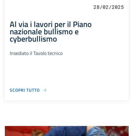
28/02/2025
Al via i lavori per il Piano
nazionale bullismo e
cyberbullismo
Insediato il Tavolo tecnico
SCOPRI TUTTO