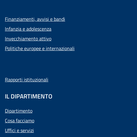
Finanziamenti, avvisi e bandi
Infanzia e adolescenza
Invecchiamento attivo
Politiche europee e internazionali
Rapporti istituzionali
IL DIPARTIMENTO
Dipartimento
Cosa facciamo
Uffici e servizi