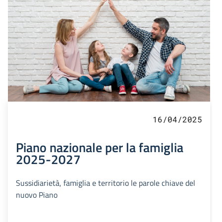
16/04/2025
Piano nazionale per la famiglia
2025-2027
Sussidiarietà, famiglia e territorio le parole chiave del
nuovo Piano