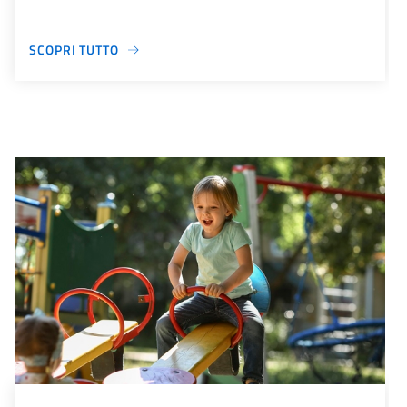
SCOPRI TUTTO