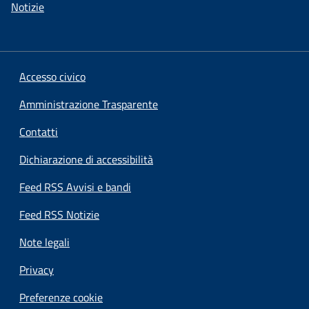
Notizie
Accesso civico
Amministrazione Trasparente
Contatti
Dichiarazione di accessibilità
Feed RSS Avvisi e bandi
Feed RSS Notizie
Note legali
Privacy
Preferenze cookie