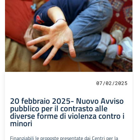
07/02/2025
20 febbraio 2025- Nuovo Avviso
pubblico per il contrasto alle
diverse forme di violenza contro i
minori
Finanziabili le proposte presentate dai Centri per la