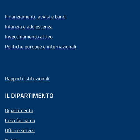
Finanziamenti, avvisi e bandi
Infanzia e adolescenza
Invecchiamento attivo
Politiche europee e internazionali
Rapporti istituzionali
IL DIPARTIMENTO
Dipartimento
Cosa facciamo
Uffici e servizi