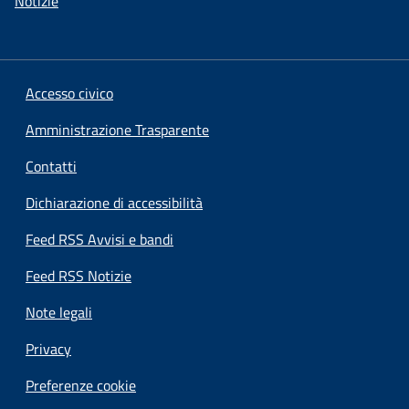
Notizie
Accesso civico
Amministrazione Trasparente
Contatti
Dichiarazione di accessibilità
Feed RSS Avvisi e bandi
Feed RSS Notizie
Note legali
Privacy
Preferenze cookie