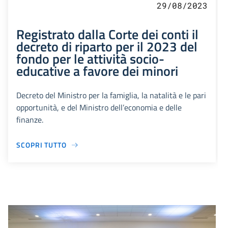
29/08/2023
Registrato dalla Corte dei conti il
decreto di riparto per il 2023 del
fondo per le attività socio-
educative a favore dei minori
Decreto del Ministro per la famiglia, la natalità e le pari
opportunità, e del Ministro dell’economia e delle
finanze.
SCOPRI TUTTO