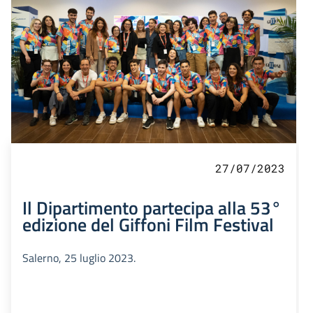
27/07/2023
Il Dipartimento partecipa alla 53°
edizione del Giffoni Film Festival
Salerno, 25 luglio 2023.