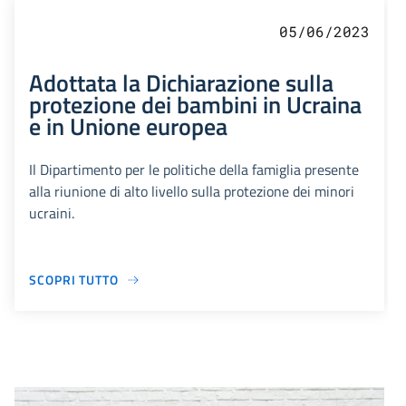
05/06/2023
Adottata la Dichiarazione sulla
protezione dei bambini in Ucraina
e in Unione europea
Il Dipartimento per le politiche della famiglia presente
alla riunione di alto livello sulla protezione dei minori
ucraini.
SCOPRI TUTTO