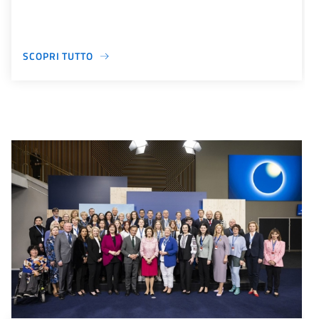
SCOPRI TUTTO