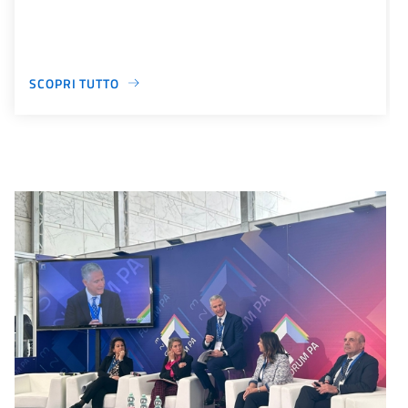
SCOPRI TUTTO