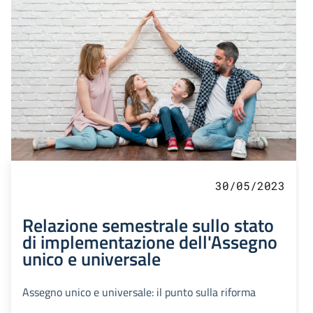
30/05/2023
Relazione semestrale sullo stato
di implementazione dell'Assegno
unico e universale
Assegno unico e universale: il punto sulla riforma