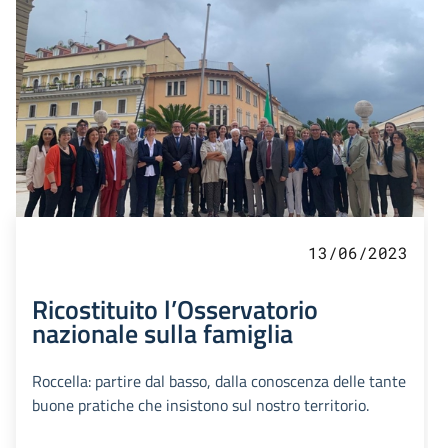
13/06/2023
Ricostituito l’Osservatorio
nazionale sulla famiglia
Roccella: partire dal basso, dalla conoscenza delle tante
buone pratiche che insistono sul nostro territorio.