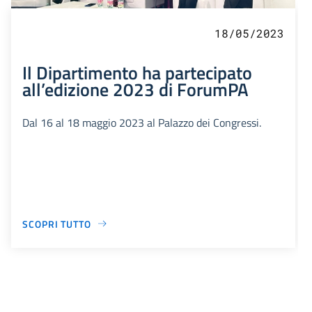
18/05/2023
Il Dipartimento ha partecipato
all’edizione 2023 di ForumPA
Dal 16 al 18 maggio 2023 al Palazzo dei Congressi.
SCOPRI TUTTO