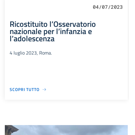
04/07/2023
Ricostituito l’Osservatorio
nazionale per l’infanzia e
l’adolescenza
4 luglio 2023, Roma.
SCOPRI TUTTO