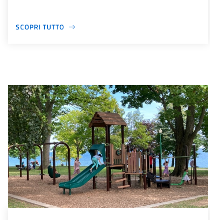
SCOPRI TUTTO