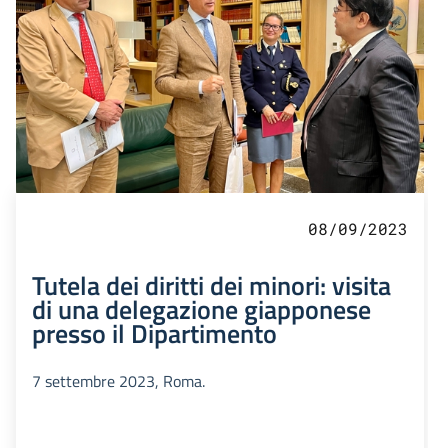
08/09/2023
Tutela dei diritti dei minori: visita
di una delegazione giapponese
presso il Dipartimento
7 settembre 2023, Roma.