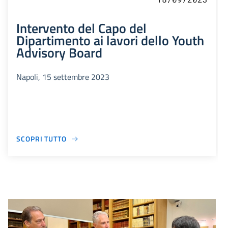
Intervento del Capo del
Dipartimento ai lavori dello Youth
Advisory Board
Napoli, 15 settembre 2023
SCOPRI TUTTO