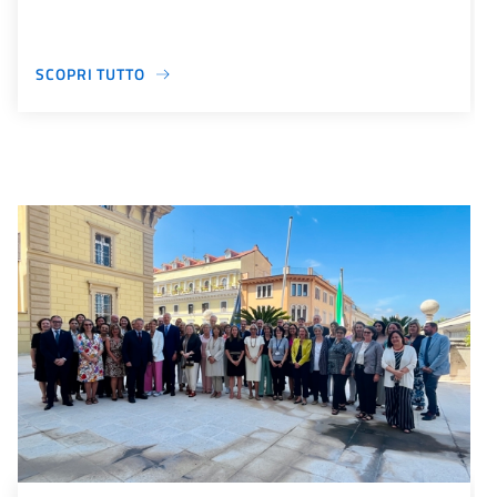
SCOPRI TUTTO