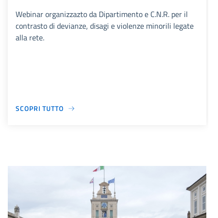
Webinar organizzazto da Dipartimento e C.N.R. per il
contrasto di devianze, disagi e violenze minorili legate
alla rete.
SCOPRI TUTTO