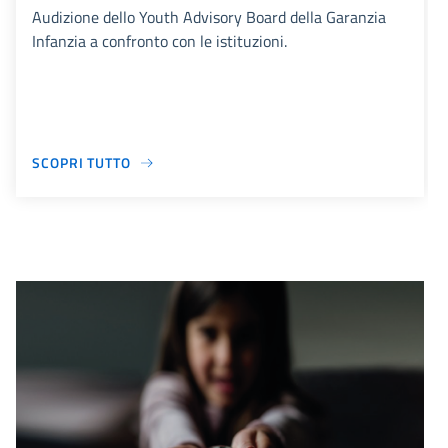
Audizione dello Youth Advisory Board della Garanzia
Infanzia a confronto con le istituzioni.
SCOPRI TUTTO