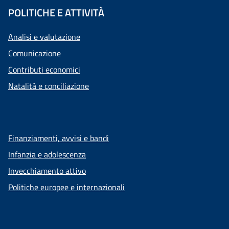
POLITICHE E ATTIVITÀ
Analisi e valutazione
Comunicazione
Contributi economici
Natalità e conciliazione
Finanziamenti, avvisi e bandi
Infanzia e adolescenza
Invecchiamento attivo
Politiche europee e internazionali