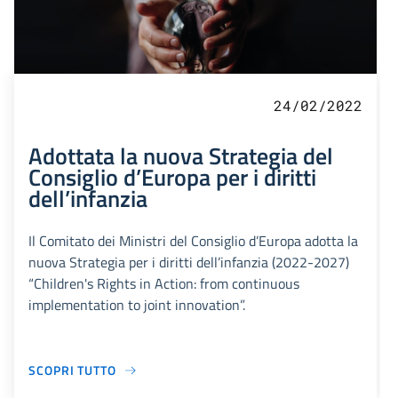
24/02/2022
Adottata la nuova Strategia del
Consiglio d’Europa per i diritti
dell’infanzia
Il Comitato dei Ministri del Consiglio d’Europa adotta la
nuova Strategia per i diritti dell’infanzia (2022-2027)
“Children's Rights in Action: from continuous
implementation to joint innovation”.
SCOPRI TUTTO