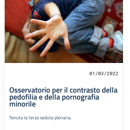
01/03/2022
Osservatorio per il contrasto della
pedofilia e della pornografia
minorile
Tenuta la terza seduta plenaria.