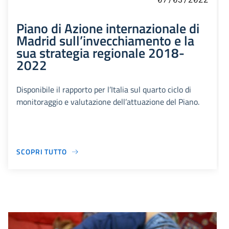
Piano di Azione internazionale di
Madrid sull’invecchiamento e la
sua strategia regionale 2018-
2022
Disponibile il rapporto per l’Italia sul quarto ciclo di
monitoraggio e valutazione dell’attuazione del Piano.
SCOPRI TUTTO