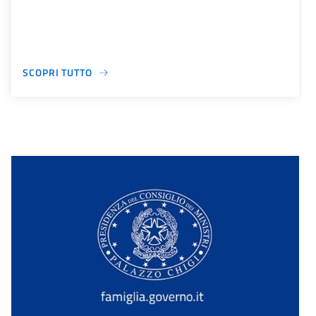
SCOPRI TUTTO