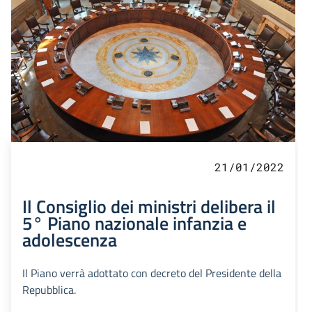
21/01/2022
Il Consiglio dei ministri delibera il
5° Piano nazionale infanzia e
adolescenza
Il Piano verrà adottato con decreto del Presidente della
Repubblica.