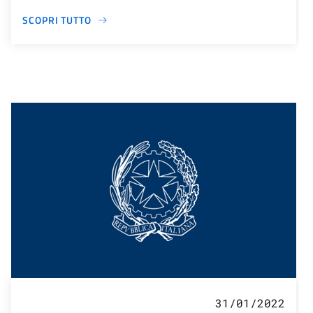
SCOPRI TUTTO
31/01/2022