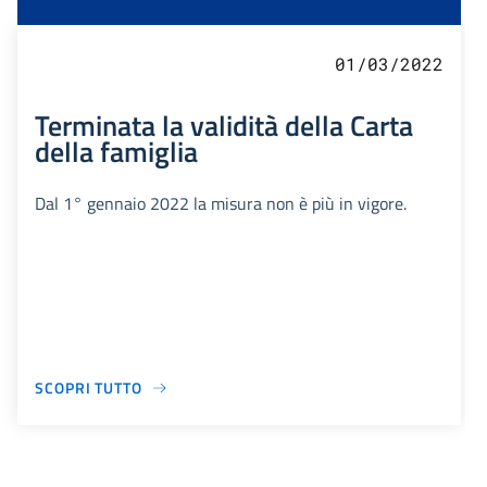
01/03/2022
Terminata la validità della Carta
della famiglia
Dal 1° gennaio 2022 la misura non è più in vigore.
SCOPRI TUTTO