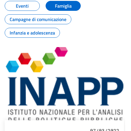
Eventi
Famiglia
Campagne di comunicazione
Infanzia e adolescenza
07/03/2022