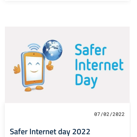
07/02/2022
Safer Internet day 2022