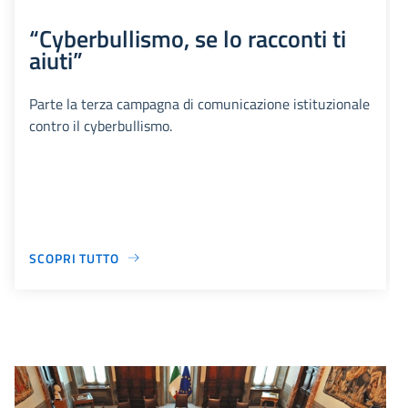
“Cyberbullismo, se lo racconti ti
aiuti”
Parte la terza campagna di comunicazione istituzionale
contro il cyberbullismo.
SCOPRI TUTTO