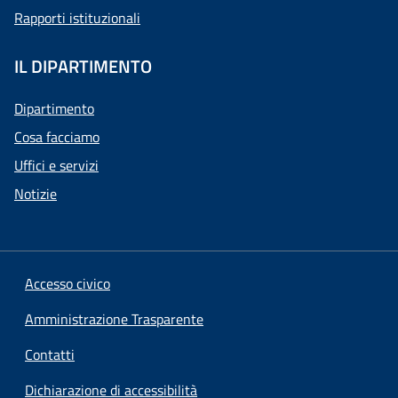
Rapporti istituzionali
IL DIPARTIMENTO
Dipartimento
Cosa facciamo
Uffici e servizi
Notizie
Accesso civico
Amministrazione Trasparente
Contatti
Dichiarazione di accessibilità