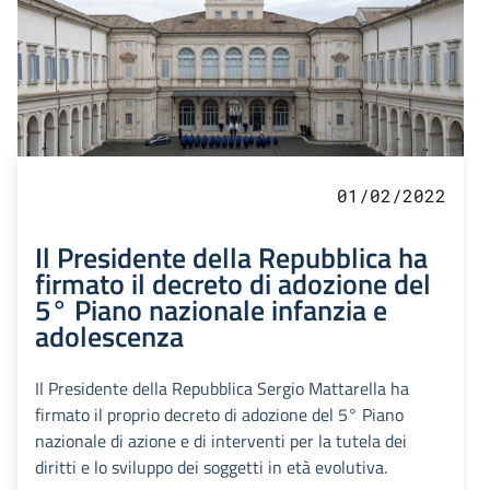
01/02/2022
Il Presidente della Repubblica ha
firmato il decreto di adozione del
5° Piano nazionale infanzia e
adolescenza
Il Presidente della Repubblica Sergio Mattarella ha
firmato il proprio decreto di adozione del 5° Piano
nazionale di azione e di interventi per la tutela dei
diritti e lo sviluppo dei soggetti in età evolutiva.