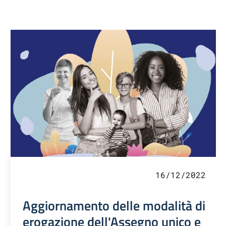
16/12/2022
Aggiornamento delle modalità di
erogazione dell'Assegno unico e