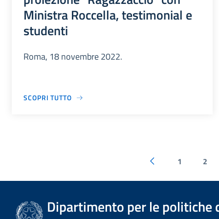
Ministra Roccella, testimonial e
studenti
Roma, 18 novembre 2022.
SCOPRI TUTTO
1
2
Dipartimento per le politiche 