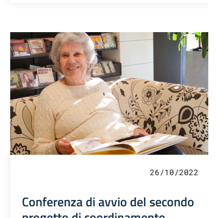
26/10/2022
Conferenza di avvio del secondo
progetto di coordinamento