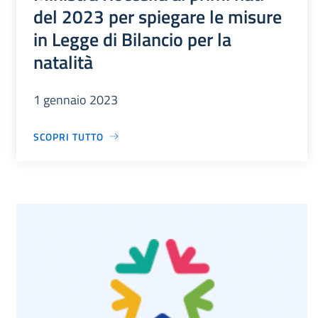
del 2023 per spiegare le misure
in Legge di Bilancio per la
natalità
1 gennaio 2023
SCOPRI TUTTO