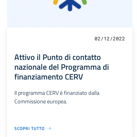
02/12/2022
Attivo il Punto di contatto
nazionale del Programma di
finanziamento CERV
Il programma CERV è finanziato dalla
Commissione europea.
SCOPRI TUTTO