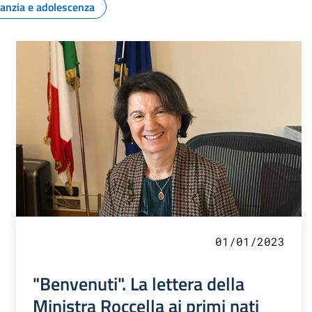
fanzia e adolescenza
01/01/2023
"Benvenuti". La lettera della
Ministra Roccella ai primi nati