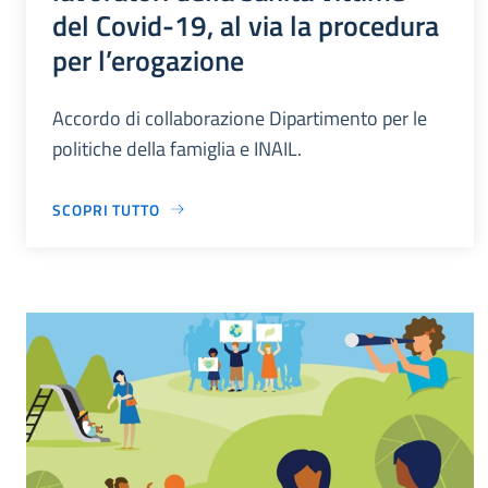
del Covid-19, al via la procedura
per l’erogazione
Accordo di collaborazione Dipartimento per le
politiche della famiglia e INAIL.
SCOPRI TUTTO