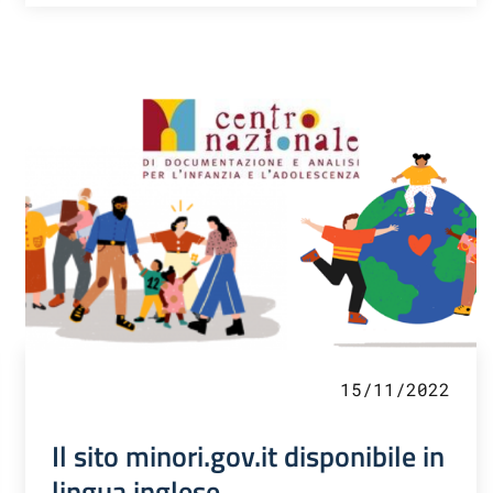
15/11/2022
Il sito minori.gov.it disponibile in
lingua inglese