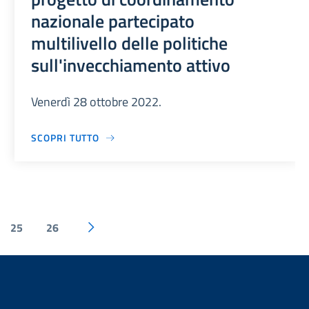
nazionale partecipato
multilivello delle politiche
sull'invecchiamento attivo
Venerdì 28 ottobre 2022.
SCOPRI TUTTO
25
26