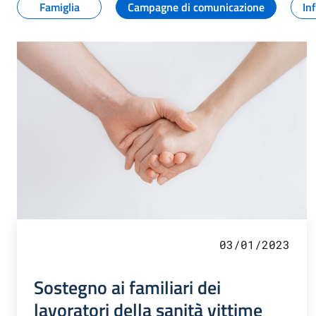
Famiglia
Campagne di comunicazione
In
03/01/2023
Sostegno ai familiari dei
lavoratori della sanità vittime