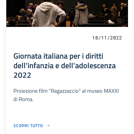
18/11/2022
Giornata italiana per i diritti
dell'infanzia e dell'adolescenza
2022
Proiezione film "Ragazzaccio" al museo MAXXI
di Roma.
SCOPRI TUTTO