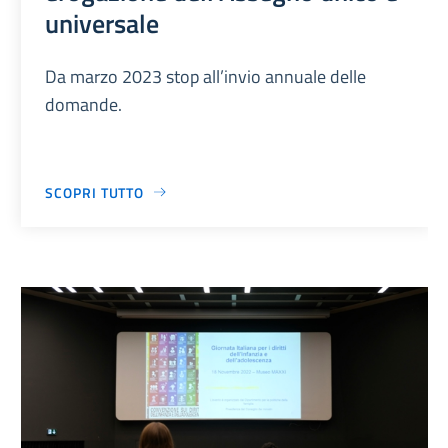
universale
Da marzo 2023 stop all’invio annuale delle
domande.
SCOPRI TUTTO