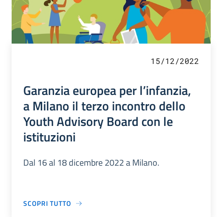
15/12/2022
Garanzia europea per l’infanzia,
a Milano il terzo incontro dello
Youth Advisory Board con le
istituzioni
Dal 16 al 18 dicembre 2022 a Milano.
SCOPRI TUTTO