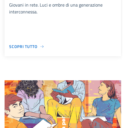
Giovani in rete. Luci e ombre di una generazione
interconnessa.
SCOPRI TUTTO