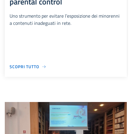
parental control
Uno strumento per evitare l’esposizione dei minorenni
a contenuti inadeguati in rete.
SCOPRI TUTTO