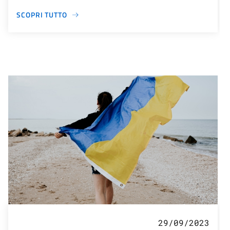
SCOPRI TUTTO
29/09/2023