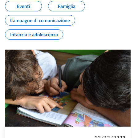
Eventi
Famiglia
Campagne di comunicazione
Infanzia e adolescenza
22/12/2023