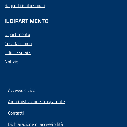
Rapporti istituzionali
IL DIPARTIMENTO
Dipartimento
Cosa facciamo
Uffici e servizi
Notizie
Accesso civico
Amministrazione Trasparente
Contatti
Dichiarazione di accessibilità