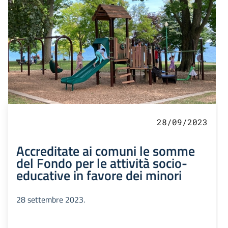
28/09/2023
Accreditate ai comuni le somme
del Fondo per le attività socio-
educative in favore dei minori
28 settembre 2023.