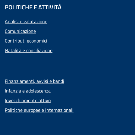
POLITICHE E ATTIVITÀ
Analisi e valutazione
Comunicazione
Contributi economici
Natalità e conciliazione
Finanziamenti, avvisi e bandi
Infanzia e adolescenza
Invecchiamento attivo
Politiche europee e internazionali