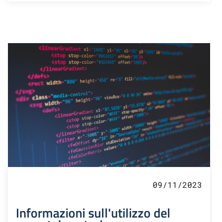
09/11/2023
Informazioni sull'utilizzo del