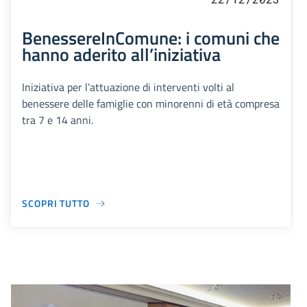
BenessereInComune: i comuni che
hanno aderito all’iniziativa
Iniziativa per l’attuazione di interventi volti al
benessere delle famiglie con minorenni di età compresa
tra 7 e 14 anni.
SCOPRI TUTTO