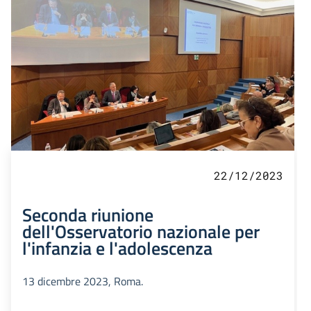
22/12/2023
Seconda riunione
dell'Osservatorio nazionale per
l'infanzia e l'adolescenza
13 dicembre 2023, Roma.