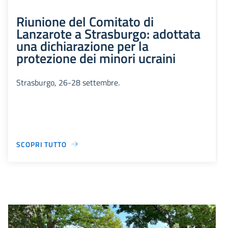
Riunione del Comitato di
Lanzarote a Strasburgo: adottata
una dichiarazione per la
protezione dei minori ucraini
Strasburgo, 26-28 settembre.
SCOPRI TUTTO