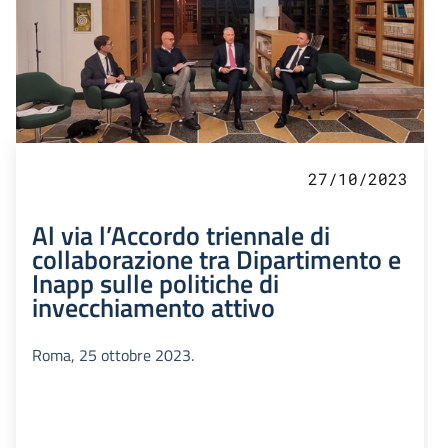
27/10/2023
Al via l’Accordo triennale di
collaborazione tra Dipartimento e
Inapp sulle politiche di
invecchiamento attivo
Roma, 25 ottobre 2023.