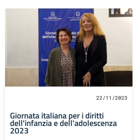
22/11/2023
Giornata italiana per i diritti
dell'infanzia e dell'adolescenza
2023