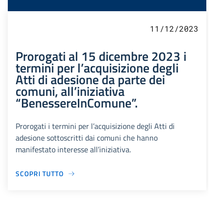
11/12/2023
Prorogati al 15 dicembre 2023 i
termini per l’acquisizione degli
Atti di adesione da parte dei
comuni, all’iniziativa
“BenessereInComune”.
Prorogati i termini per l’acquisizione degli Atti di
adesione sottoscritti dai comuni che hanno
manifestato interesse all’iniziativa.
SCOPRI TUTTO