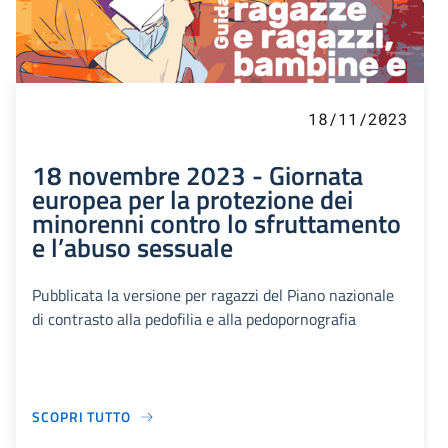
18/11/2023
18 novembre 2023 - Giornata
europea per la protezione dei
minorenni contro lo sfruttamento
e l’abuso sessuale
Pubblicata la versione per ragazzi del Piano nazionale
di contrasto alla pedofilia e alla pedopornografia
SCOPRI TUTTO