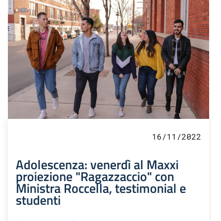
16/11/2022
Adolescenza: venerdì al Maxxi
proiezione "Ragazzaccio" con
Ministra Roccella, testimonial e
studenti