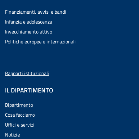
Finanziamenti, avvisi e bandi
Infanzia e adolescenza
Invecchiamento attivo
Politiche europee e internazionali
Rapporti istituzionali
IL DIPARTIMENTO
Dipartimento
Cosa facciamo
Uffici e servizi
Notizie