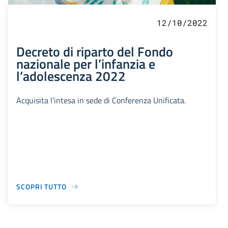
12/10/2022
Decreto di riparto del Fondo
nazionale per l’infanzia e
l’adolescenza 2022
Acquisita l’intesa in sede di Conferenza Unificata.
SCOPRI TUTTO