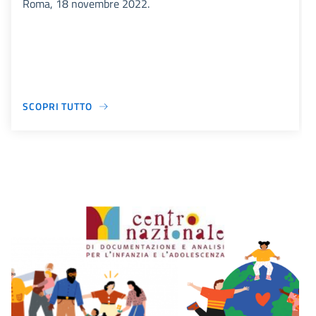
Roma, 18 novembre 2022.
SCOPRI TUTTO