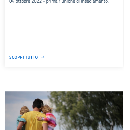
04 ottobre 2022 - prima riunione di insediamento.
SCOPRI TUTTO