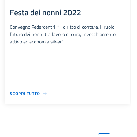
Festa dei nonni 2022
Convegno Federcentri: “Il diritto di contare. Il ruolo
futuro dei nonni tra lavoro di cura, invecchiamento
attivo ed economia silver”.
SCOPRI TUTTO