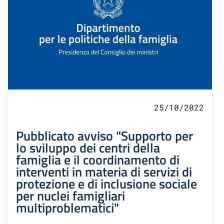
25/10/2022
Pubblicato avviso "Supporto per
lo sviluppo dei centri della
famiglia e il coordinamento di
interventi in materia di servizi di
protezione e di inclusione sociale
per nuclei famigliari
multiproblematici"