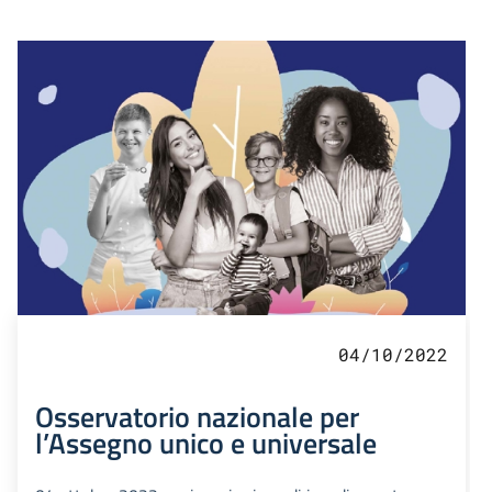
04/10/2022
Osservatorio nazionale per
l’Assegno unico e universale