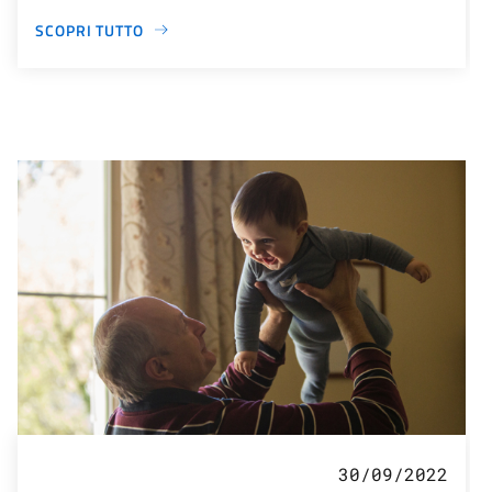
SCOPRI TUTTO
30/09/2022