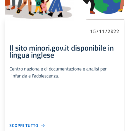
15/11/2022
Il sito minori.gov.it disponibile in
lingua inglese
Centro nazionale di documentazione e analisi per
l'infanzia e l'adolescenza.
SCOPRI TUTTO