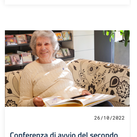
26/10/2022
Conferenza di avvio del secondo