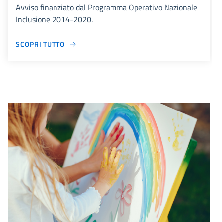
Avviso finanziato dal Programma Operativo Nazionale
Inclusione 2014-2020.
SCOPRI TUTTO