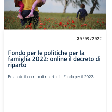
30/09/2022
Fondo per le politiche per la
famiglia 2022: online il decreto di
riparto
Emanato il decreto di riparto del Fondo per il 2022.