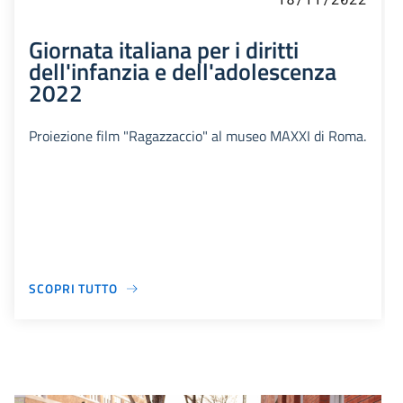
Giornata italiana per i diritti
dell'infanzia e dell'adolescenza
2022
Proiezione film "Ragazzaccio" al museo MAXXI di Roma.
SCOPRI TUTTO