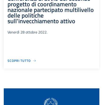
progetto di coordinamento
nazionale partecipato multilivello
delle politiche
sull'invecchiamento attivo
Venerdì 28 ottobre 2022.
SCOPRI TUTTO