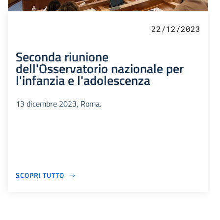
22/12/2023
Seconda riunione
dell'Osservatorio nazionale per
l'infanzia e l'adolescenza
13 dicembre 2023, Roma.
SCOPRI TUTTO