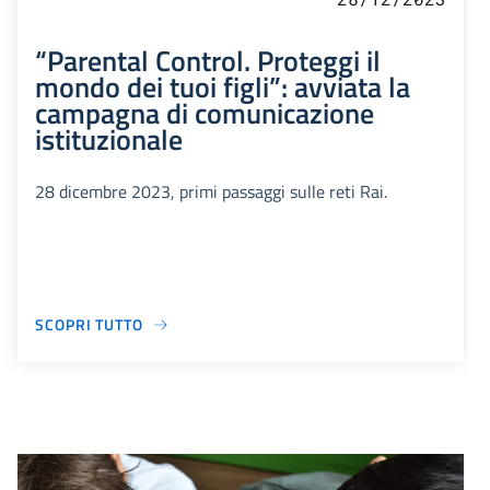
“Parental Control. Proteggi il
mondo dei tuoi figli”: avviata la
campagna di comunicazione
istituzionale
28 dicembre 2023, primi passaggi sulle reti Rai.
SCOPRI TUTTO