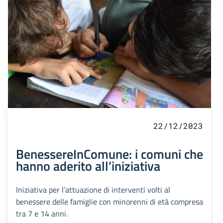
22/12/2023
BenessereInComune: i comuni che
hanno aderito all’iniziativa
Iniziativa per l’attuazione di interventi volti al
benessere delle famiglie con minorenni di età compresa
tra 7 e 14 anni.