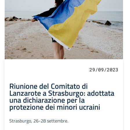
29/09/2023
Riunione del Comitato di
Lanzarote a Strasburgo: adottata
una dichiarazione per la
protezione dei minori ucraini
Strasburgo, 26-28 settembre.