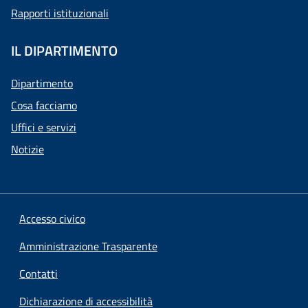
Rapporti istituzionali
IL DIPARTIMENTO
Dipartimento
Cosa facciamo
Uffici e servizi
Notizie
Accesso civico
Amministrazione Trasparente
Contatti
Dichiarazione di accessibilità