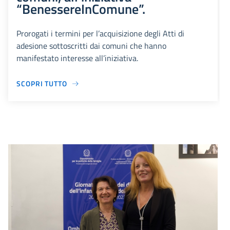
“BenessereInComune”.
Prorogati i termini per l’acquisizione degli Atti di
adesione sottoscritti dai comuni che hanno
manifestato interesse all’iniziativa.
SCOPRI TUTTO