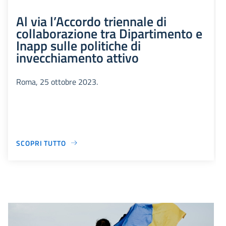
Al via l’Accordo triennale di
collaborazione tra Dipartimento e
Inapp sulle politiche di
invecchiamento attivo
Roma, 25 ottobre 2023.
SCOPRI TUTTO