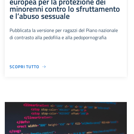
europea per la protezione dei
minorenni contro lo sfruttamento
e l’abuso sessuale
Pubblicata la versione per ragazzi del Piano nazionale
di contrasto alla pedofilia e alla pedopornografia
SCOPRI TUTTO