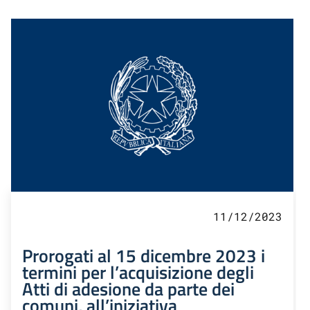
11/12/2023
Prorogati al 15 dicembre 2023 i
termini per l’acquisizione degli
Atti di adesione da parte dei
comuni, all’iniziativa