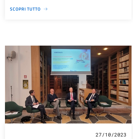
SCOPRI TUTTO
27/10/2023