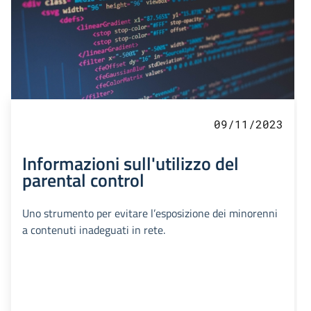
09/11/2023
Informazioni sull'utilizzo del
parental control
Uno strumento per evitare l’esposizione dei minorenni
a contenuti inadeguati in rete.