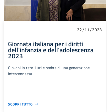
22/11/2023
Giornata italiana per i diritti
dell'infanzia e dell'adolescenza
2023
Giovani in rete. Luci e ombre di una generazione
interconnessa.
SCOPRI TUTTO