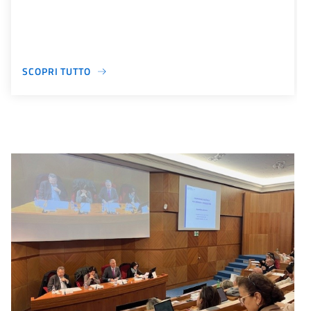
SCOPRI TUTTO