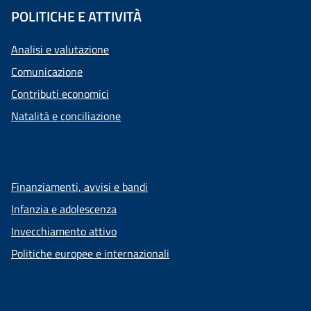
POLITICHE E ATTIVITÀ
Analisi e valutazione
Comunicazione
Contributi economici
Natalità e conciliazione
Finanziamenti, avvisi e bandi
Infanzia e adolescenza
Invecchiamento attivo
Politiche europee e internazionali