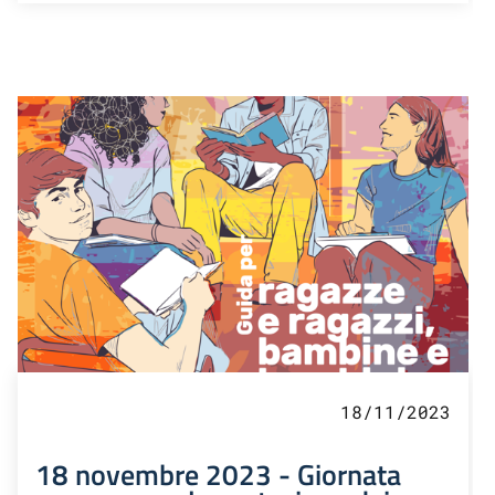
18/11/2023
18 novembre 2023 - Giornata