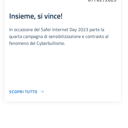
Insieme, si vince!
In occasione del Safer Internet Day 2023 parte la
quarta campagna di sensibilizzazione e contrasto al
fenomeno del Cyberbullismo.
SCOPRI TUTTO