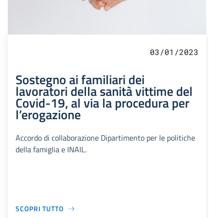
03/01/2023
Sostegno ai familiari dei
lavoratori della sanità vittime del
Covid-19, al via la procedura per
l’erogazione
Accordo di collaborazione Dipartimento per le politiche
della famiglia e INAIL.
SCOPRI TUTTO