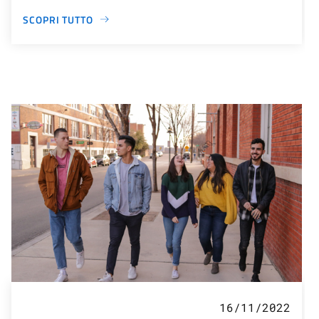
SCOPRI TUTTO
16/11/2022