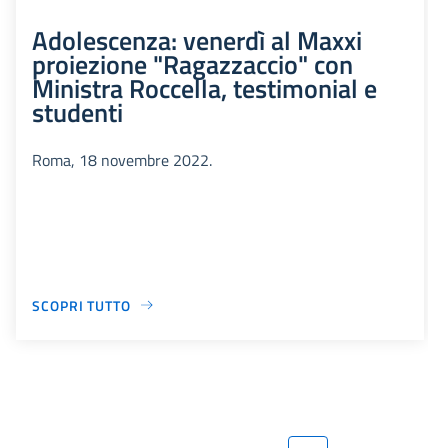
Adolescenza: venerdì al Maxxi
proiezione "Ragazzaccio" con
Ministra Roccella, testimonial e
studenti
Roma, 18 novembre 2022.
SCOPRI TUTTO