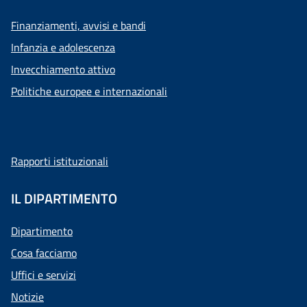
Finanziamenti, avvisi e bandi
Infanzia e adolescenza
Invecchiamento attivo
Politiche europee e internazionali
Rapporti istituzionali
IL DIPARTIMENTO
Dipartimento
Cosa facciamo
Uffici e servizi
Notizie