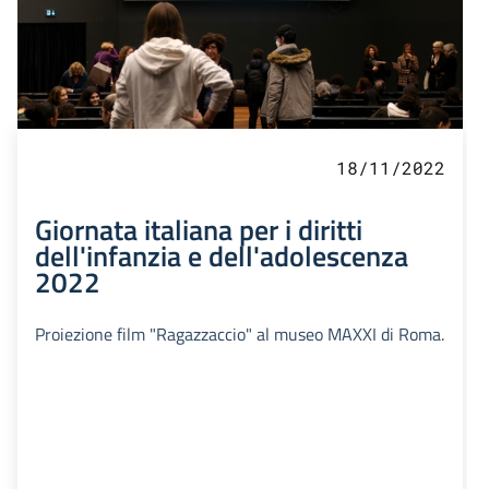
18/11/2022
Giornata italiana per i diritti
dell'infanzia e dell'adolescenza
2022
Proiezione film "Ragazzaccio" al museo MAXXI di Roma.