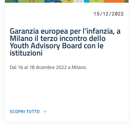
15/12/2022
Garanzia europea per l’infanzia, a
Milano il terzo incontro dello
Youth Advisory Board con le
istituzioni
Dal 16 al 18 dicembre 2022 a Milano.
SCOPRI TUTTO