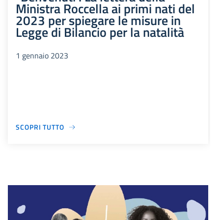
Ministra Roccella ai primi nati del
2023 per spiegare le misure in
Legge di Bilancio per la natalità
1 gennaio 2023
SCOPRI TUTTO