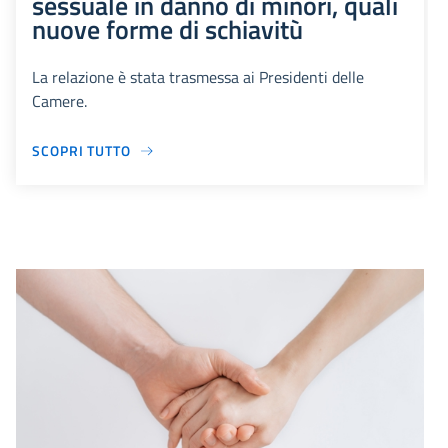
sessuale in danno di minori, quali
nuove forme di schiavitù
La relazione è stata trasmessa ai Presidenti delle
Camere.
SCOPRI TUTTO