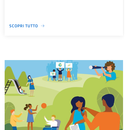
SCOPRI TUTTO