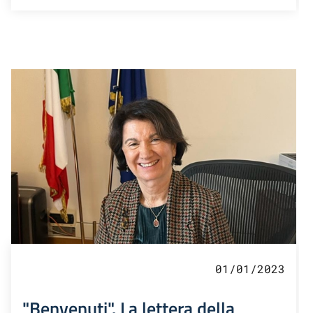
01/01/2023
"Benvenuti". La lettera della