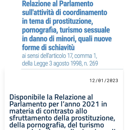
12/01/2023
Disponibile la Relazione al
Parlamento per l’anno 2021 in
materia di contrasto allo
sfruttamento della prostituzione,
della pornografia, del turismo