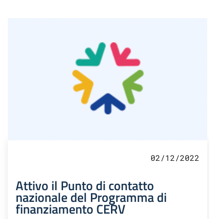
02/12/2022
Attivo il Punto di contatto
nazionale del Programma di
finanziamento CERV