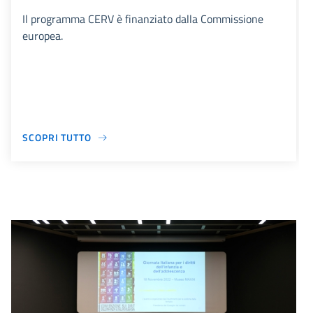
Il programma CERV è finanziato dalla Commissione
europea.
SCOPRI TUTTO