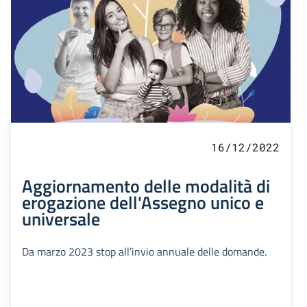
16/12/2022
Aggiornamento delle modalità di
erogazione dell'Assegno unico e
universale
Da marzo 2023 stop all’invio annuale delle domande.