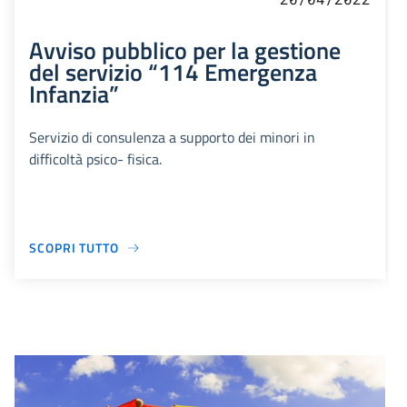
Avviso pubblico per la gestione
del servizio “114 Emergenza
Infanzia”
Servizio di consulenza a supporto dei minori in
difficoltà psico- fisica.
SCOPRI TUTTO