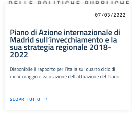
07/03/2022
Piano di Azione internazionale di
Madrid sull’invecchiamento e la
sua strategia regionale 2018-
2022
Disponibile il rapporto per l’Italia sul quarto ciclo di
monitoraggio e valutazione dell’attuazione del Piano.
SCOPRI TUTTO