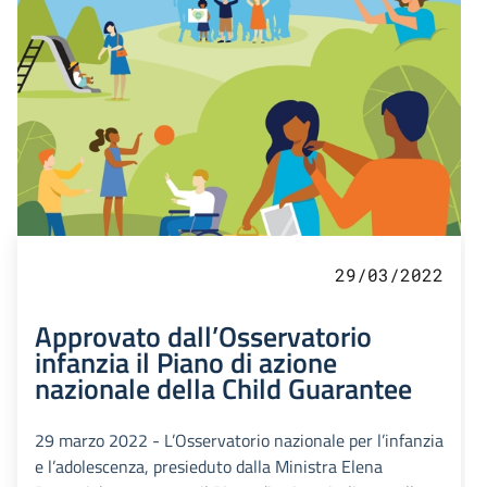
29/03/2022
Approvato dall’Osservatorio
infanzia il Piano di azione
nazionale della Child Guarantee
29 marzo 2022 - L’Osservatorio nazionale per l’infanzia
e l’adolescenza, presieduto dalla Ministra Elena