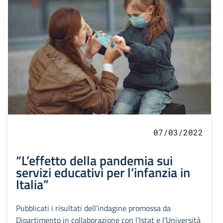
07/03/2022
“L’effetto della pandemia sui
servizi educativi per l’infanzia in
Italia”
Pubblicati i risultati dell’indagine promossa da
Dipartimento in collaborazione con l’Istat e l’Università