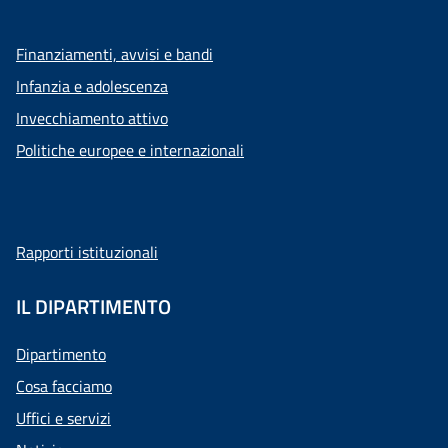
Finanziamenti, avvisi e bandi
Infanzia e adolescenza
Invecchiamento attivo
Politiche europee e internazionali
Rapporti istituzionali
IL DIPARTIMENTO
Dipartimento
Cosa facciamo
Uffici e servizi