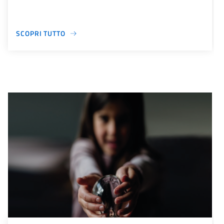
SCOPRI TUTTO