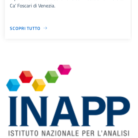
Ca’ Foscari di Venezia.
SCOPRI TUTTO