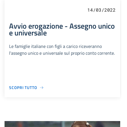
14/03/2022
Avvio erogazione - Assegno unico
e universale
Le famiglie italiane con figli a carico riceveranno
l'assegno unico e universale sul proprio conto corrente.
SCOPRI TUTTO