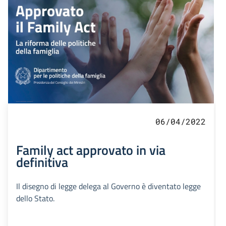
06/04/2022
Family act approvato in via
definitiva
Il disegno di legge delega al Governo è diventato legge
dello Stato.