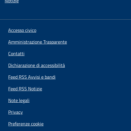
Notizie
Accesso civico
Amministrazione Trasparente
Contatti
Dichiarazione di accessibilità
Feed RSS Avvisi e bandi
Feed RSS Notizie
Note legali
Privacy
Preferenze cookie