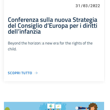
31/03/2022
Conferenza sulla nuova Strategia
del Consiglio d’Europa per i diritti
dell’infanzia
Beyond the horizon: a new era for the rights of the
child.
SCOPRI TUTTO