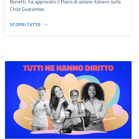
Bonetti, ha approvato il Piano di azione italiano sulla
Child Guarantee.
SCOPRI TUTTO