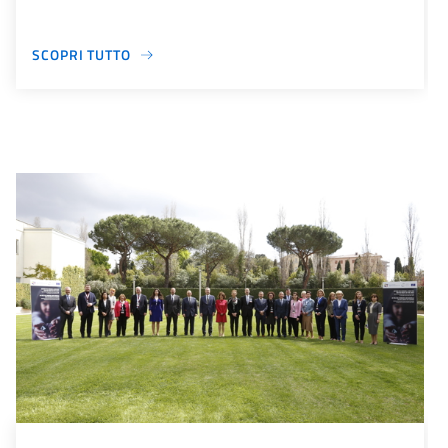
SCOPRI TUTTO