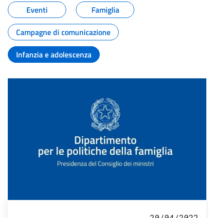
Eventi
Famiglia
Campagne di comunicazione
Infanzia e adolescenza
20/04/2022