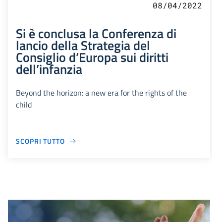
08/04/2022
Si è conclusa la Conferenza di
lancio della Strategia del
Consiglio d’Europa sui diritti
dell’infanzia
Beyond the horizon: a new era for the rights of the
child
SCOPRI TUTTO