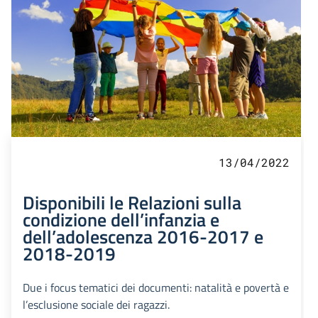
13/04/2022
Disponibili le Relazioni sulla
condizione dell’infanzia e
dell’adolescenza 2016-2017 e
2018-2019
Due i focus tematici dei documenti: natalità e povertà e
l’esclusione sociale dei ragazzi.