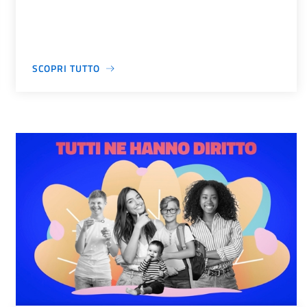
SCOPRI TUTTO