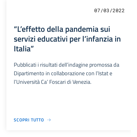
07/03/2022
“L’effetto della pandemia sui
servizi educativi per l’infanzia in
Italia”
Pubblicati i risultati dell’indagine promossa da
Dipartimento in collaborazione con l’Istat e
l’Università Ca’ Foscari di Venezia.
SCOPRI TUTTO