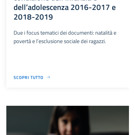
dell’adolescenza 2016-2017 e
2018-2019
Due i focus tematici dei documenti: natalità e
povertà e l’esclusione sociale dei ragazzi.
SCOPRI TUTTO