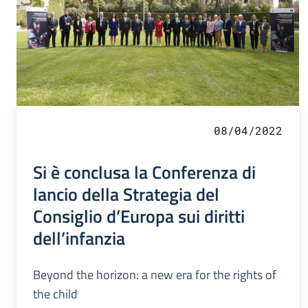
08/04/2022
Si è conclusa la Conferenza di
lancio della Strategia del
Consiglio d’Europa sui diritti
dell’infanzia
Beyond the horizon: a new era for the rights of
the child