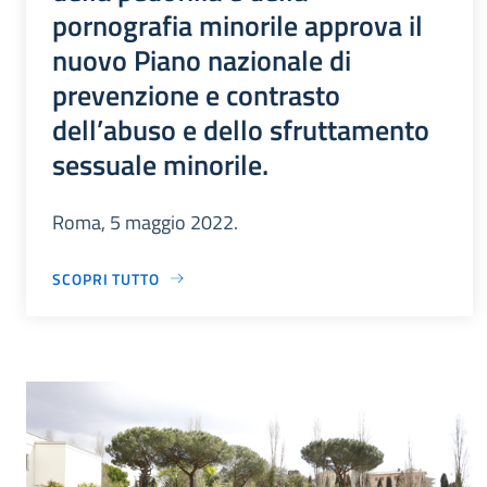
pornografia minorile approva il
nuovo Piano nazionale di
prevenzione e contrasto
dell’abuso e dello sfruttamento
sessuale minorile.
Roma, 5 maggio 2022.
SCOPRI TUTTO