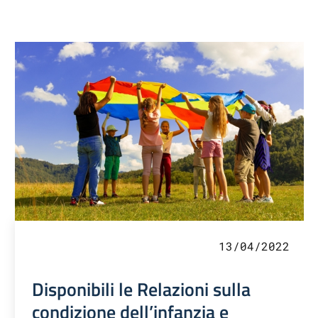
13/04/2022
Disponibili le Relazioni sulla
condizione dell’infanzia e