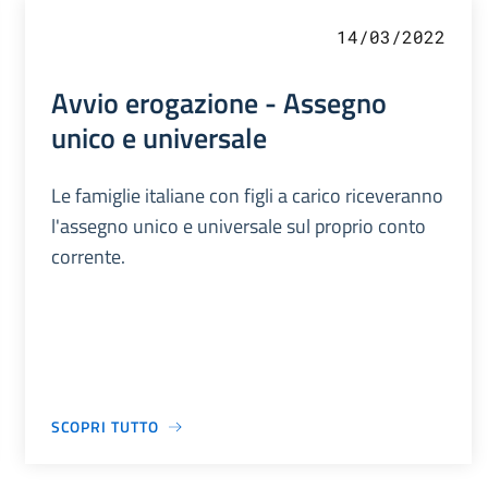
14/03/2022
Avvio erogazione - Assegno
unico e universale
Le famiglie italiane con figli a carico riceveranno
l'assegno unico e universale sul proprio conto
corrente.
SCOPRI TUTTO