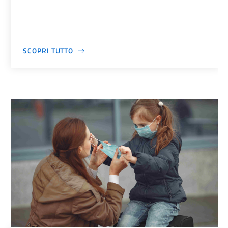
SCOPRI TUTTO