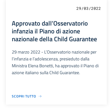
29/03/2022
Approvato dall’Osservatorio
infanzia il Piano di azione
nazionale della Child Guarantee
29 marzo 2022 - L’Osservatorio nazionale per
l’infanzia e l’adolescenza, presieduto dalla
Ministra Elena Bonetti, ha approvato il Piano di
azione italiano sulla Child Guarantee.
SCOPRI TUTTO