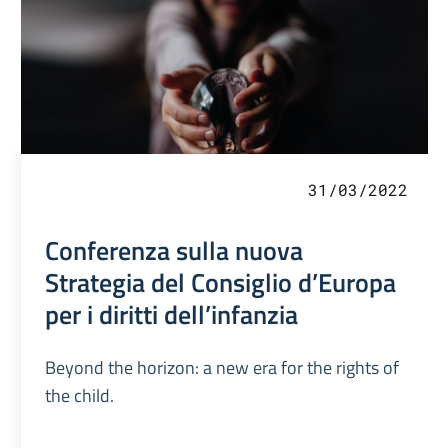
31/03/2022
Conferenza sulla nuova
Strategia del Consiglio d’Europa
per i diritti dell’infanzia
Beyond the horizon: a new era for the rights of
the child.