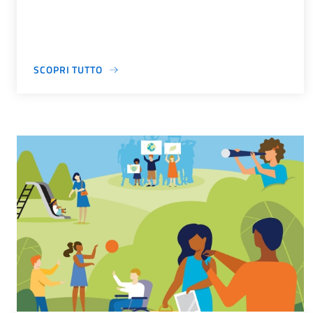
SCOPRI TUTTO