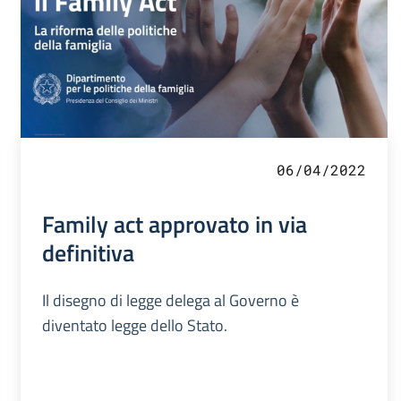
06/04/2022
Family act approvato in via
definitiva
Il disegno di legge delega al Governo è
diventato legge dello Stato.