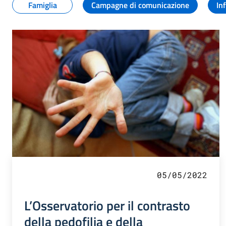
Famiglia
Campagne di comunicazione
In
05/05/2022
L’Osservatorio per il contrasto
della pedofilia e della