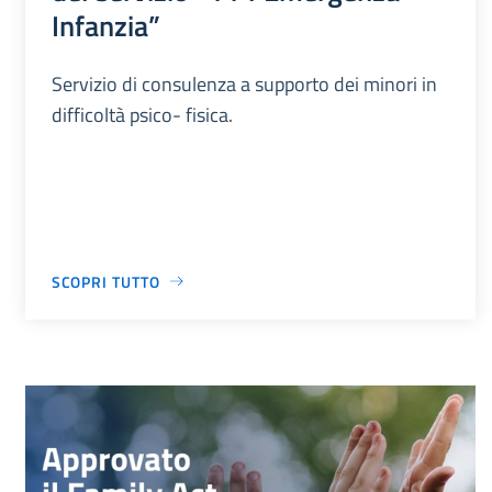
Infanzia”
Servizio di consulenza a supporto dei minori in
difficoltà psico- fisica.
SCOPRI TUTTO