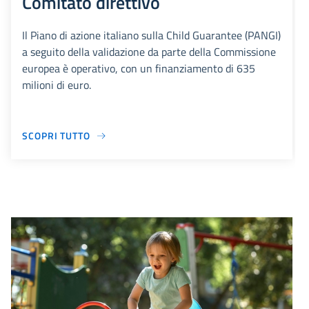
Comitato direttivo
Il Piano di azione italiano sulla Child Guarantee (PANGI)
a seguito della validazione da parte della Commissione
europea è operativo, con un finanziamento di 635
milioni di euro.
SCOPRI TUTTO