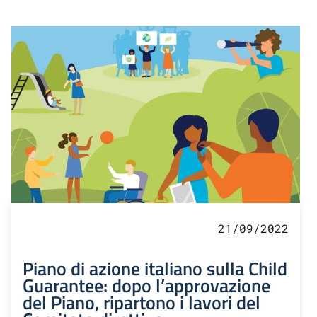
21/09/2022
Piano di azione italiano sulla Child
Guarantee: dopo l’approvazione
del Piano, ripartono i lavori del