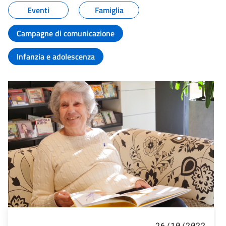
Eventi
Famiglia
Campagne di comunicazione
Infanzia e adolescenza
26/10/2022