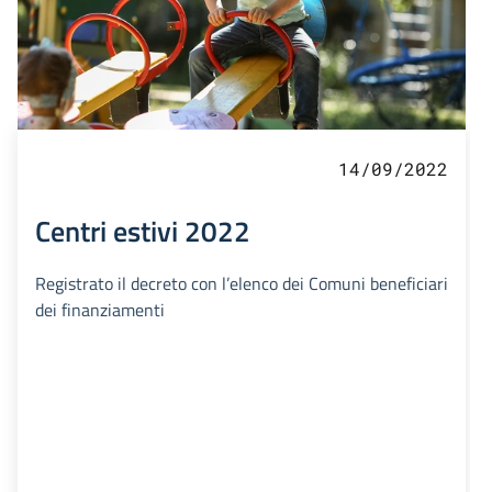
14/09/2022
Centri estivi 2022
Registrato il decreto con l’elenco dei Comuni beneficiari
dei finanziamenti