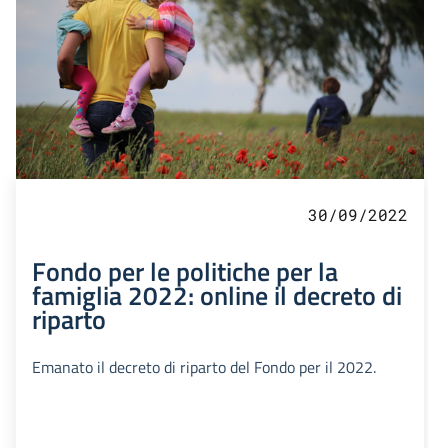
30/09/2022
Fondo per le politiche per la
famiglia 2022: online il decreto di
riparto
Emanato il decreto di riparto del Fondo per il 2022.