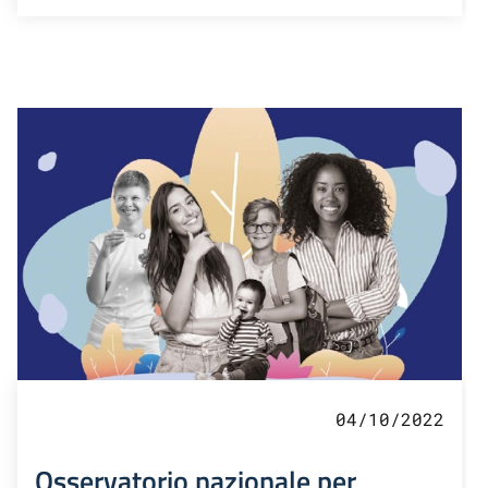
04/10/2022
Osservatorio nazionale per