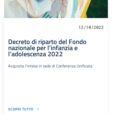
12/10/2022
Decreto di riparto del Fondo
nazionale per l’infanzia e
l’adolescenza 2022
Acquisita l’intesa in sede di Conferenza Unificata.
SCOPRI TUTTO