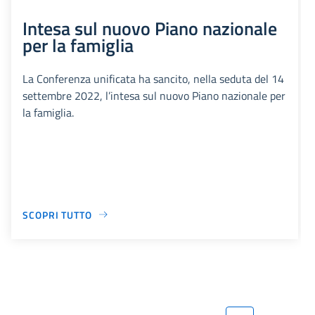
Intesa sul nuovo Piano nazionale
per la famiglia
La Conferenza unificata ha sancito, nella seduta del 14
settembre 2022, l’intesa sul nuovo Piano nazionale per
la famiglia.
SCOPRI TUTTO