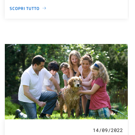
SCOPRI TUTTO
14/09/2022