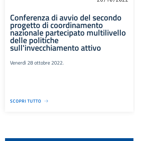
Conferenza di avvio del secondo
progetto di coordinamento
nazionale partecipato multilivello
delle politiche
sull'invecchiamento attivo
Venerdì 28 ottobre 2022.
SCOPRI TUTTO