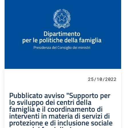
25/10/2022
Pubblicato avviso "Supporto per
lo sviluppo dei centri della
famiglia e il coordinamento di
interventi in materia di servizi di
protezione e di inclusione sociale