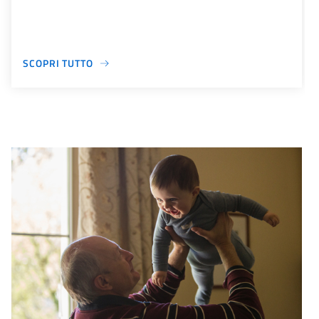
SCOPRI TUTTO