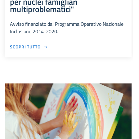
per nuclei famigliari
multiproblematici"
Avviso finanziato dal Programma Operativo Nazionale
Inclusione 2014-2020.
SCOPRI TUTTO