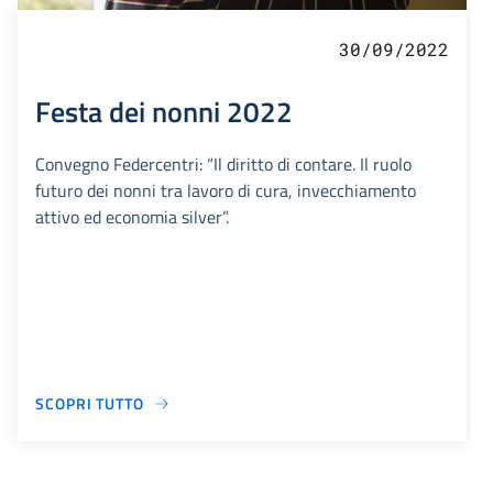
30/09/2022
Festa dei nonni 2022
Convegno Federcentri: “Il diritto di contare. Il ruolo
futuro dei nonni tra lavoro di cura, invecchiamento
attivo ed economia silver”.
SCOPRI TUTTO