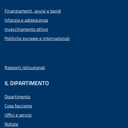
Finanziamenti, avvisi e bandi
Infanzia e adolescenza
Invecchiamento attivo
Politiche europee e internazionali
Rapporti istituzionali
IL DIPARTIMENTO
Dipartimento
Cosa facciamo
Uffici e servizi
Notizie