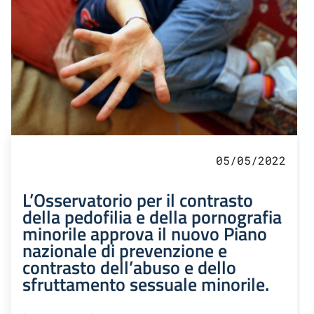
05/05/2022
L’Osservatorio per il contrasto
della pedofilia e della pornografia
minorile approva il nuovo Piano
nazionale di prevenzione e
contrasto dell’abuso e dello
sfruttamento sessuale minorile.