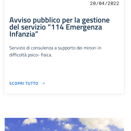
20/04/2022
Avviso pubblico per la gestione
del servizio “114 Emergenza
Infanzia”
Servizio di consulenza a supporto dei minori in
difficoltà psico- fisica.
SCOPRI TUTTO