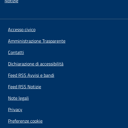
Notizie
Accesso civico
Amministrazione Trasparente
Contatti
Dichiarazione di accessibilità
Feed RSS Avvisi e bandi
Feed RSS Notizie
Note legali
Privacy
Preferenze cookie