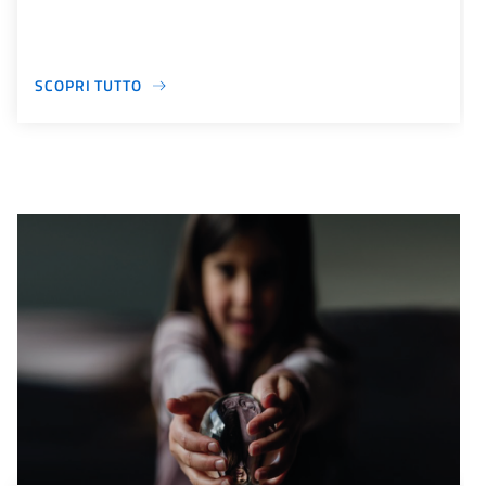
SCOPRI TUTTO