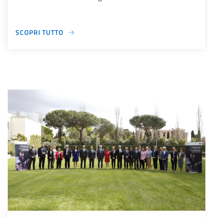
SCOPRI TUTTO