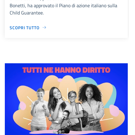
Bonetti, ha approvato il Piano di azione italiano sulla
Child Guarantee.
SCOPRI TUTTO