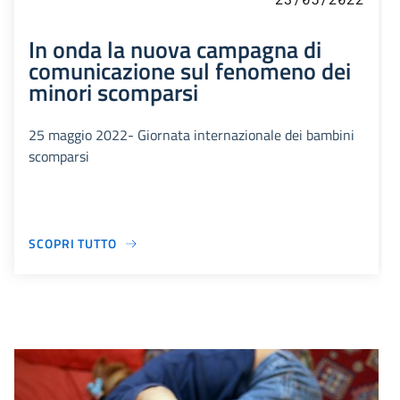
In onda la nuova campagna di
comunicazione sul fenomeno dei
minori scomparsi
25 maggio 2022- Giornata internazionale dei bambini
scomparsi
SCOPRI TUTTO