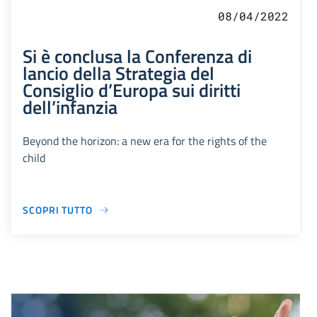
08/04/2022
Si è conclusa la Conferenza di
lancio della Strategia del
Consiglio d’Europa sui diritti
dell’infanzia
Beyond the horizon: a new era for the rights of the
child
SCOPRI TUTTO