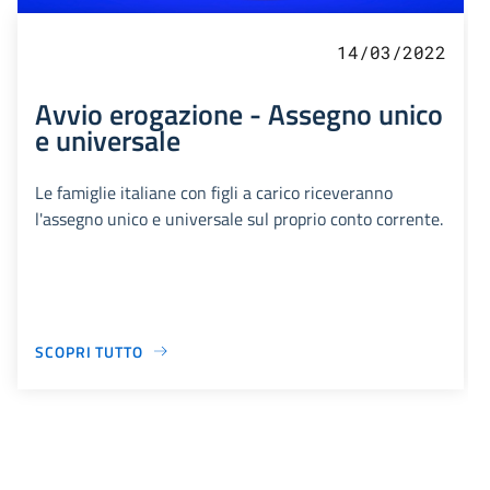
14/03/2022
Avvio erogazione - Assegno unico
e universale
Le famiglie italiane con figli a carico riceveranno
l'assegno unico e universale sul proprio conto corrente.
SCOPRI TUTTO