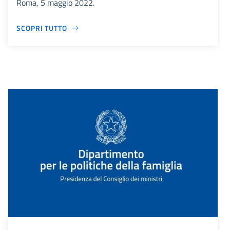
Roma, 5 maggio 2022.
SCOPRI TUTTO