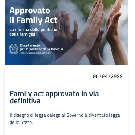
06/04/2022
Family act approvato in via
definitiva
Il disegno di legge delega al Governo è diventato legge
dello Stato.