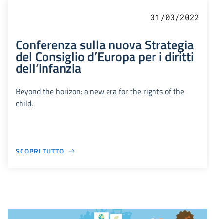
31/03/2022
Conferenza sulla nuova Strategia
del Consiglio d’Europa per i diritti
dell’infanzia
Beyond the horizon: a new era for the rights of the
child.
SCOPRI TUTTO