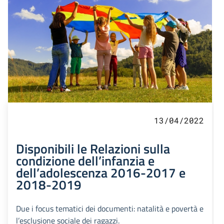
13/04/2022
Disponibili le Relazioni sulla
condizione dell’infanzia e
dell’adolescenza 2016-2017 e
2018-2019
Due i focus tematici dei documenti: natalità e povertà e
l’esclusione sociale dei ragazzi.