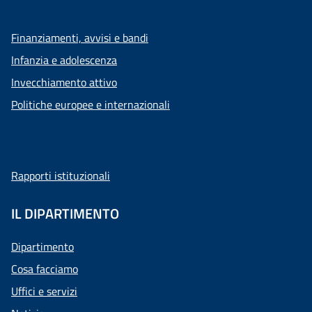
Finanziamenti, avvisi e bandi
Infanzia e adolescenza
Invecchiamento attivo
Politiche europee e internazionali
Rapporti istituzionali
IL DIPARTIMENTO
Dipartimento
Cosa facciamo
Uffici e servizi