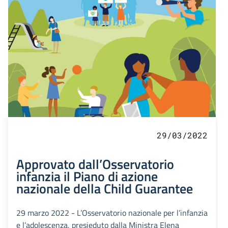
29/03/2022
Approvato dall’Osservatorio
infanzia il Piano di azione
nazionale della Child Guarantee
29 marzo 2022 - L’Osservatorio nazionale per l’infanzia
e l’adolescenza, presieduto dalla Ministra Elena