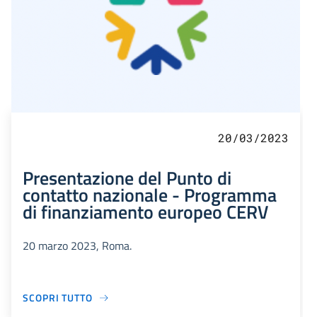
20/03/2023
Presentazione del Punto di
contatto nazionale - Programma
di finanziamento europeo CERV
20 marzo 2023, Roma.
SCOPRI TUTTO