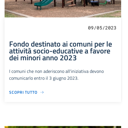
09/05/2023
Fondo destinato ai comuni per le
attività socio-educative a favore
dei minori anno 2023
I comuni che non aderiscono all'iniziativa devono
comunicarlo entro il 3 giugno 2023.
SCOPRI TUTTO