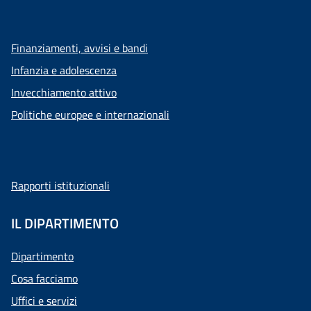
Finanziamenti, avvisi e bandi
Infanzia e adolescenza
Invecchiamento attivo
Politiche europee e internazionali
Rapporti istituzionali
IL DIPARTIMENTO
Dipartimento
Cosa facciamo
Uffici e servizi