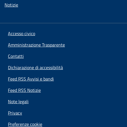
Notizie
Accesso civico
Amministrazione Trasparente
Contatti
Dichiarazione di accessibilità
Feed RSS Avvisi e bandi
Feed RSS Notizie
Note legali
Privacy
Preferenze cookie