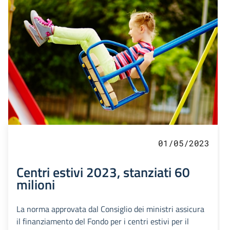
01/05/2023
Centri estivi 2023, stanziati 60
milioni
La norma approvata dal Consiglio dei ministri assicura
il finanziamento del Fondo per i centri estivi per il