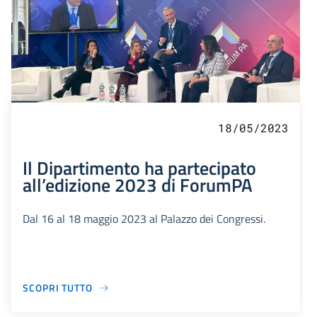
18/05/2023
Il Dipartimento ha partecipato
all’edizione 2023 di ForumPA
Dal 16 al 18 maggio 2023 al Palazzo dei Congressi.
SCOPRI TUTTO