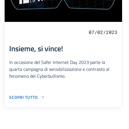
07/02/2023
Insieme, si vince!
In occasione del Safer Internet Day 2023 parte la
quarta campagna di sensibilizzazione e contrasto al
fenomeno del Cyberbullismo.
SCOPRI TUTTO