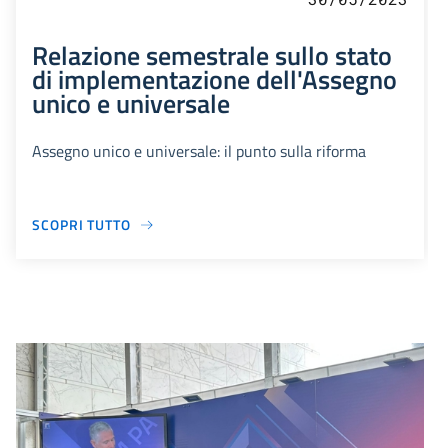
Relazione semestrale sullo stato
di implementazione dell'Assegno
unico e universale
Assegno unico e universale: il punto sulla riforma
SCOPRI TUTTO