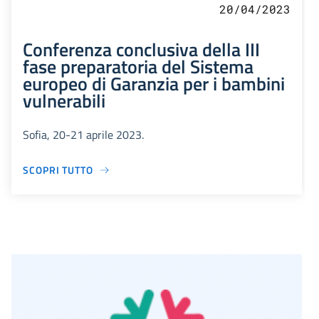
20/04/2023
Conferenza conclusiva della III
fase preparatoria del Sistema
europeo di Garanzia per i bambini
vulnerabili
Sofia, 20-21 aprile 2023.
SCOPRI TUTTO