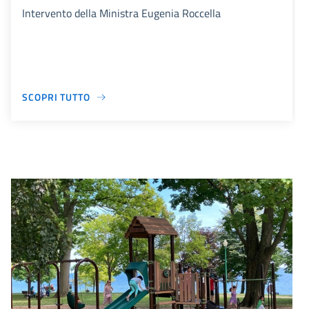
Intervento della Ministra Eugenia Roccella
SCOPRI TUTTO