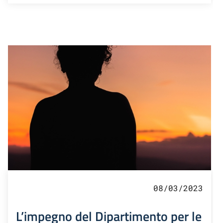
08/03/2023
L’impegno del Dipartimento per le