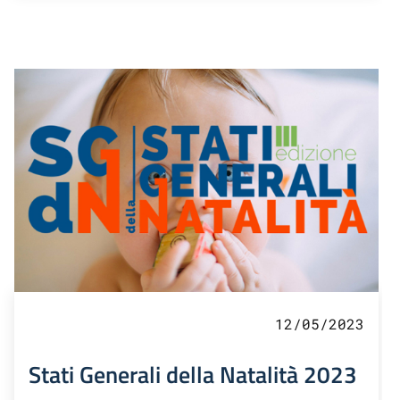
12/05/2023
Stati Generali della Natalità 2023