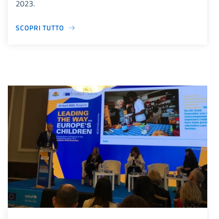
2023.
SCOPRI TUTTO