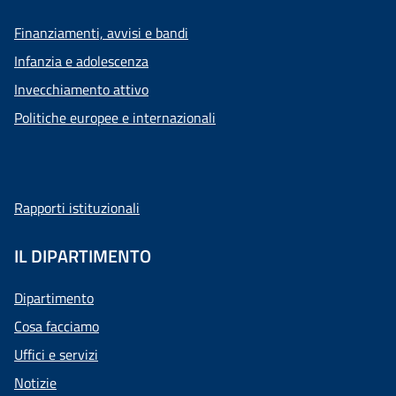
Finanziamenti, avvisi e bandi
Infanzia e adolescenza
Invecchiamento attivo
Politiche europee e internazionali
Rapporti istituzionali
IL DIPARTIMENTO
Dipartimento
Cosa facciamo
Uffici e servizi
Notizie