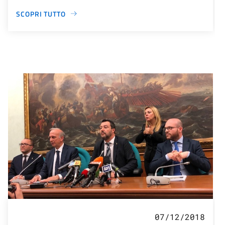
SCOPRI TUTTO
07/12/2018