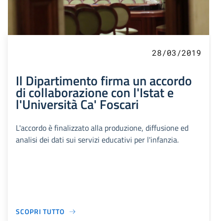
28/03/2019
Il Dipartimento firma un accordo
di collaborazione con l'Istat e
l'Università Ca' Foscari
L'accordo è finalizzato alla produzione, diffusione ed
analisi dei dati sui servizi educativi per l'infanzia.
SCOPRI TUTTO