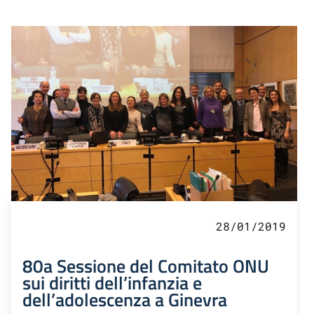
28/01/2019
80a Sessione del Comitato ONU
sui diritti dell’infanzia e
dell’adolescenza a Ginevra