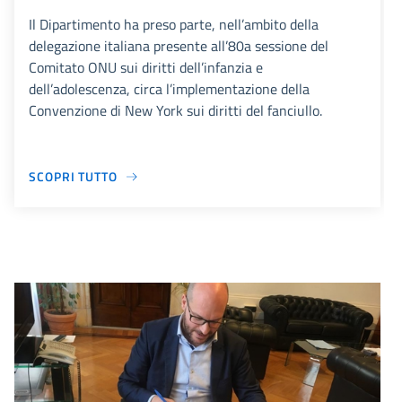
Il Dipartimento ha preso parte, nell’ambito della
delegazione italiana presente all’80a sessione del
Comitato ONU sui diritti dell’infanzia e
dell’adolescenza, circa l’implementazione della
Convenzione di New York sui diritti del fanciullo.
SCOPRI TUTTO