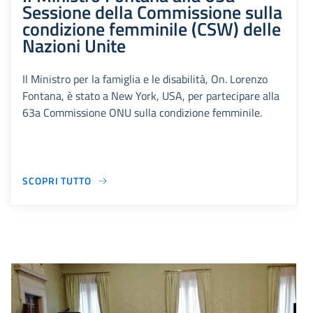
Sessione della Commissione sulla
condizione femminile (CSW) delle
Nazioni Unite
Il Ministro per la famiglia e le disabilità, On. Lorenzo
Fontana, è stato a New York, USA, per partecipare alla
63a Commissione ONU sulla condizione femminile.
SCOPRI TUTTO