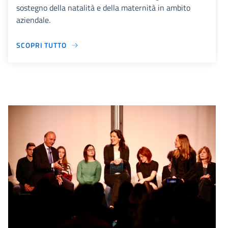
sostegno della natalità e della maternità in ambito
aziendale.
SCOPRI TUTTO