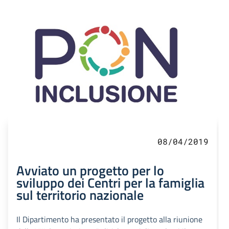
08/04/2019
Avviato un progetto per lo
sviluppo dei Centri per la famiglia
sul territorio nazionale
Il Dipartimento ha presentato il progetto alla riunione