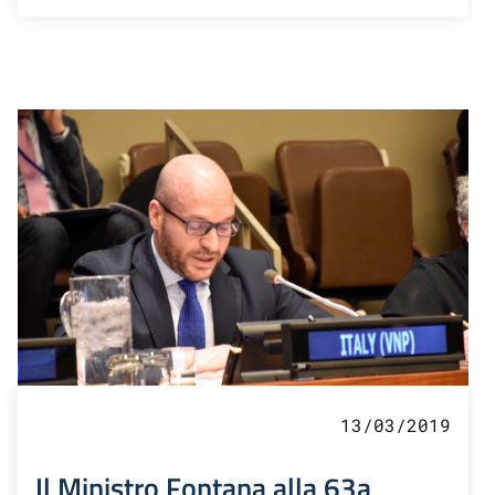
13/03/2019
Il Ministro Fontana alla 63a