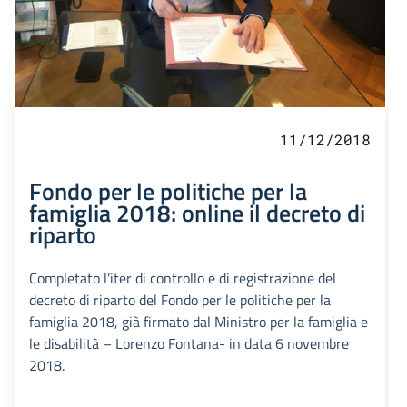
11/12/2018
Fondo per le politiche per la
famiglia 2018: online il decreto di
riparto
Completato l’iter di controllo e di registrazione del
decreto di riparto del Fondo per le politiche per la
famiglia 2018, già firmato dal Ministro per la famiglia e
le disabilità – Lorenzo Fontana- in data 6 novembre
2018.