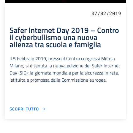
07/02/2019
Safer Internet Day 2019 – Contro
il cyberbullismo una nuova
allenza tra scuola e famiglia
Il 5 Febbraio 2019, presso il Centro congressi MiCo a
Milano, si è tenuta la nuova edizione del Safer Internet
Day (SID): la giornata mondiale per la sicurezza in rete,
istituita e promossa dalla Commissione europea.
SCOPRI TUTTO