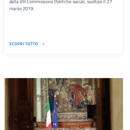
della VIII Commissione Politiche sociali, svoltasi il 27
marzo 2019.
SCOPRI TUTTO