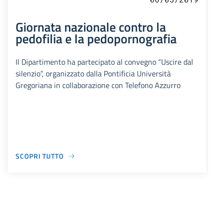
Giornata nazionale contro la
pedofilia e la pedopornografia
Il Dipartimento ha partecipato al convegno “Uscire dal
silenzio”, organizzato dalla Pontificia Università
Gregoriana in collaborazione con Telefono Azzurro
SCOPRI TUTTO