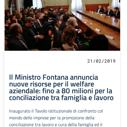
21/02/2019
Il Ministro Fontana annuncia
nuove risorse per il welfare
aziendale: fino a 80 milioni per la
conciliazione tra famiglia e lavoro
Inaugurato il Tavolo istituzionale di confronto col
mondo delle imprese per la promozione della
conciliazione tra lavoro e cura della famiglia ed il