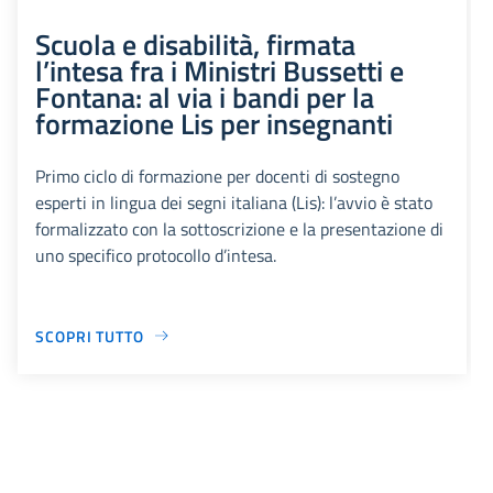
Scuola e disabilità, firmata
l’intesa fra i Ministri Bussetti e
Fontana: al via i bandi per la
formazione Lis per insegnanti
Primo ciclo di formazione per docenti di sostegno
esperti in lingua dei segni italiana (Lis): l’avvio è stato
formalizzato con la sottoscrizione e la presentazione di
uno specifico protocollo d’intesa.
SCOPRI TUTTO