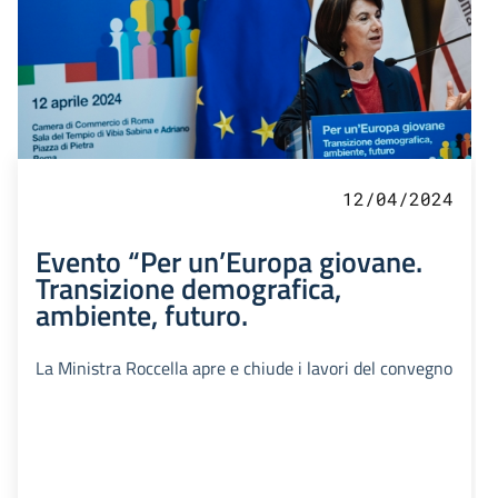
12/04/2024
Evento “Per un’Europa giovane.
Transizione demografica,
ambiente, futuro.
La Ministra Roccella apre e chiude i lavori del convegno