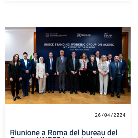
26/04/2024
Riunione a Roma del bureau del