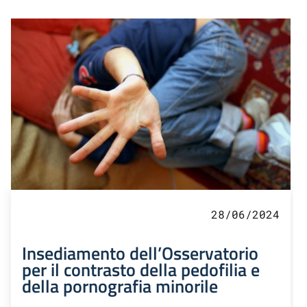
28/06/2024
Insediamento dell’Osservatorio
per il contrasto della pedofilia e
della pornografia minorile