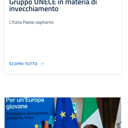
Gruppo UNECE in materia di
invecchiamento
L’Italia Paese ospitante
SCOPRI TUTTO