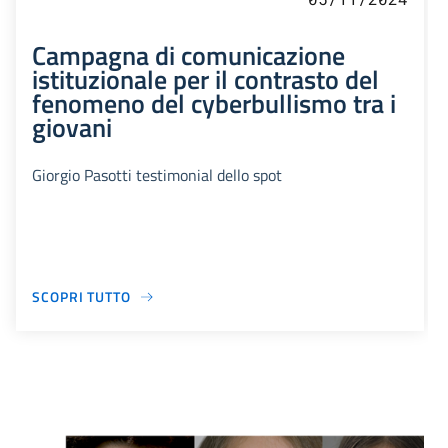
Campagna di comunicazione
istituzionale per il contrasto del
fenomeno del cyberbullismo tra i
giovani
Giorgio Pasotti testimonial dello spot
SCOPRI TUTTO