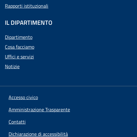
Rapporti istituzionali
IL DIPARTIMENTO
Dipartimento
Cosa facciamo
Uffici e servizi
Notizie
Accesso civico
Amministrazione Trasparente
Contatti
Dichiarazione di accessibilità