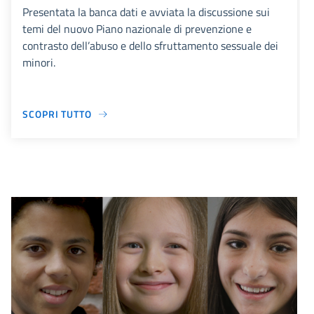
Presentata la banca dati e avviata la discussione sui
temi del nuovo Piano nazionale di prevenzione e
contrasto dell’abuso e dello sfruttamento sessuale dei
minori.
SCOPRI TUTTO