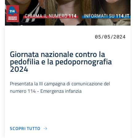
05/05/2024
Giornata nazionale contro la
pedofilia e la pedopornografia
2024
Presentata la III campagna di comunicazione del
numero 114 - Emergenza infanzia
SCOPRI TUTTO