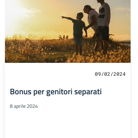
09/02/2024
Bonus per genitori separati
8 aprile 2024