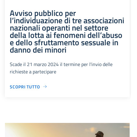
Avviso pubblico per
l’individuazione di tre associazioni
nazionali operanti nel settore
della lotta ai fenomeni dell’abuso
e dello sfruttamento sessuale in
danno dei minori
Scade il 21 marzo 2024 il termine per l'invio delle
richieste a partecipare
SCOPRI TUTTO