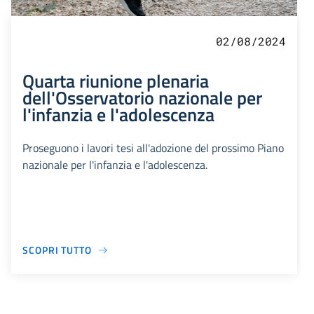
02/08/2024
Quarta riunione plenaria
dell'Osservatorio nazionale per
l'infanzia e l'adolescenza
Proseguono i lavori tesi all'adozione del prossimo Piano
nazionale per l'infanzia e l'adolescenza.
SCOPRI TUTTO