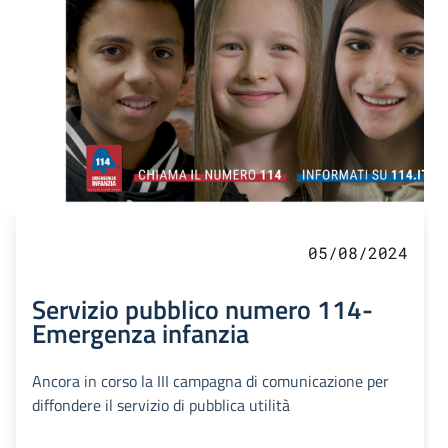
05/08/2024
Servizio pubblico numero 114-
Emergenza infanzia
Ancora in corso la III campagna di comunicazione per
diffondere il servizio di pubblica utilità