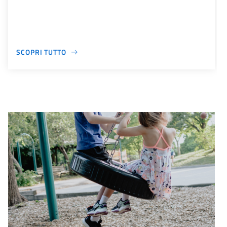
SCOPRI TUTTO