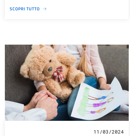
SCOPRI TUTTO
11/03/2024