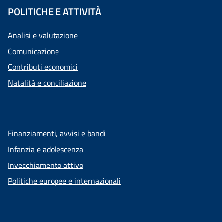
POLITICHE E ATTIVITÀ
Analisi e valutazione
Comunicazione
Contributi economici
Natalità e conciliazione
Finanziamenti, avvisi e bandi
Infanzia e adolescenza
Invecchiamento attivo
Politiche europee e internazionali