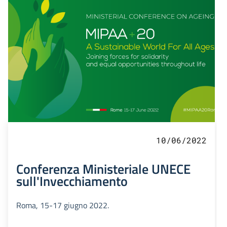
10/06/2022
Conferenza Ministeriale UNECE
sull'Invecchiamento
Roma, 15-17 giugno 2022.