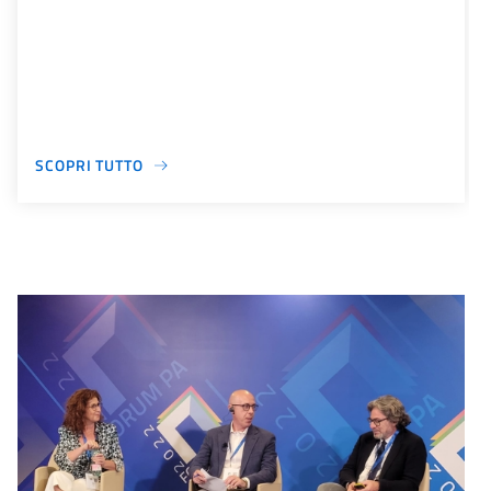
SCOPRI TUTTO