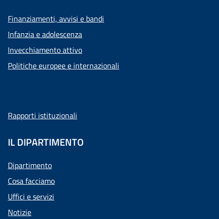
Finanziamenti, avvisi e bandi
Infanzia e adolescenza
Invecchiamento attivo
Politiche europee e internazionali
Rapporti istituzionali
IL DIPARTIMENTO
Dipartimento
Cosa facciamo
Uffici e servizi
Notizie