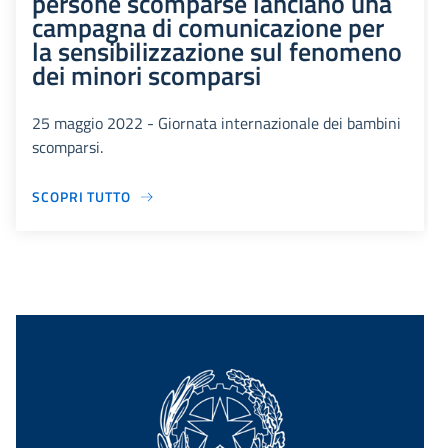
persone scomparse lanciano una
campagna di comunicazione per
la sensibilizzazione sul fenomeno
dei minori scomparsi
25 maggio 2022 - Giornata internazionale dei bambini
scomparsi.
SCOPRI TUTTO