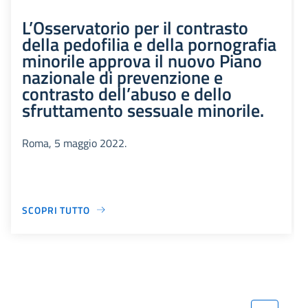
L’Osservatorio per il contrasto
della pedofilia e della pornografia
minorile approva il nuovo Piano
nazionale di prevenzione e
contrasto dell’abuso e dello
sfruttamento sessuale minorile.
Roma, 5 maggio 2022.
SCOPRI TUTTO