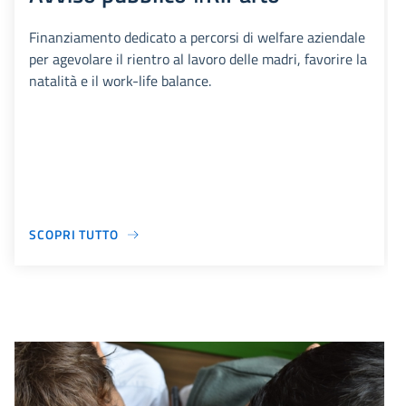
Finanziamento dedicato a percorsi di welfare aziendale
per agevolare il rientro al lavoro delle madri, favorire la
natalità e il work-life balance.
SCOPRI TUTTO