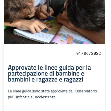
01/06/2022
Approvate le linee guida per la
partecipazione di bambine e
bambini e ragazze e ragazzi
Le linee guida sono state approvate dall'Osservatorio
per l'infanzia e l'adolescenza.