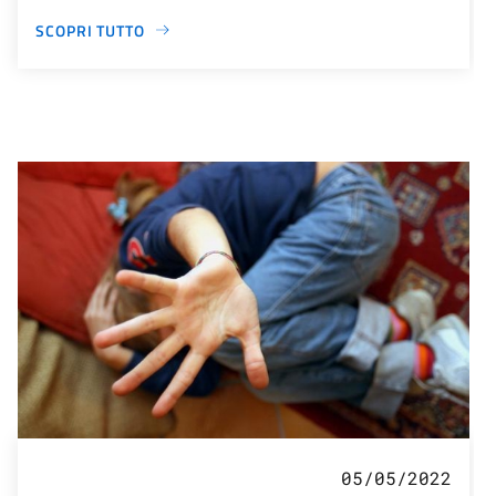
SCOPRI TUTTO
05/05/2022