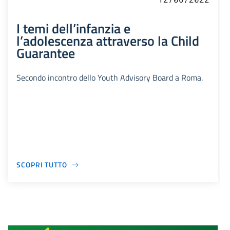
I temi dell’infanzia e
l’adolescenza attraverso la Child
Guarantee
Secondo incontro dello Youth Advisory Board a Roma.
SCOPRI TUTTO