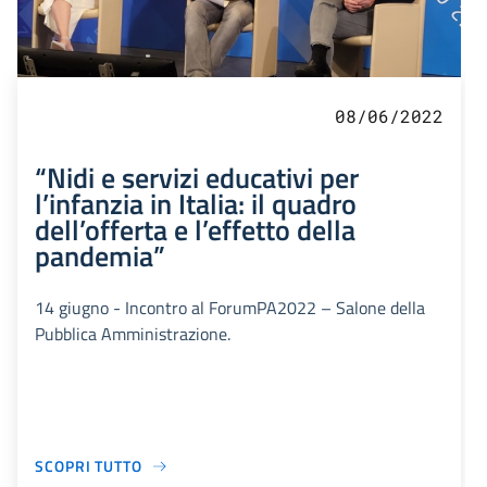
08/06/2022
“Nidi e servizi educativi per
l’infanzia in Italia: il quadro
dell’offerta e l’effetto della
pandemia”
14 giugno - Incontro al ForumPA2022 – Salone della
Pubblica Amministrazione.
SCOPRI TUTTO