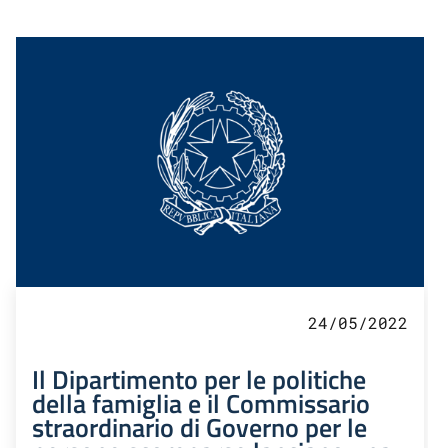
24/05/2022
Il Dipartimento per le politiche
della famiglia e il Commissario
straordinario di Governo per le