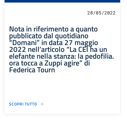
28/05/2022
Nota in riferimento a quanto
pubblicato dal quotidiano
“Domani” in data 27 maggio
2022 nell’articolo “La CEI ha un
elefante nella stanza: la pedofilia.
ora tocca a Zuppi agire” di
Federica Tourn
SCOPRI TUTTO