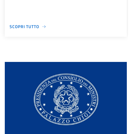
SCOPRI TUTTO