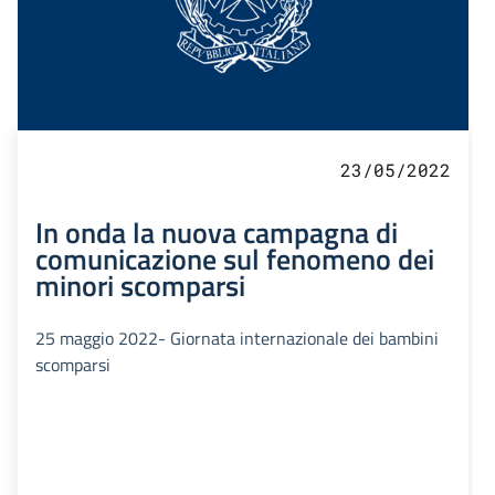
23/05/2022
In onda la nuova campagna di
comunicazione sul fenomeno dei
minori scomparsi
25 maggio 2022- Giornata internazionale dei bambini
scomparsi