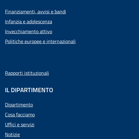
Finanziamenti, avvisi e bandi
Infanzia e adolescenza
Invecchiamento attivo
Politiche europee e internazionali
Rapporti istituzionali
IL DIPARTIMENTO
Dipartimento
Cosa facciamo
Uffici e servizi
Notizie