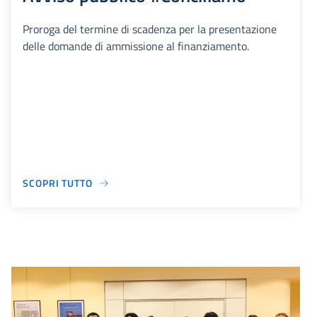
Proroga del termine di scadenza per la presentazione
delle domande di ammissione al finanziamento.
SCOPRI TUTTO