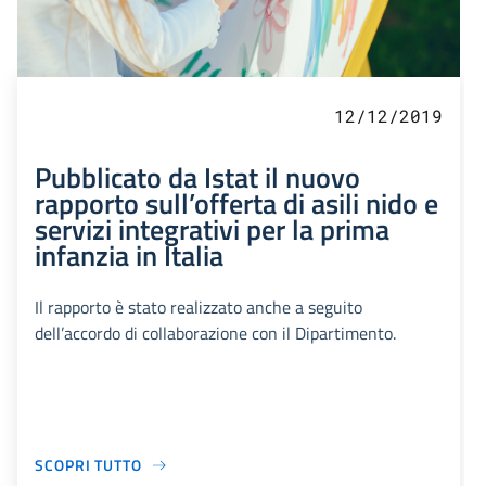
12/12/2019
Pubblicato da Istat il nuovo
rapporto sull’offerta di asili nido e
servizi integrativi per la prima
infanzia in Italia
Il rapporto è stato realizzato anche a seguito
dell’accordo di collaborazione con il Dipartimento.
SCOPRI TUTTO