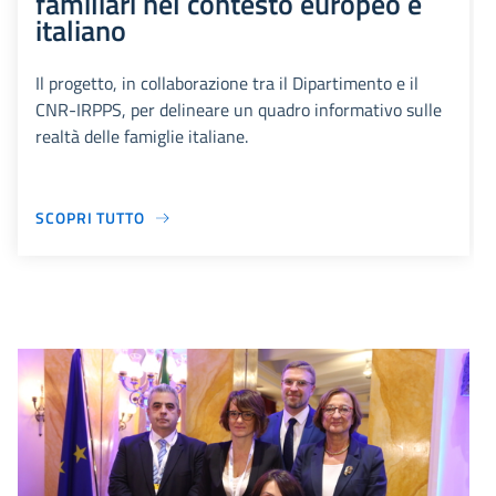
familiari nel contesto europeo e
italiano
Il progetto, in collaborazione tra il Dipartimento e il
CNR-IRPPS, per delineare un quadro informativo sulle
realtà delle famiglie italiane.
SCOPRI TUTTO