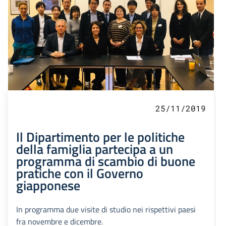
25/11/2019
Il Dipartimento per le politiche
della famiglia partecipa a un
programma di scambio di buone
pratiche con il Governo
giapponese
In programma due visite di studio nei rispettivi paesi
fra novembre e dicembre.