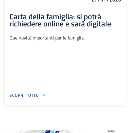
Carta della famiglia: si potrà
richiedere online e sarà digitale
Due novità importanti per le famiglie.
SCOPRI TUTTO