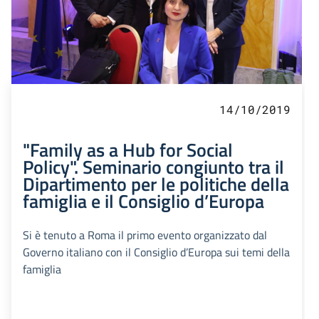
14/10/2019
"Family as a Hub for Social
Policy". Seminario congiunto tra il
Dipartimento per le politiche della
famiglia e il Consiglio d’Europa
Si è tenuto a Roma il primo evento organizzato dal
Governo italiano con il Consiglio d’Europa sui temi della
famiglia