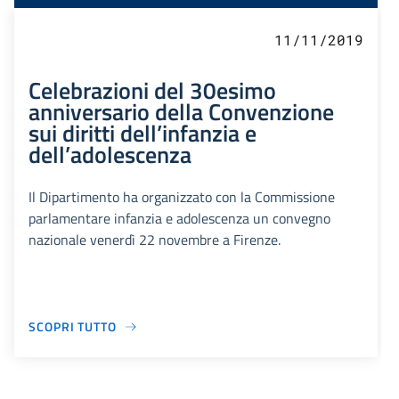
11/11/2019
Celebrazioni del 30esimo
anniversario della Convenzione
sui diritti dell’infanzia e
dell’adolescenza
Il Dipartimento ha organizzato con la Commissione
parlamentare infanzia e adolescenza un convegno
nazionale venerdì 22 novembre a Firenze.
SCOPRI TUTTO