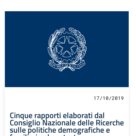
17/10/2019
Cinque rapporti elaborati dal
Consiglio Nazionale delle Ricerche
sulle politiche demografiche e