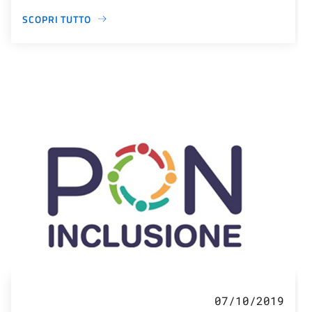
SCOPRI TUTTO
07/10/2019