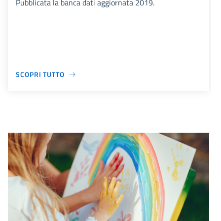
Pubblicata la banca dati aggiornata 2019.
SCOPRI TUTTO