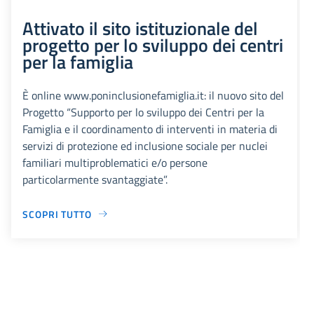
Attivato il sito istituzionale del
progetto per lo sviluppo dei centri
per la famiglia
È online www.poninclusionefamiglia.it: il nuovo sito del
Progetto “Supporto per lo sviluppo dei Centri per la
Famiglia e il coordinamento di interventi in materia di
servizi di protezione ed inclusione sociale per nuclei
familiari multiproblematici e/o persone
particolarmente svantaggiate”.
SCOPRI TUTTO