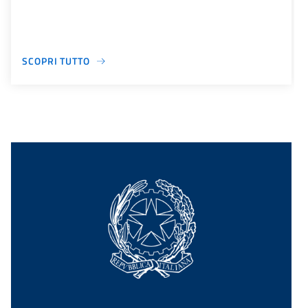
SCOPRI TUTTO