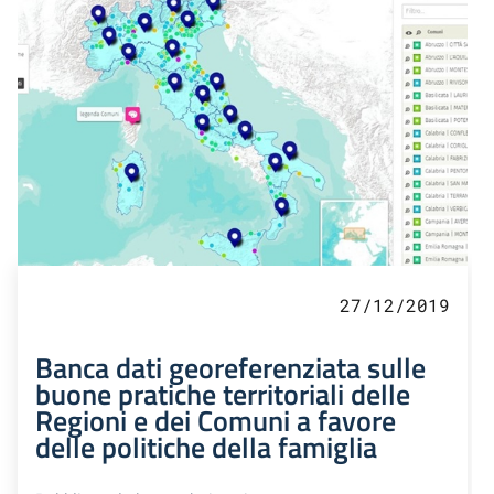
27/12/2019
Banca dati georeferenziata sulle
buone pratiche territoriali delle
Regioni e dei Comuni a favore
delle politiche della famiglia