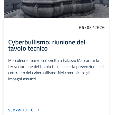
05/03/2020
Cyberbullismo: riunione del
tavolo tecnico
Mercoledì 4 marzo si è svolta a Palazzo Maccarani la
terza riunione del tavolo tecnico per la prevenzione e il
contrasto del cyberbullismo. Nel comunicato gli
impegni assunti.
SCOPRI TUTTO