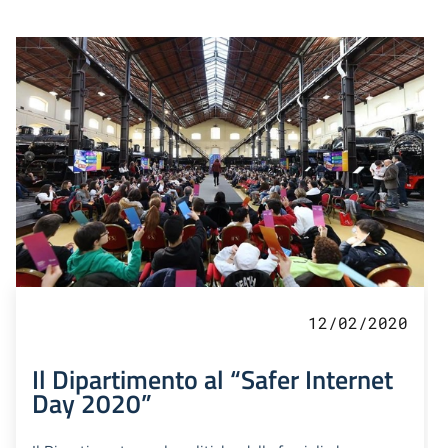
12/02/2020
Il Dipartimento al “Safer Internet
Day 2020”