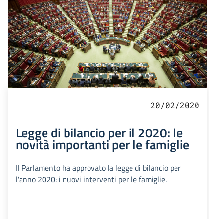
20/02/2020
Legge di bilancio per il 2020: le
novità importanti per le famiglie
Il Parlamento ha approvato la legge di bilancio per
l'anno 2020: i nuovi interventi per le famiglie.