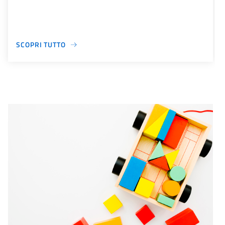
SCOPRI TUTTO