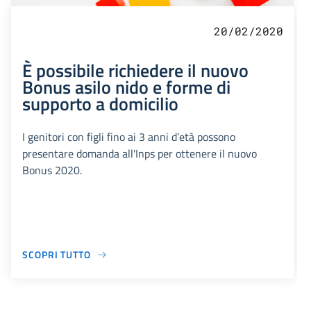
20/02/2020
È possibile richiedere il nuovo
Bonus asilo nido e forme di
supporto a domicilio
I genitori con figli fino ai 3 anni d’età possono
presentare domanda all'Inps per ottenere il nuovo
Bonus 2020.
SCOPRI TUTTO