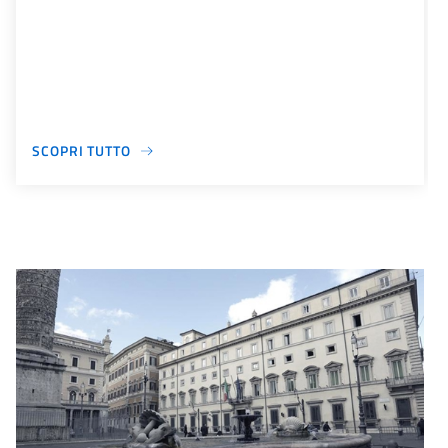
SCOPRI TUTTO