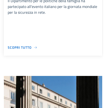
Il Dipartimento per le politiche della famiglia ha
partecipato all'evento italiano per la giornata mondiale
per la sicurezza in rete.
SCOPRI TUTTO