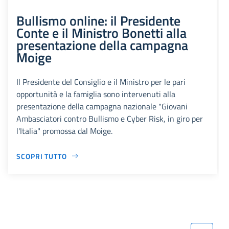
Bullismo online: il Presidente
Conte e il Ministro Bonetti alla
presentazione della campagna
Moige
Il Presidente del Consiglio e il Ministro per le pari
opportunità e la famiglia sono intervenuti alla
presentazione della campagna nazionale "Giovani
Ambasciatori contro Bullismo e Cyber Risk, in giro per
l'Italia" promossa dal Moige.
SCOPRI TUTTO