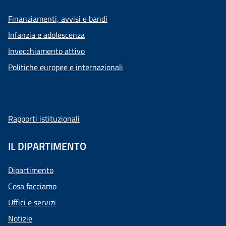
Finanziamenti, avvisi e bandi
Infanzia e adolescenza
Invecchiamento attivo
Politiche europee e internazionali
Rapporti istituzionali
IL DIPARTIMENTO
Dipartimento
Cosa facciamo
Uffici e servizi
Notizie