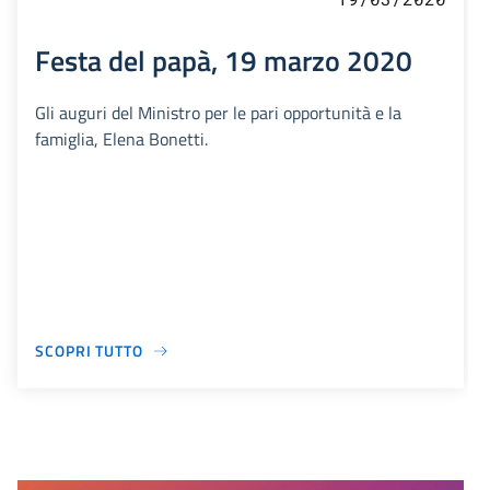
Festa del papà, 19 marzo 2020
Gli auguri del Ministro per le pari opportunità e la
famiglia, Elena Bonetti.
SCOPRI TUTTO