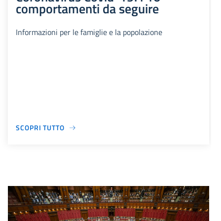
comportamenti da seguire
Informazioni per le famiglie e la popolazione
SCOPRI TUTTO