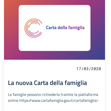
17/03/2020
La nuova Carta della famiglia
Le famiglie possono richiederla tramite la piattaforma
online https://www.cartafamiglia.gov.it/cartafamiglia/.