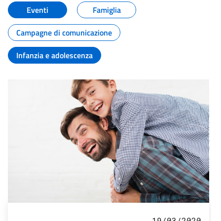
Eventi
Famiglia
Campagne di comunicazione
Infanzia e adolescenza
19/03/2020