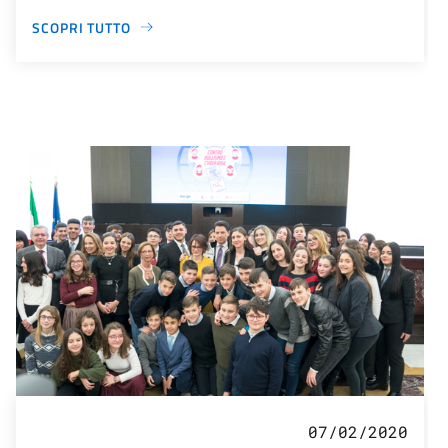
SCOPRI TUTTO
07/02/2020