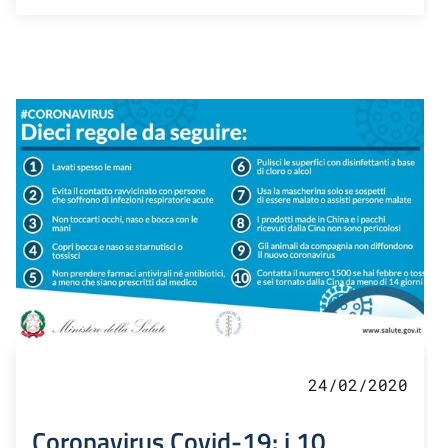
24/02/2020
Coronavirus Covid-19: i 10