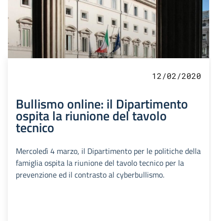
12/02/2020
Bullismo online: il Dipartimento
ospita la riunione del tavolo
tecnico
Mercoledì 4 marzo, il Dipartimento per le politiche della
famiglia ospita la riunione del tavolo tecnico per la
prevenzione ed il contrasto al cyberbullismo.