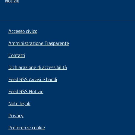
Notizie
Accesso civico
Amministrazione Trasparente
Contatti
Dichiarazione di accessibilità
Feed RSS Avvisi e bandi
Feed RSS Notizie
Note legali
Privacy
Preferenze cookie