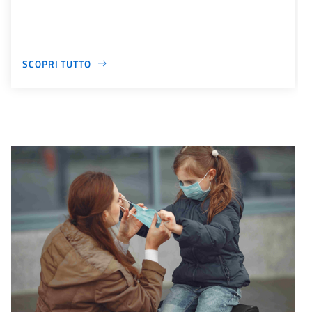
SCOPRI TUTTO