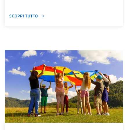
SCOPRI TUTTO