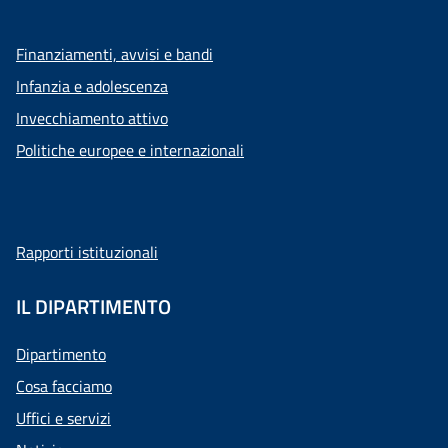
Finanziamenti, avvisi e bandi
Infanzia e adolescenza
Invecchiamento attivo
Politiche europee e internazionali
Rapporti istituzionali
IL DIPARTIMENTO
Dipartimento
Cosa facciamo
Uffici e servizi