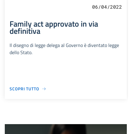
06/04/2022
Family act approvato in via
definitiva
Il disegno di legge delega al Governo è diventato legge
dello Stato.
SCOPRI TUTTO