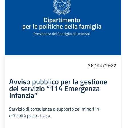
20/04/2022
Avviso pubblico per la gestione
del servizio “114 Emergenza
Infanzia”
Servizio di consulenza a supporto dei minori in
difficoltà psico- fisica.