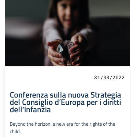
31/03/2022
Conferenza sulla nuova Strategia
del Consiglio d’Europa per i diritti
dell’infanzia
Beyond the horizon: a new era for the rights of the
child.