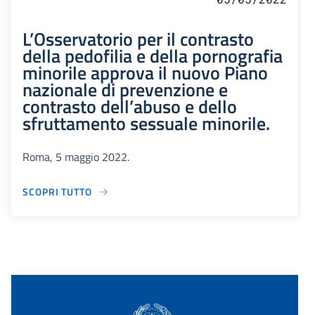
L’Osservatorio per il contrasto
della pedofilia e della pornografia
minorile approva il nuovo Piano
nazionale di prevenzione e
contrasto dell’abuso e dello
sfruttamento sessuale minorile.
Roma, 5 maggio 2022.
SCOPRI TUTTO