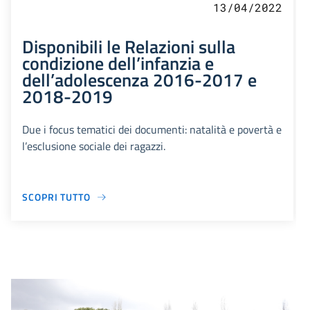
13/04/2022
Disponibili le Relazioni sulla
condizione dell’infanzia e
dell’adolescenza 2016-2017 e
2018-2019
Due i focus tematici dei documenti: natalità e povertà e
l’esclusione sociale dei ragazzi.
SCOPRI TUTTO