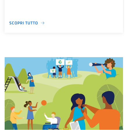
SCOPRI TUTTO