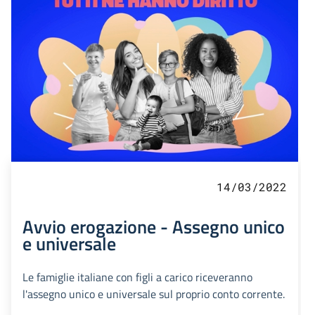
14/03/2022
Avvio erogazione - Assegno unico
e universale
Le famiglie italiane con figli a carico riceveranno
l'assegno unico e universale sul proprio conto corrente.