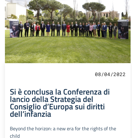
08/04/2022
Si è conclusa la Conferenza di
lancio della Strategia del
Consiglio d’Europa sui diritti
dell’infanzia
Beyond the horizon: a new era for the rights of the
child