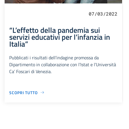
07/03/2022
“L’effetto della pandemia sui
servizi educativi per l’infanzia in
Italia”
Pubblicati i risultati dell’indagine promossa da
Dipartimento in collaborazione con l’Istat e l’Università
Ca’ Foscari di Venezia.
SCOPRI TUTTO