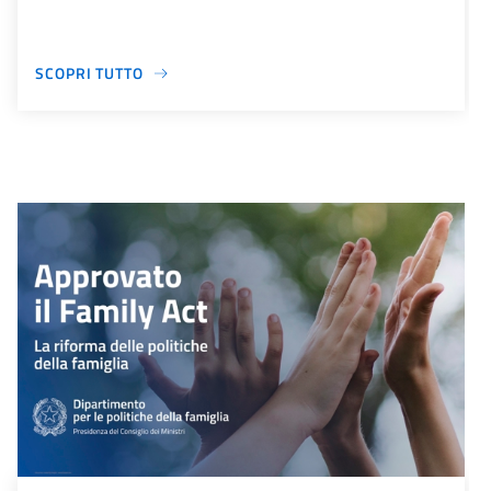
SCOPRI TUTTO