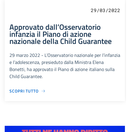
29/03/2022
Approvato dall’Osservatorio
infanzia il Piano di azione
nazionale della Child Guarantee
29 marzo 2022 - L’Osservatorio nazionale per l’infanzia
e l’adolescenza, presieduto dalla Ministra Elena
Bonetti, ha approvato il Piano di azione italiano sulla
Child Guarantee.
SCOPRI TUTTO