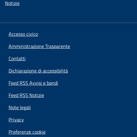
Notizie
Accesso civico
Amministrazione Trasparente
Contatti
Dichiarazione di accessibilità
Feed RSS Avvisi e bandi
Feed RSS Notizie
Note legali
Privacy
Preferenze cookie