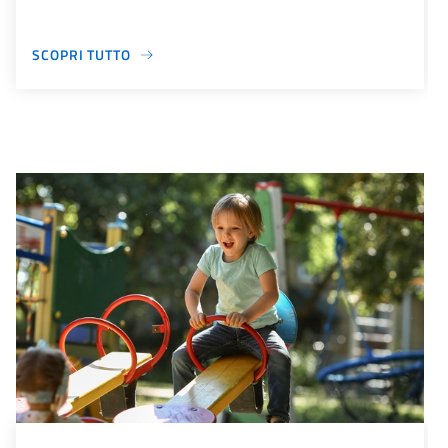
SCOPRI TUTTO