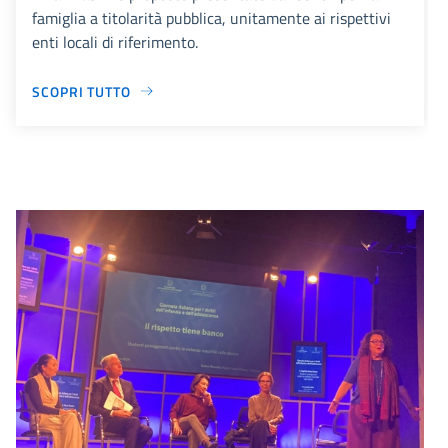
famiglia a titolarità pubblica, unitamente ai rispettivi
enti locali di riferimento.
SCOPRI TUTTO