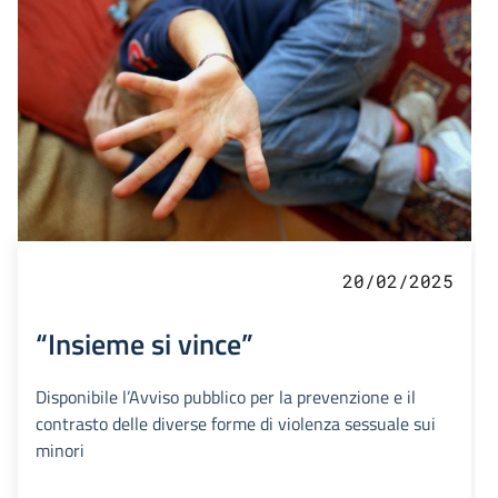
20/02/2025
“Insieme si vince”
Disponibile l’Avviso pubblico per la prevenzione e il
contrasto delle diverse forme di violenza sessuale sui
minori