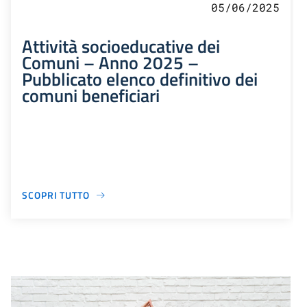
05/06/2025
Attività socioeducative dei
Comuni – Anno 2025 –
Pubblicato elenco definitivo dei
comuni beneficiari
SCOPRI TUTTO