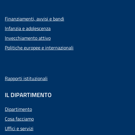
Finanziamenti, avvisi e bandi
Infanzia e adolescenza
Invecchiamento attivo
Politiche europee e internazionali
Rapporti istituzionali
IL DIPARTIMENTO
Dipartimento
Cosa facciamo
Uffici e servizi