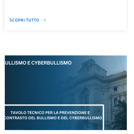
SCOPRI TUTTO