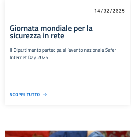
14/02/2025
Giornata mondiale per la
sicurezza in rete
Il Dipartimento partecipa all’evento nazionale Safer
Internet Day 2025
SCOPRI TUTTO