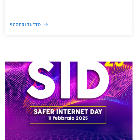
SCOPRI TUTTO