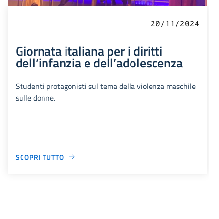
20/11/2024
Giornata italiana per i diritti
dell’infanzia e dell’adolescenza
Studenti protagonisti sul tema della violenza maschile
sulle donne.
SCOPRI TUTTO