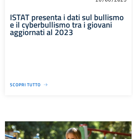
ISTAT presenta i dati sul bullismo
e il cyberbullismo tra i giovani
aggiornati al 2023
SCOPRI TUTTO