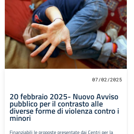
07/02/2025
20 febbraio 2025- Nuovo Avviso
pubblico per il contrasto alle
diverse forme di violenza contro i
minori
Finanziabili le proposte presentate dai Centri per la