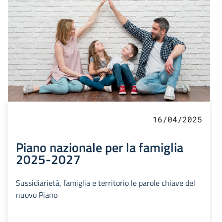
16/04/2025
Piano nazionale per la famiglia
2025-2027
Sussidiarietà, famiglia e territorio le parole chiave del
nuovo Piano