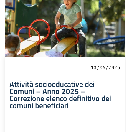
13/06/2025
Attività socioeducative dei
Comuni – Anno 2025 –
Correzione elenco definitivo dei
comuni beneficiari