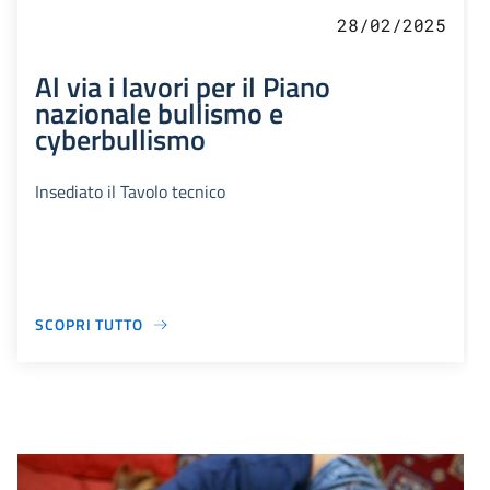
28/02/2025
Al via i lavori per il Piano
nazionale bullismo e
cyberbullismo
Insediato il Tavolo tecnico
SCOPRI TUTTO