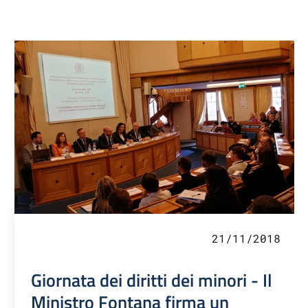
21/11/2018
Giornata dei diritti dei minori - Il
Ministro Fontana firma un