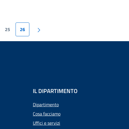
25
26
IL DIPARTIMENTO
Dipartimento
Cosa facciamo
Uffici e servizi