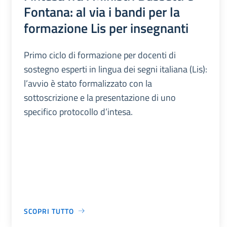
Fontana: al via i bandi per la
formazione Lis per insegnanti
Primo ciclo di formazione per docenti di
sostegno esperti in lingua dei segni italiana (Lis):
l’avvio è stato formalizzato con la
sottoscrizione e la presentazione di uno
specifico protocollo d’intesa.
SCOPRI TUTTO