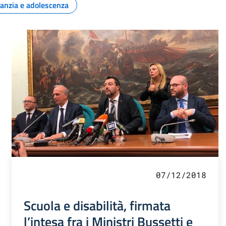
fanzia e adolescenza
07/12/2018
Scuola e disabilità, firmata
l’intesa fra i Ministri Bussetti e