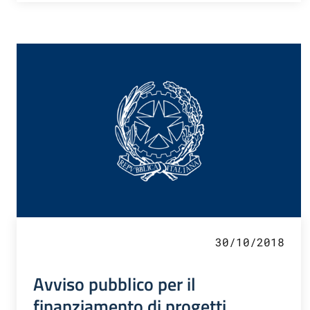
30/10/2018
Avviso pubblico per il
finanziamento di progetti