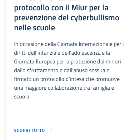
protocollo con il Miur per la
prevenzione del cyberbullismo
nelle scuole
In occasione della Giornata Internazionale per i
diritti dell’infanzia e dell’adolescenza e la
Giornata Europea per la protezione dei minori
dallo sfruttamento e dall’abuso sessuale
firmato un protocollo d’intesa che promuove
una maggiore collaborazione tra famiglia e
scuola
SCOPRI TUTTO