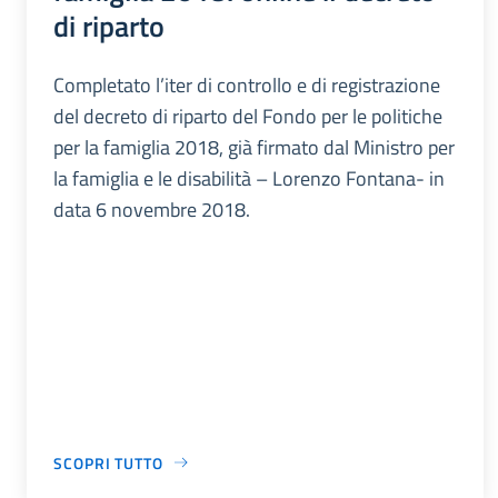
di riparto
Completato l’iter di controllo e di registrazione
del decreto di riparto del Fondo per le politiche
per la famiglia 2018, già firmato dal Ministro per
la famiglia e le disabilità – Lorenzo Fontana- in
data 6 novembre 2018.
SCOPRI TUTTO