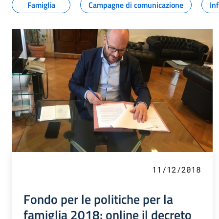
Famiglia
Campagne di comunicazione
In
11/12/2018
Fondo per le politiche per la
famiglia 2018: online il decreto