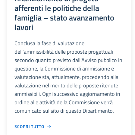
afferenti le politiche della
famiglia – stato avanzamento
lavori
Conclusa la fase di valutazione
dell’ammissibilità delle proposte progettuali
secondo quanto previsto dall’Avviso pubblico in
questione, la Commissione di ammissione e
valutazione sta, attualmente, procedendo alla
valutazione nel merito delle proposte ritenute
ammissibili. Ogni successivo aggiornamento in
ordine alle attività della Commissione verrà
comunicato sul sito di questo Dipartimento.
SCOPRI TUTTO