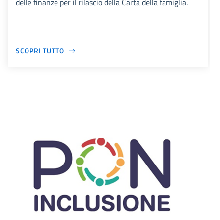
delle finanze per il rilascio della Carta della famiglia.
SCOPRI TUTTO