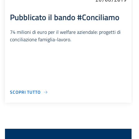
Pubblicato il bando #Conciliamo
74 milioni di euro per il welfare aziendale: progetti di
conciliazione famiglia-lavoro.
SCOPRI TUTTO