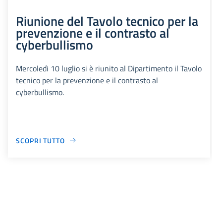
Riunione del Tavolo tecnico per la
prevenzione e il contrasto al
cyberbullismo
Mercoledì 10 luglio si è riunito al Dipartimento il Tavolo
tecnico per la prevenzione e il contrasto al
cyberbullismo.
SCOPRI TUTTO