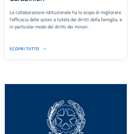
La collaborazione istituzionale ha lo scopo di migliorare
l'efficacia delle azioni a tutela dei diritti della famiglia, e
in particolar modo dei diritti dei minori.
SCOPRI TUTTO