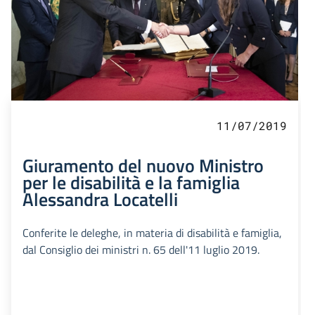
11/07/2019
Giuramento del nuovo Ministro
per le disabilità e la famiglia
Alessandra Locatelli
Conferite le deleghe, in materia di disabilità e famiglia,
dal Consiglio dei ministri n. 65 dell'11 luglio 2019.