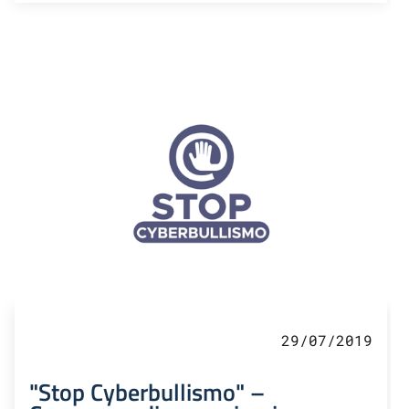
29/07/2019
"Stop Cyberbullismo" –