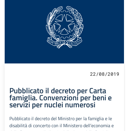
22/08/2019
Pubblicato il decreto per Carta
famiglia. Convenzioni per beni e
servizi per nuclei numerosi
Pubblicato il decreto del Ministro per la famiglia e le
disabilità di concerto con il Ministero dell’economia e