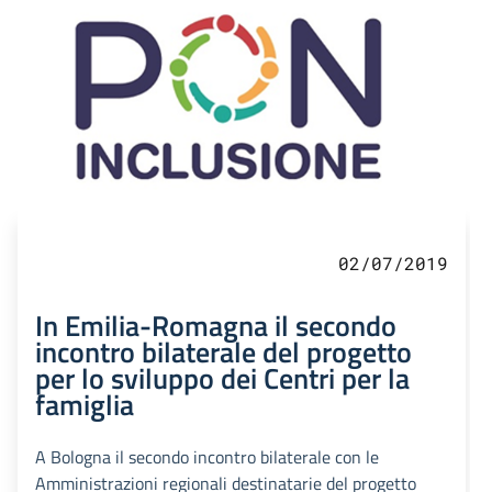
02/07/2019
In Emilia-Romagna il secondo
incontro bilaterale del progetto
per lo sviluppo dei Centri per la
famiglia
A Bologna il secondo incontro bilaterale con le
Amministrazioni regionali destinatarie del progetto