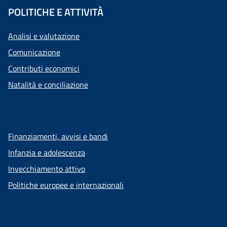
POLITICHE E ATTIVITÀ
Analisi e valutazione
Comunicazione
Contributi economici
Natalità e conciliazione
Finanziamenti, avvisi e bandi
Infanzia e adolescenza
Invecchiamento attivo
Politiche europee e internazionali