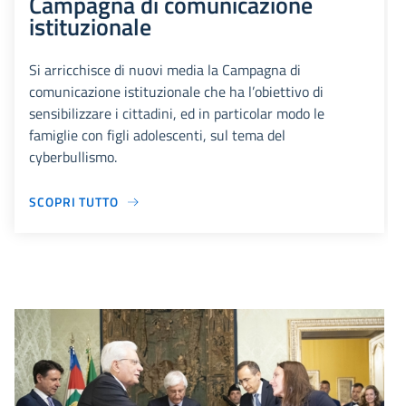
Campagna di comunicazione
istituzionale
Si arricchisce di nuovi media la Campagna di
comunicazione istituzionale che ha l’obiettivo di
sensibilizzare i cittadini, ed in particolar modo le
famiglie con figli adolescenti, sul tema del
cyberbullismo.
SCOPRI TUTTO