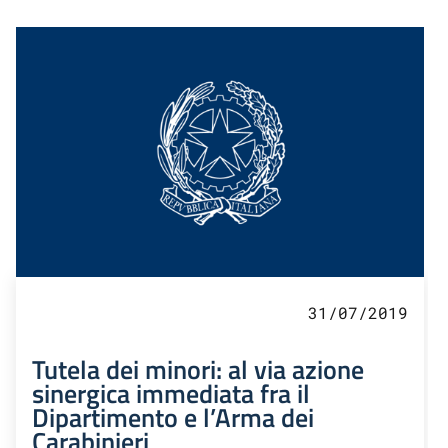
31/07/2019
Tutela dei minori: al via azione
sinergica immediata fra il
Dipartimento e l’Arma dei
Carabinieri