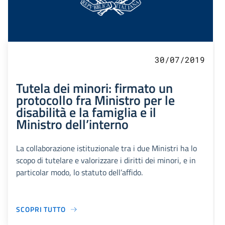
30/07/2019
Tutela dei minori: firmato un
protocollo fra Ministro per le
disabilità e la famiglia e il
Ministro dell’interno
La collaborazione istituzionale tra i due Ministri ha lo
scopo di tutelare e valorizzare i diritti dei minori, e in
particolar modo, lo statuto dell’affido.
SCOPRI TUTTO