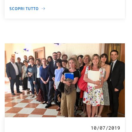
SCOPRI TUTTO
10/07/2019