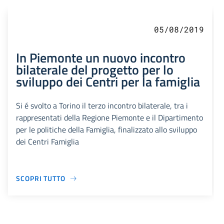
05/08/2019
In Piemonte un nuovo incontro
bilaterale del progetto per lo
sviluppo dei Centri per la famiglia
Si é svolto a Torino il terzo incontro bilaterale, tra i
rappresentati della Regione Piemonte e il Dipartimento
per le politiche della Famiglia, finalizzato allo sviluppo
dei Centri Famiglia
SCOPRI TUTTO