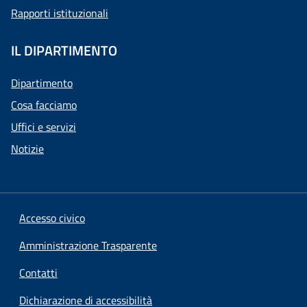
Rapporti istituzionali
IL DIPARTIMENTO
Dipartimento
Cosa facciamo
Uffici e servizi
Notizie
Accesso civico
Amministrazione Trasparente
Contatti
Dichiarazione di accessibilità