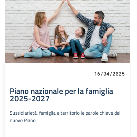
16/04/2025
Piano nazionale per la famiglia
2025-2027
Sussidiarietà, famiglia e territorio le parole chiave del
nuovo Piano