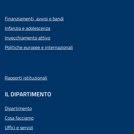
Finanziamenti, avvisi e bandi
Infanzia e adolescenza
Invecchiamento attivo
Politiche europee e internazionali
Rapporti istituzionali
IL DIPARTIMENTO
Dipartimento
Cosa facciamo
Uffici e servizi