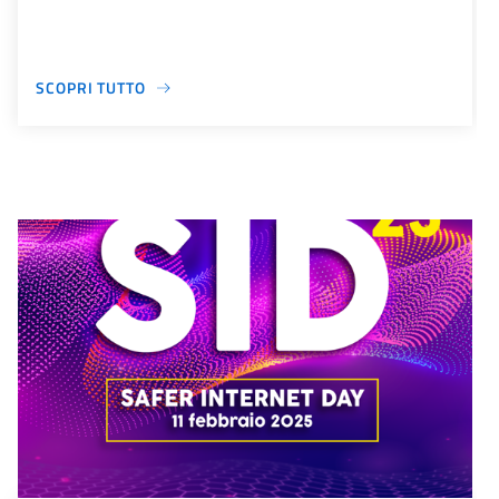
SCOPRI TUTTO