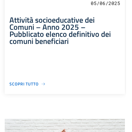
05/06/2025
Attività socioeducative dei
Comuni – Anno 2025 –
Pubblicato elenco definitivo dei
comuni beneficiari
SCOPRI TUTTO