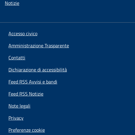
Notizie
Accesso civico
Amministrazione Trasparente
Contatti
Dichiarazione di accessibilità
Feed RSS Avvisi e bandi
Feed RSS Notizie
Note legali
Privacy
Preferenze cookie