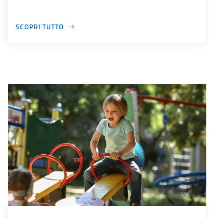
SCOPRI TUTTO