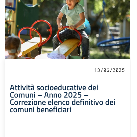
13/06/2025
Attività socioeducative dei
Comuni – Anno 2025 –
Correzione elenco definitivo dei
comuni beneficiari