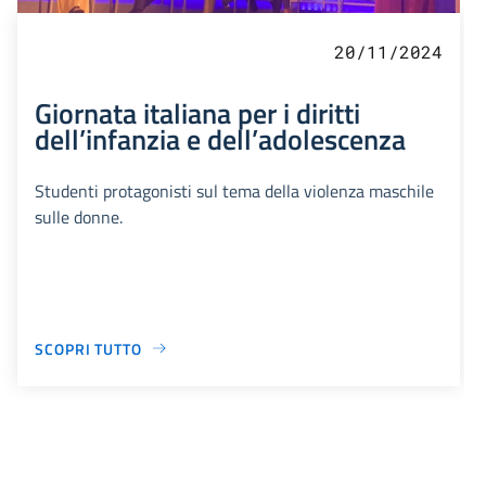
20/11/2024
Giornata italiana per i diritti
dell’infanzia e dell’adolescenza
Studenti protagonisti sul tema della violenza maschile
sulle donne.
SCOPRI TUTTO