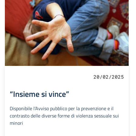
20/02/2025
“Insieme si vince”
Disponibile l’Avviso pubblico per la prevenzione e il
contrasto delle diverse forme di violenza sessuale sui
minori