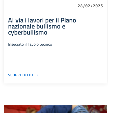
28/02/2025
Al via i lavori per il Piano
nazionale bullismo e
cyberbullismo
Insediato il Tavolo tecnico
SCOPRI TUTTO