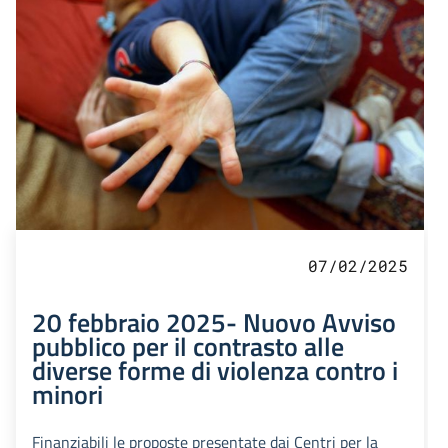
07/02/2025
20 febbraio 2025- Nuovo Avviso
pubblico per il contrasto alle
diverse forme di violenza contro i
minori
Finanziabili le proposte presentate dai Centri per la