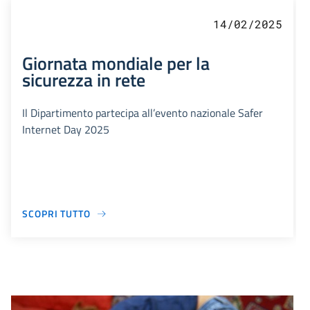
14/02/2025
Giornata mondiale per la
sicurezza in rete
Il Dipartimento partecipa all’evento nazionale Safer
Internet Day 2025
SCOPRI TUTTO