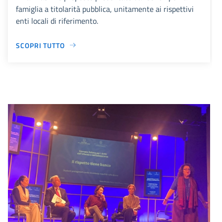
famiglia a titolarità pubblica, unitamente ai rispettivi
enti locali di riferimento.
SCOPRI TUTTO