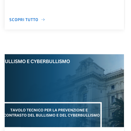
SCOPRI TUTTO