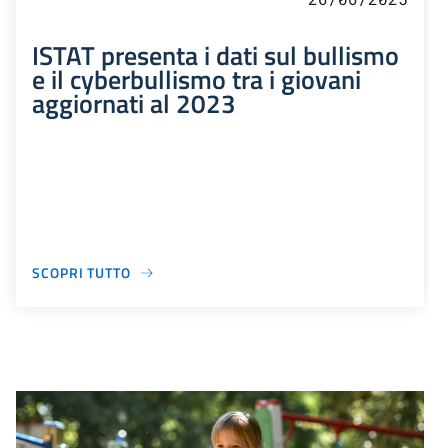
ISTAT presenta i dati sul bullismo
e il cyberbullismo tra i giovani
aggiornati al 2023
SCOPRI TUTTO