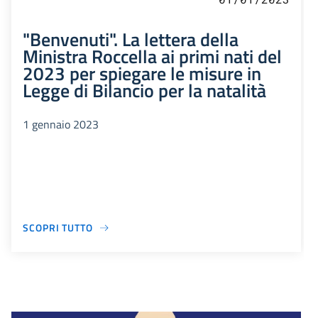
"Benvenuti". La lettera della
Ministra Roccella ai primi nati del
2023 per spiegare le misure in
Legge di Bilancio per la natalità
1 gennaio 2023
SCOPRI TUTTO