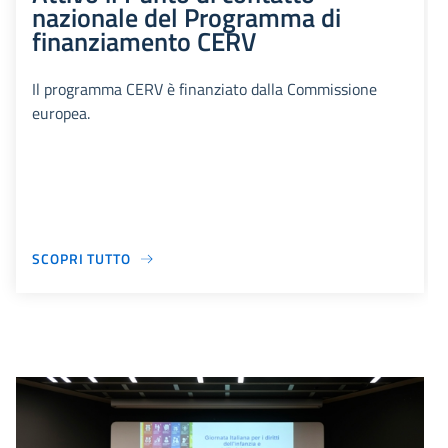
nazionale del Programma di
finanziamento CERV
Il programma CERV è finanziato dalla Commissione
europea.
SCOPRI TUTTO