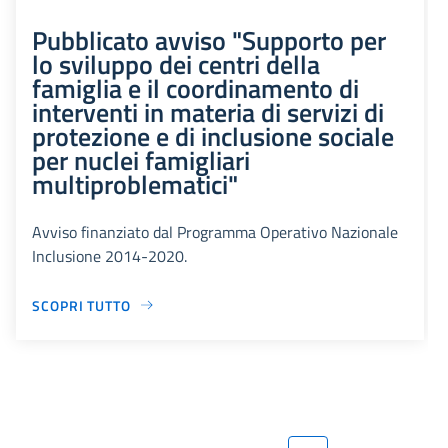
Pubblicato avviso "Supporto per
lo sviluppo dei centri della
famiglia e il coordinamento di
interventi in materia di servizi di
protezione e di inclusione sociale
per nuclei famigliari
multiproblematici"
Avviso finanziato dal Programma Operativo Nazionale
Inclusione 2014-2020.
SCOPRI TUTTO