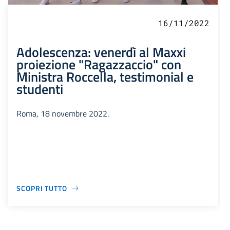
16/11/2022
Adolescenza: venerdì al Maxxi
proiezione "Ragazzaccio" con
Ministra Roccella, testimonial e
studenti
Roma, 18 novembre 2022.
SCOPRI TUTTO