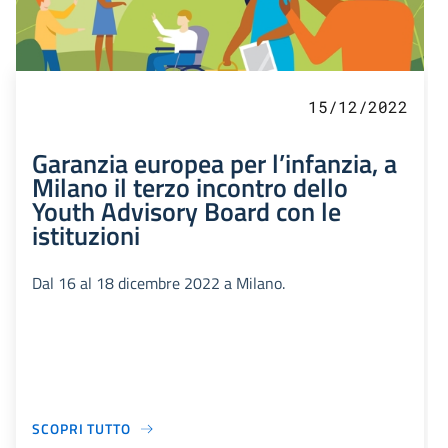
15/12/2022
Garanzia europea per l’infanzia, a
Milano il terzo incontro dello
Youth Advisory Board con le
istituzioni
Dal 16 al 18 dicembre 2022 a Milano.
SCOPRI TUTTO