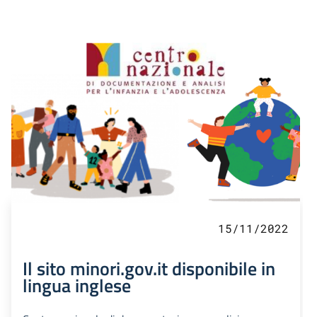
15/11/2022
Il sito minori.gov.it disponibile in
lingua inglese