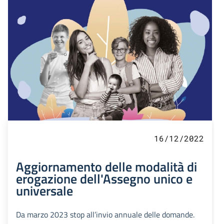
16/12/2022
Aggiornamento delle modalità di
erogazione dell'Assegno unico e
universale
Da marzo 2023 stop all’invio annuale delle domande.