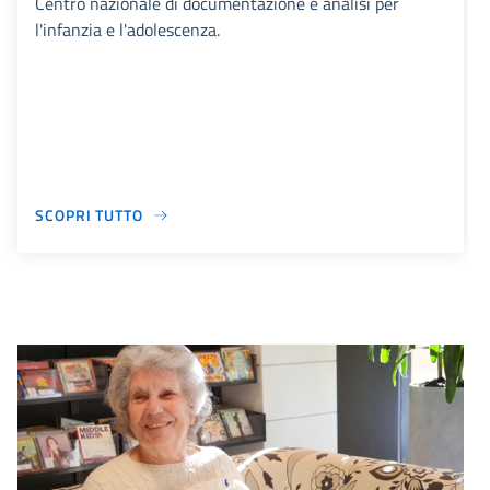
Centro nazionale di documentazione e analisi per
l'infanzia e l'adolescenza.
SCOPRI TUTTO