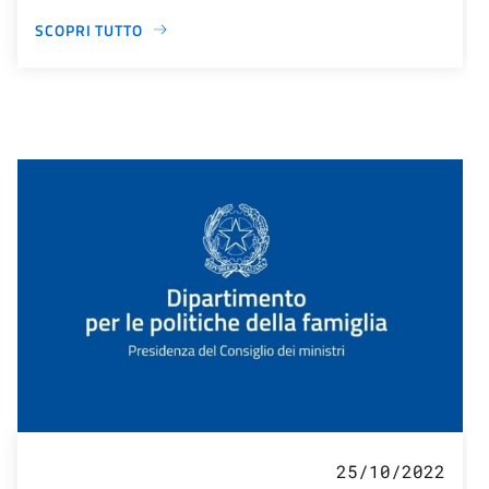
SCOPRI TUTTO
25/10/2022