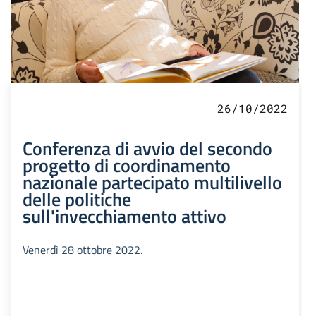
26/10/2022
Conferenza di avvio del secondo
progetto di coordinamento
nazionale partecipato multilivello
delle politiche
sull'invecchiamento attivo
Venerdì 28 ottobre 2022.