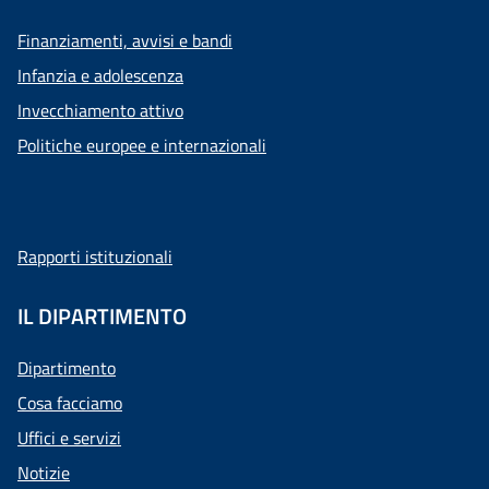
Finanziamenti, avvisi e bandi
Infanzia e adolescenza
Invecchiamento attivo
Politiche europee e internazionali
Rapporti istituzionali
IL DIPARTIMENTO
Dipartimento
Cosa facciamo
Uffici e servizi
Notizie