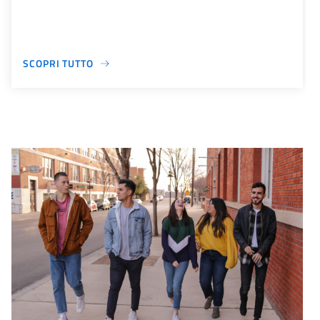
SCOPRI TUTTO