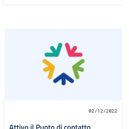
02/12/2022
Attivo il Punto di contatto