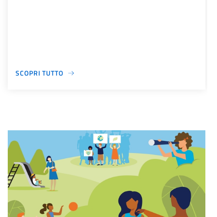
SCOPRI TUTTO