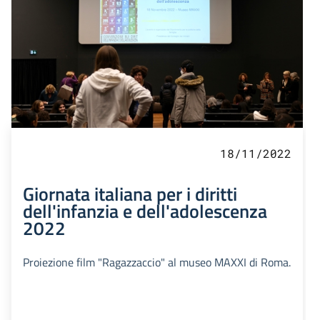
18/11/2022
Giornata italiana per i diritti
dell'infanzia e dell'adolescenza
2022
Proiezione film "Ragazzaccio" al museo MAXXI di Roma.