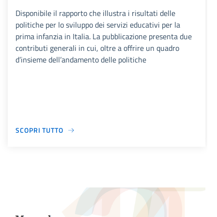
Disponibile il rapporto che illustra i risultati delle
politiche per lo sviluppo dei servizi educativi per la
prima infanzia in Italia. La pubblicazione presenta due
contributi generali in cui, oltre a offrire un quadro
d’insieme dell’andamento delle politiche
SCOPRI TUTTO