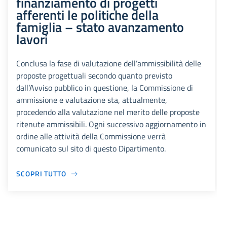
finanziamento di progetti
afferenti le politiche della
famiglia – stato avanzamento
lavori
Conclusa la fase di valutazione dell’ammissibilità delle
proposte progettuali secondo quanto previsto
dall’Avviso pubblico in questione, la Commissione di
ammissione e valutazione sta, attualmente,
procedendo alla valutazione nel merito delle proposte
ritenute ammissibili. Ogni successivo aggiornamento in
ordine alle attività della Commissione verrà
comunicato sul sito di questo Dipartimento.
SCOPRI TUTTO