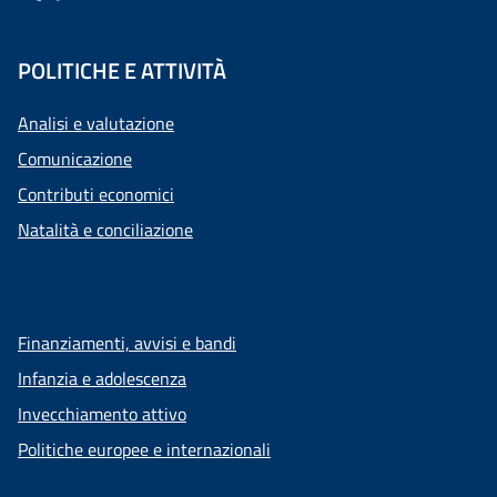
POLITICHE E ATTIVITÀ
Analisi e valutazione
Comunicazione
Contributi economici
Natalità e conciliazione
Finanziamenti, avvisi e bandi
Infanzia e adolescenza
Invecchiamento attivo
Politiche europee e internazionali