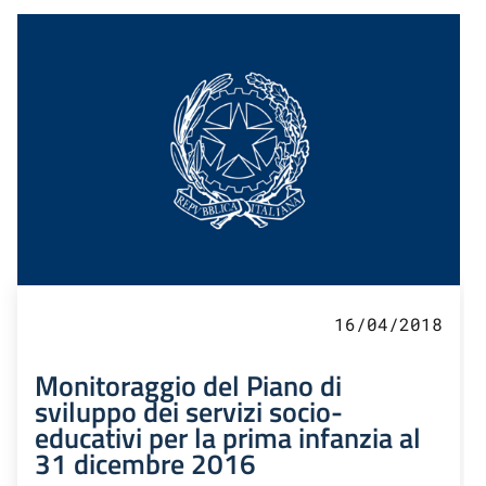
16/04/2018
Monitoraggio del Piano di
sviluppo dei servizi socio-
educativi per la prima infanzia al
31 dicembre 2016