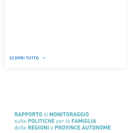
SCOPRI TUTTO