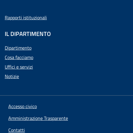
Rapporti istituzionali
IL DIPARTIMENTO
Dipartimento
Cosa facciamo
Uffici e servizi
Notizie
Accesso civico
Amministrazione Trasparente
Contatti