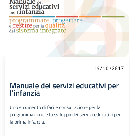
16/10/2017
Manuale dei servizi educativi per
l’infanzia
Uno strumento di facile consultazione per la
programmazione e lo sviluppo dei servizi educativi per
la prima infanzia.