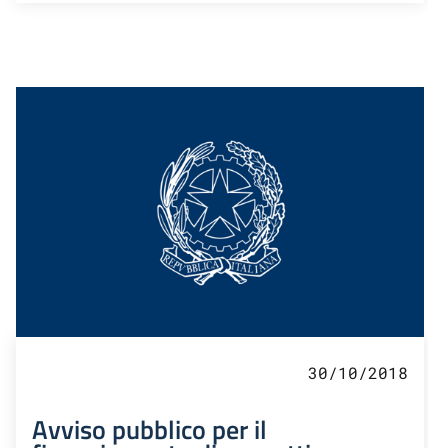
30/10/2018
Avviso pubblico per il