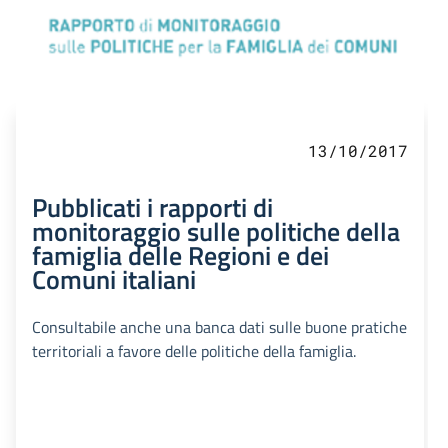
13/10/2017
Pubblicati i rapporti di
monitoraggio sulle politiche della
famiglia delle Regioni e dei
Comuni italiani
Consultabile anche una banca dati sulle buone pratiche
territoriali a favore delle politiche della famiglia.