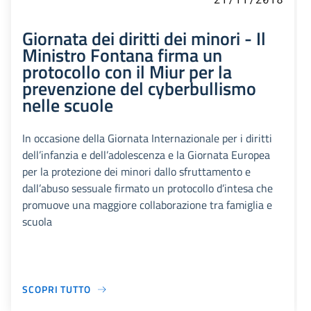
Giornata dei diritti dei minori - Il
Ministro Fontana firma un
protocollo con il Miur per la
prevenzione del cyberbullismo
nelle scuole
In occasione della Giornata Internazionale per i diritti
dell’infanzia e dell’adolescenza e la Giornata Europea
per la protezione dei minori dallo sfruttamento e
dall’abuso sessuale firmato un protocollo d’intesa che
promuove una maggiore collaborazione tra famiglia e
scuola
SCOPRI TUTTO