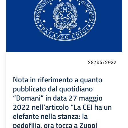
28/05/2022
Nota in riferimento a quanto
pubblicato dal quotidiano
“Domani” in data 27 maggio
2022 nell’articolo “La CEI ha un
elefante nella stanza: la
pedofilia. ora tocca a Zuppi