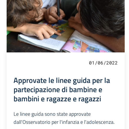
01/06/2022
Approvate le linee guida per la
partecipazione di bambine e
bambini e ragazze e ragazzi
Le linee guida sono state approvate
dall'Osservatorio per l'infanzia e l'adolescenza.