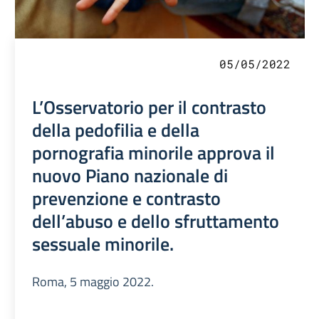
05/05/2022
L’Osservatorio per il contrasto
della pedofilia e della
pornografia minorile approva il
nuovo Piano nazionale di
prevenzione e contrasto
dell’abuso e dello sfruttamento
sessuale minorile.
Roma, 5 maggio 2022.