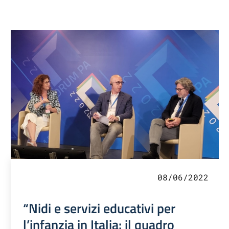
08/06/2022
“Nidi e servizi educativi per
l’infanzia in Italia: il quadro