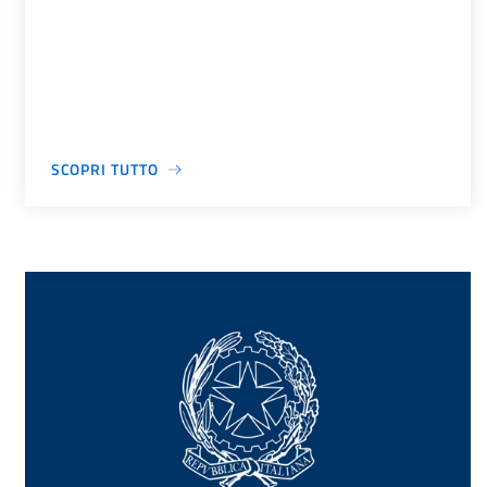
SCOPRI TUTTO