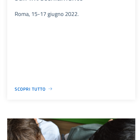
Roma, 15-17 giugno 2022.
SCOPRI TUTTO