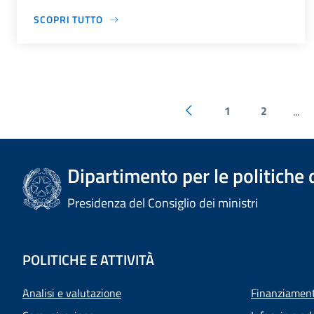
SCOPRI TUTTO
1
2
...
Dipartimento per le politiche 
Presidenza del Consiglio dei ministri
POLITICHE E ATTIVITÀ
Analisi e valutazione
Finanziamenti