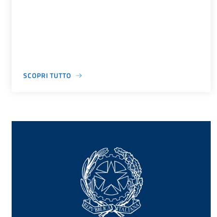
SCOPRI TUTTO