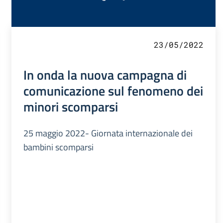
23/05/2022
In onda la nuova campagna di
comunicazione sul fenomeno dei
minori scomparsi
25 maggio 2022- Giornata internazionale dei
bambini scomparsi