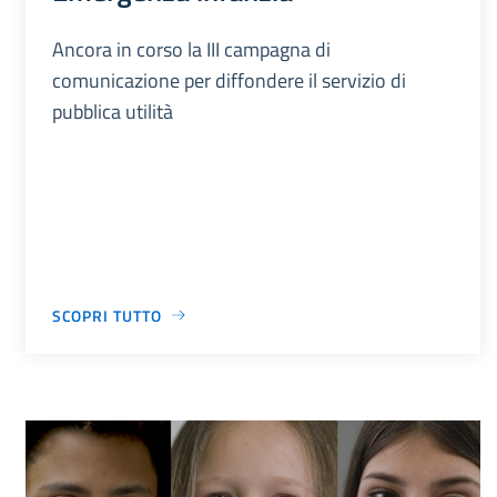
Ancora in corso la III campagna di
comunicazione per diffondere il servizio di
pubblica utilità
SCOPRI TUTTO