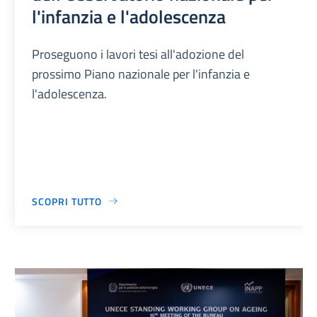
l'infanzia e l'adolescenza
Proseguono i lavori tesi all'adozione del
prossimo Piano nazionale per l'infanzia e
l'adolescenza.
SCOPRI TUTTO