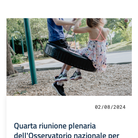
02/08/2024
Quarta riunione plenaria
dell'Osservatorio nazionale per