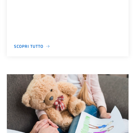
SCOPRI TUTTO