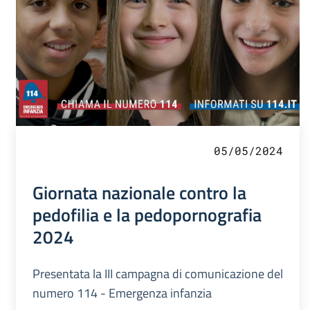
05/05/2024
Giornata nazionale contro la
pedofilia e la pedopornografia
2024
Presentata la III campagna di comunicazione del
numero 114 - Emergenza infanzia