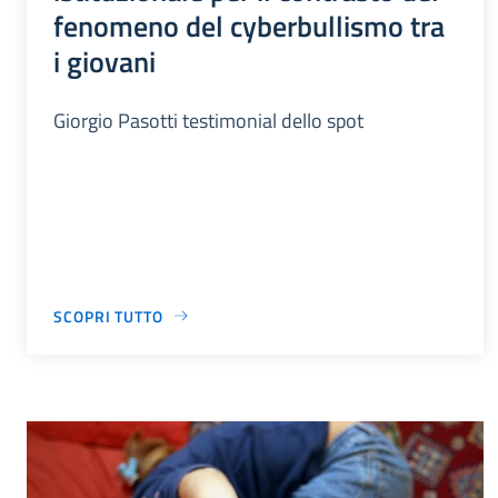
fenomeno del cyberbullismo tra
i giovani
Giorgio Pasotti testimonial dello spot
SCOPRI TUTTO