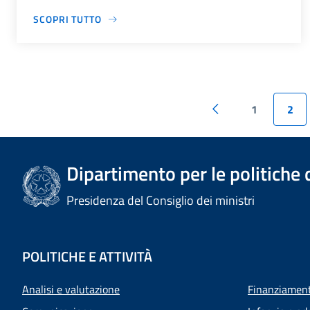
SCOPRI TUTTO
1
2
Dipartimento per le politiche 
Presidenza del Consiglio dei ministri
POLITICHE E ATTIVITÀ
Analisi e valutazione
Finanziamenti