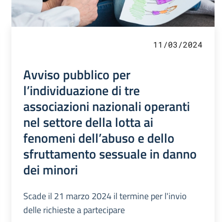
11/03/2024
Avviso pubblico per
l’individuazione di tre
associazioni nazionali operanti
nel settore della lotta ai
fenomeni dell’abuso e dello
sfruttamento sessuale in danno
dei minori
Scade il 21 marzo 2024 il termine per l'invio
delle richieste a partecipare