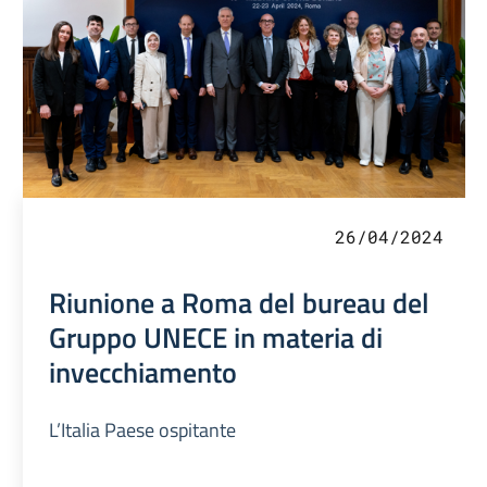
26/04/2024
Riunione a Roma del bureau del
Gruppo UNECE in materia di
invecchiamento
L’Italia Paese ospitante