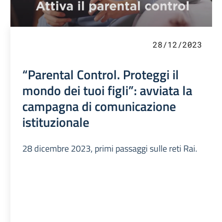
28/12/2023
“Parental Control. Proteggi il
mondo dei tuoi figli”: avviata la
campagna di comunicazione
istituzionale
28 dicembre 2023, primi passaggi sulle reti Rai.