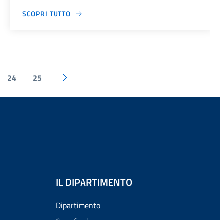
SCOPRI TUTTO
24
25
IL DIPARTIMENTO
Dipartimento