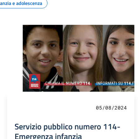
fanzia e adolescenza
05/08/2024
Servizio pubblico numero 114-
Emergenza infanzia