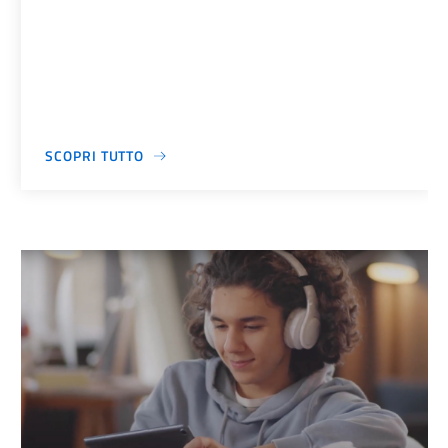
SCOPRI TUTTO