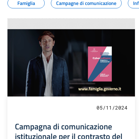
Famiglia
Campagne di comunicazione
In
05/11/2024
Campagna di comunicazione
istituzionale per il contrasto del