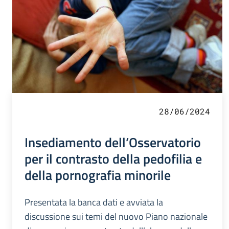
28/06/2024
Insediamento dell’Osservatorio
per il contrasto della pedofilia e
della pornografia minorile
Presentata la banca dati e avviata la
discussione sui temi del nuovo Piano nazionale