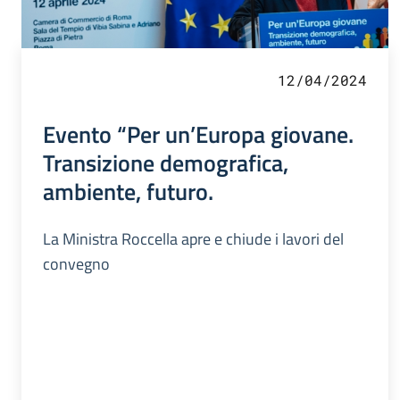
12/04/2024
Evento “Per un’Europa giovane.
Transizione demografica,
ambiente, futuro.
La Ministra Roccella apre e chiude i lavori del
convegno