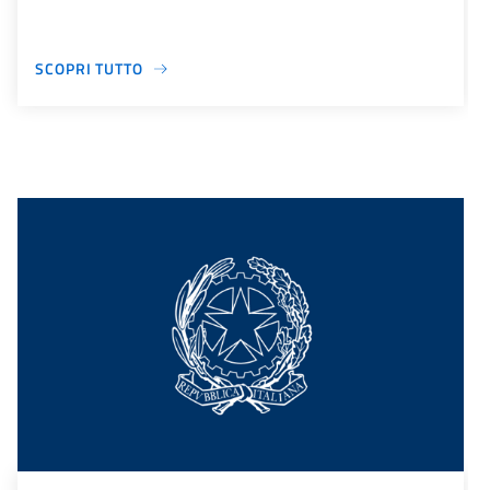
SCOPRI TUTTO