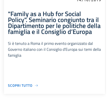
"Family as a Hub for Social
Policy". Seminario congiunto tra il
Dipartimento per le politiche della
famiglia e il Consiglio d’Europa
Si è tenuto a Roma il primo evento organizzato dal
Governo italiano con il Consiglio d’Europa sui temi della
famiglia
SCOPRI TUTTO