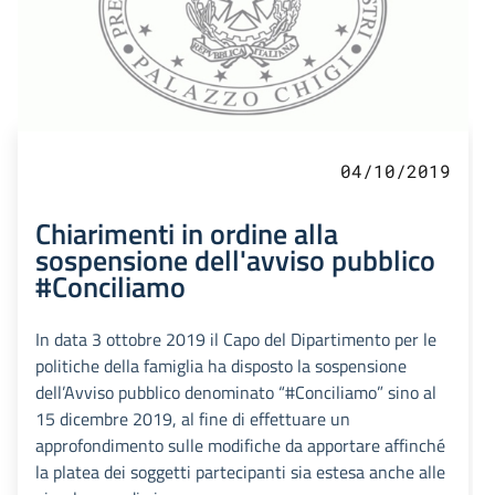
04/10/2019
Chiarimenti in ordine alla
sospensione dell'avviso pubblico
#Conciliamo
In data 3 ottobre 2019 il Capo del Dipartimento per le
politiche della famiglia ha disposto la sospensione
dell’Avviso pubblico denominato “#Conciliamo” sino al
15 dicembre 2019, al fine di effettuare un
approfondimento sulle modifiche da apportare affinché
la platea dei soggetti partecipanti sia estesa anche alle