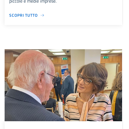
piccole e medie imprese.
SCOPRI TUTTO