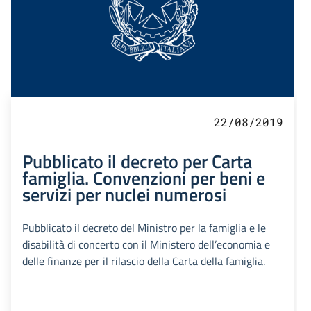
22/08/2019
Pubblicato il decreto per Carta
famiglia. Convenzioni per beni e
servizi per nuclei numerosi
Pubblicato il decreto del Ministro per la famiglia e le
disabilità di concerto con il Ministero dell’economia e
delle finanze per il rilascio della Carta della famiglia.