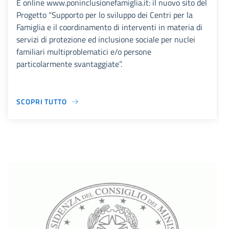
È online www.poninclusionefamiglia.it: il nuovo sito del
Progetto “Supporto per lo sviluppo dei Centri per la
Famiglia e il coordinamento di interventi in materia di
servizi di protezione ed inclusione sociale per nuclei
familiari multiproblematici e/o persone
particolarmente svantaggiate”.
SCOPRI TUTTO