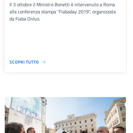
Il 3 ottobre il Ministro Bonetti è intervenuto a Roma
alla conferenza stampa "Fiabaday 2019", organizzata
da Fiaba Onlus.
SCOPRI TUTTO