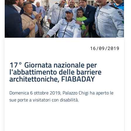
16/09/2019
17° Giornata nazionale per
l'abbattimento delle barriere
architettoniche, FIABADAY
Domenica 6 ottobre 2019, Palazzo Chigi ha aperto le
sue porte a visitatori con disabilità.