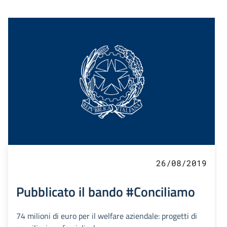
26/08/2019
Pubblicato il bando #Conciliamo
74 milioni di euro per il welfare aziendale: progetti di