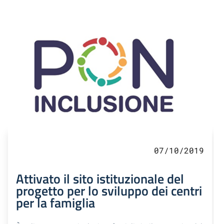
07/10/2019
Attivato il sito istituzionale del
progetto per lo sviluppo dei centri
per la famiglia