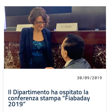
30/09/2019
Il Dipartimento ha ospitato la
conferenza stampa “Fiabaday
2019”