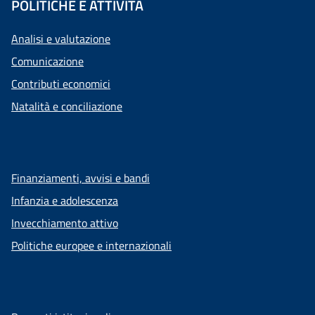
POLITICHE E ATTIVITÀ
Analisi e valutazione
Comunicazione
Contributi economici
Natalità e conciliazione
Finanziamenti, avvisi e bandi
Infanzia e adolescenza
Invecchiamento attivo
Politiche europee e internazionali