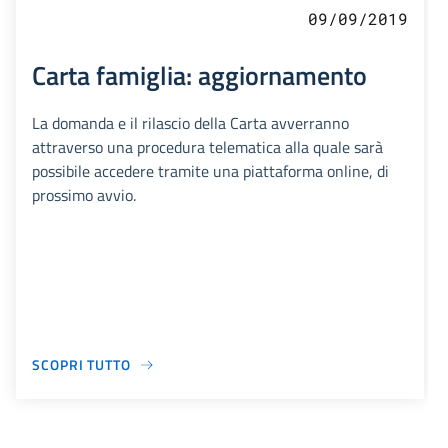
09/09/2019
Carta famiglia: aggiornamento
La domanda e il rilascio della Carta avverranno
attraverso una procedura telematica alla quale sarà
possibile accedere tramite una piattaforma online, di
prossimo avvio.
SCOPRI TUTTO