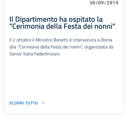
30/09/2019
Il Dipartimento ha ospitato la
"Cerimonia della Festa dei nonni"
Il 2 ottobre il Ministro Bonetti è intervenuta a Roma
alla "Cerimonia della Festa dei nonni", organizzata da
Senior Italia FederAnziani.
SCOPRI TUTTO