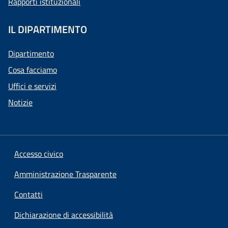
Rapporti istituzionali
IL DIPARTIMENTO
Dipartimento
Cosa facciamo
Uffici e servizi
Notizie
Accesso civico
Amministrazione Trasparente
Contatti
Dichiarazione di accessibilità