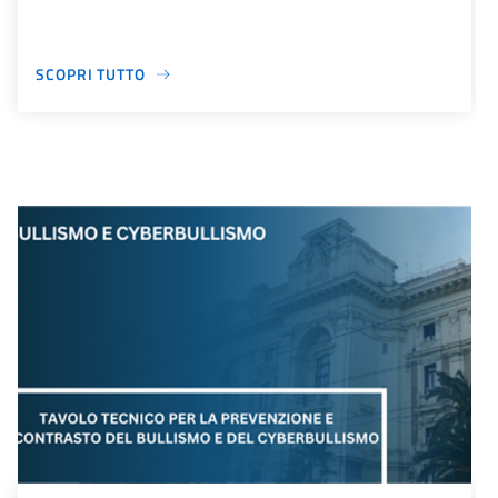
SCOPRI TUTTO