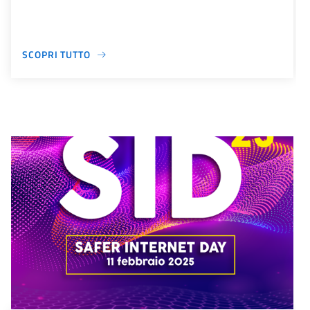
SCOPRI TUTTO