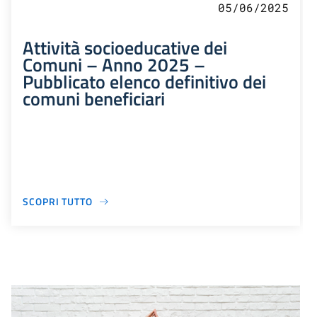
05/06/2025
Attività socioeducative dei
Comuni – Anno 2025 –
Pubblicato elenco definitivo dei
comuni beneficiari
SCOPRI TUTTO