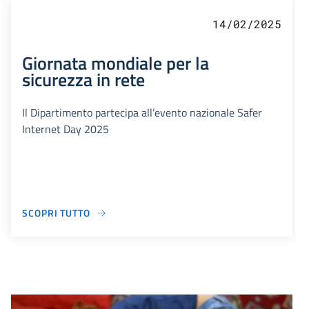
14/02/2025
Giornata mondiale per la
sicurezza in rete
Il Dipartimento partecipa all’evento nazionale Safer
Internet Day 2025
SCOPRI TUTTO