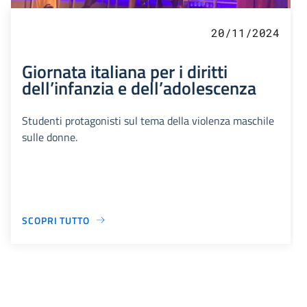
20/11/2024
Giornata italiana per i diritti
dell’infanzia e dell’adolescenza
Studenti protagonisti sul tema della violenza maschile
sulle donne.
SCOPRI TUTTO