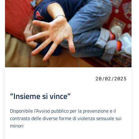
20/02/2025
“Insieme si vince”
Disponibile l’Avviso pubblico per la prevenzione e il
contrasto delle diverse forme di violenza sessuale sui
minori