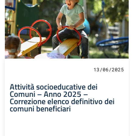
13/06/2025
Attività socioeducative dei
Comuni – Anno 2025 –
Correzione elenco definitivo dei
comuni beneficiari