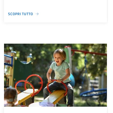
SCOPRI TUTTO