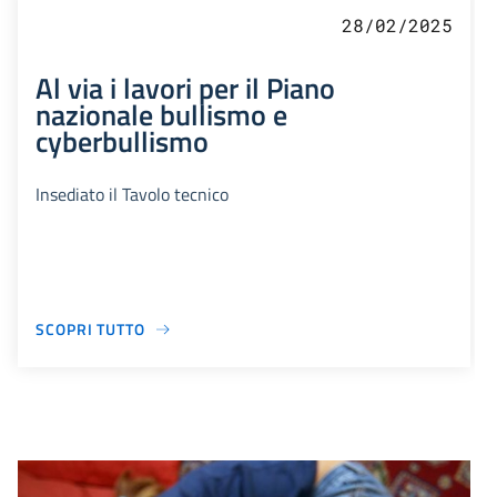
28/02/2025
Al via i lavori per il Piano
nazionale bullismo e
cyberbullismo
Insediato il Tavolo tecnico
SCOPRI TUTTO