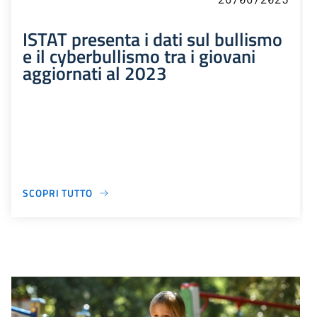
ISTAT presenta i dati sul bullismo
e il cyberbullismo tra i giovani
aggiornati al 2023
SCOPRI TUTTO