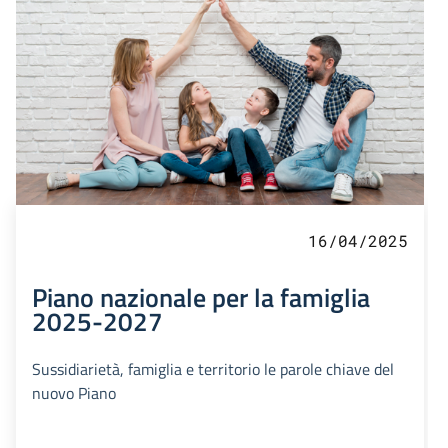
16/04/2025
Piano nazionale per la famiglia
2025-2027
Sussidiarietà, famiglia e territorio le parole chiave del
nuovo Piano