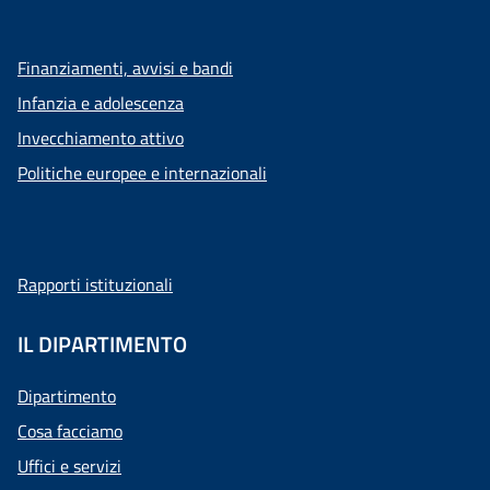
Finanziamenti, avvisi e bandi
Infanzia e adolescenza
Invecchiamento attivo
Politiche europee e internazionali
Rapporti istituzionali
IL DIPARTIMENTO
Dipartimento
Cosa facciamo
Uffici e servizi