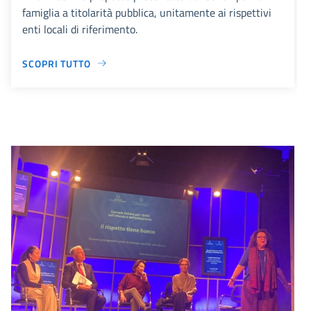
famiglia a titolarità pubblica, unitamente ai rispettivi
enti locali di riferimento.
SCOPRI TUTTO