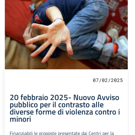
07/02/2025
20 febbraio 2025- Nuovo Avviso
pubblico per il contrasto alle
diverse forme di violenza contro i
minori
Finanziabili le proposte presentate dai Centri per la