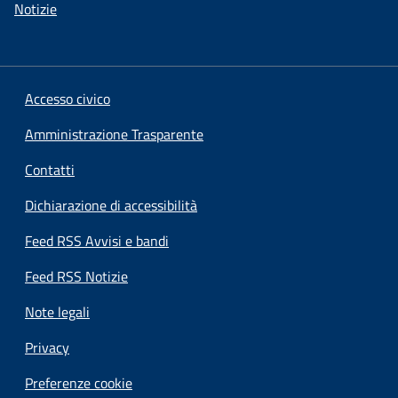
Notizie
Accesso civico
Amministrazione Trasparente
Contatti
Dichiarazione di accessibilità
Feed RSS Avvisi e bandi
Feed RSS Notizie
Note legali
Privacy
Preferenze cookie