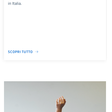
in Italia.
SCOPRI TUTTO