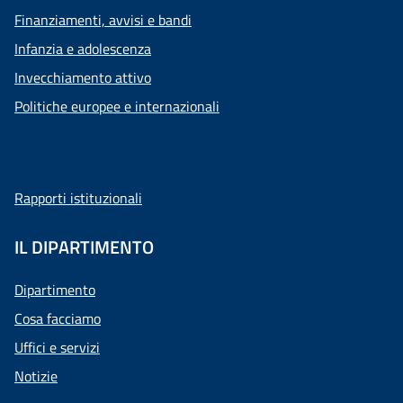
Finanziamenti, avvisi e bandi
Infanzia e adolescenza
Invecchiamento attivo
Politiche europee e internazionali
Rapporti istituzionali
IL DIPARTIMENTO
Dipartimento
Cosa facciamo
Uffici e servizi
Notizie