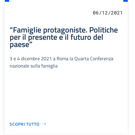
06/12/2021
“Famiglie protagoniste. Politiche
per il presente e il futuro del
paese”
3 e 4 dicembre 2021 a Roma la Quarta Conferenza
nazionale sulla famiglia
SCOPRI TUTTO