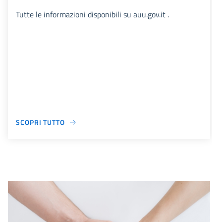
Tutte le informazioni disponibili su auu.gov.it .
SCOPRI TUTTO