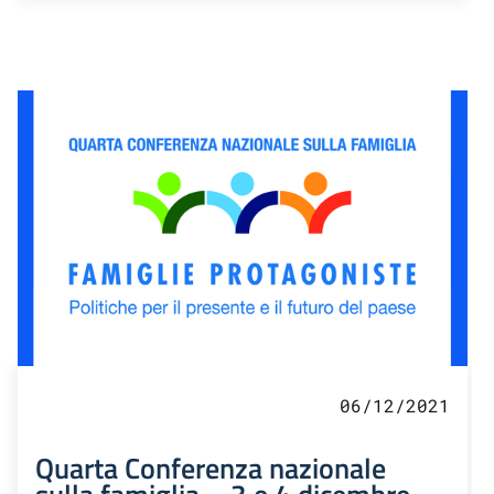
06/12/2021
Quarta Conferenza nazionale
sulla famiglia – 3 e 4 dicembre