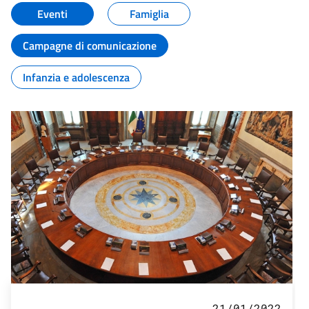
Eventi
Famiglia
Campagne di comunicazione
Infanzia e adolescenza
21/01/2022