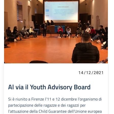
14/12/2021
Al via il Youth Advisory Board
Si è riunito a Firenze l’11 e 12 dicembre l’organismo di
partecipazione delle ragazze e dei ragazzi per
l’attuazione della Child Guarantee dell’Unione europea