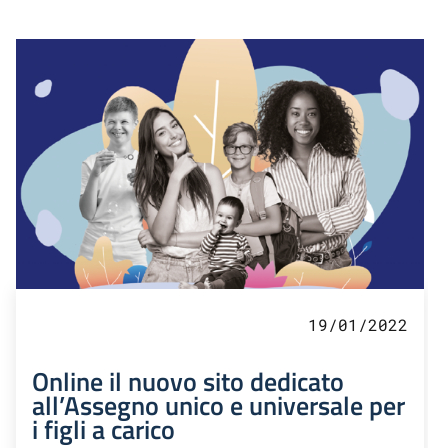
19/01/2022
Online il nuovo sito dedicato
all’Assegno unico e universale per
i figli a carico