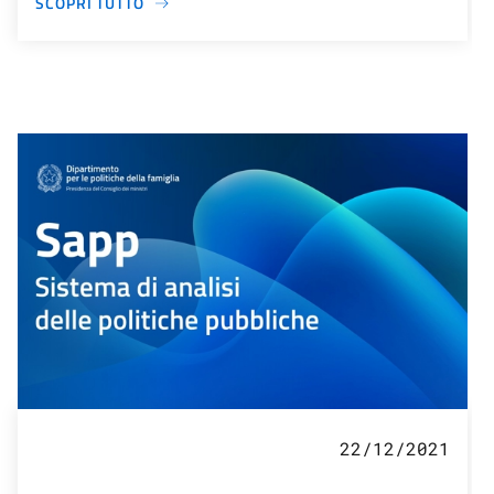
SCOPRI TUTTO
22/12/2021