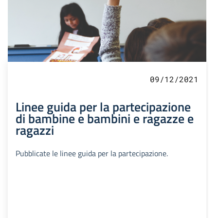
09/12/2021
Linee guida per la partecipazione
di bambine e bambini e ragazze e
ragazzi
Pubblicate le linee guida per la partecipazione.