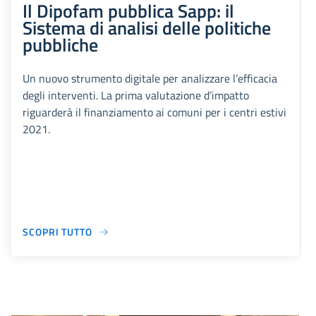
Il Dipofam pubblica Sapp: il
Sistema di analisi delle politiche
pubbliche
Un nuovo strumento digitale per analizzare l’efficacia
degli interventi. La prima valutazione d’impatto
riguarderà il finanziamento ai comuni per i centri estivi
2021.
SCOPRI TUTTO