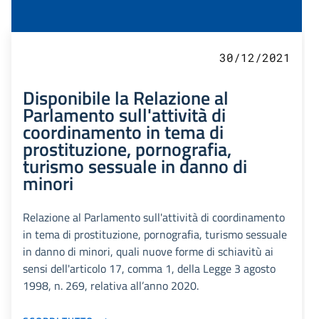
30/12/2021
Disponibile la Relazione al
Parlamento sull'attività di
coordinamento in tema di
prostituzione, pornografia,
turismo sessuale in danno di
minori
Relazione al Parlamento sull'attività di coordinamento
in tema di prostituzione, pornografia, turismo sessuale
in danno di minori, quali nuove forme di schiavitù ai
sensi dell'articolo 17, comma 1, della Legge 3 agosto
1998, n. 269, relativa all’anno 2020.