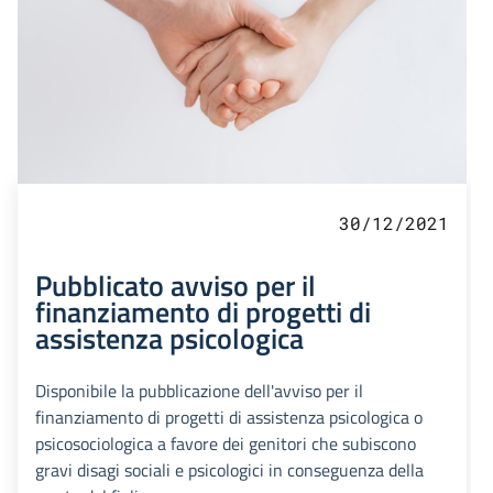
30/12/2021
Pubblicato avviso per il
finanziamento di progetti di
assistenza psicologica
Disponibile la pubblicazione dell'avviso per il
finanziamento di progetti di assistenza psicologica o
psicosociologica a favore dei genitori che subiscono
gravi disagi sociali e psicologici in conseguenza della