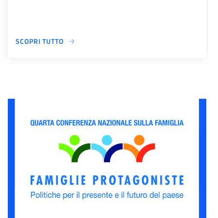
SCOPRI TUTTO