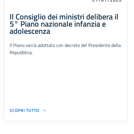
Il Consiglio dei ministri delibera il
5° Piano nazionale infanzia e
adolescenza
Il Piano verrà adottato con decreto del Presidente della
Repubblica.
SCOPRI TUTTO