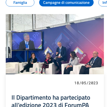
Famiglia
Campagne di comunicazione
In
18/05/2023
Il Dipartimento ha partecipato
all’edizione 2023 di ForumPA