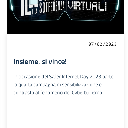
07/02/2023
Insieme, si vince!
In occasione del Safer Internet Day 2023 parte
la quarta campagna di sensibilizzazione e
contrasto al fenomeno del Cyberbullismo.