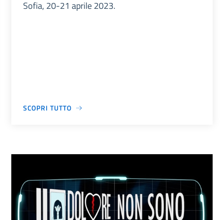
Sofia, 20-21 aprile 2023.
SCOPRI TUTTO