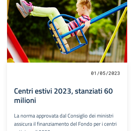
01/05/2023
Centri estivi 2023, stanziati 60
milioni
La norma approvata dal Consiglio dei ministri
assicura il finanziamento del Fondo per i centri