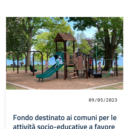
09/05/2023
Fondo destinato ai comuni per le
attività socio-educative a favore