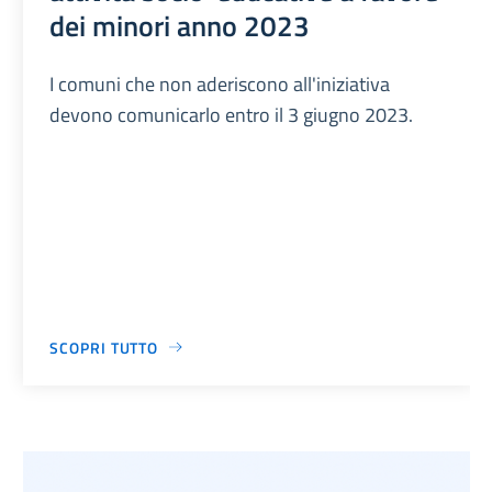
dei minori anno 2023
I comuni che non aderiscono all'iniziativa
devono comunicarlo entro il 3 giugno 2023.
SCOPRI TUTTO