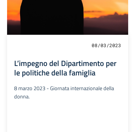
08/03/2023
L’impegno del Dipartimento per
le politiche della famiglia
8 marzo 2023 - Giornata internazionale della
donna.