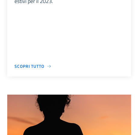
estivi per il 2023.
SCOPRI TUTTO