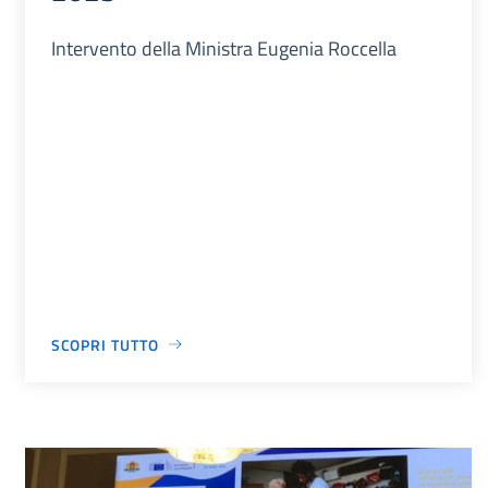
Intervento della Ministra Eugenia Roccella
SCOPRI TUTTO