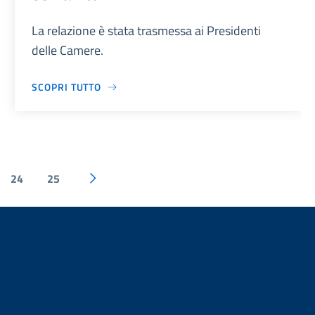
La relazione è stata trasmessa ai Presidenti
delle Camere.
SCOPRI TUTTO
24
25