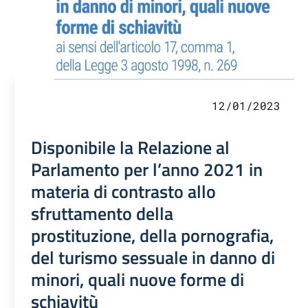
12/01/2023
Disponibile la Relazione al
Parlamento per l’anno 2021 in
materia di contrasto allo
sfruttamento della
prostituzione, della pornografia,
del turismo sessuale in danno di
minori, quali nuove forme di
schiavitù