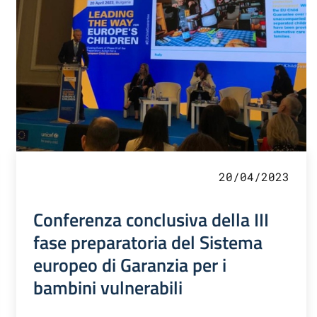
20/04/2023
Conferenza conclusiva della III
fase preparatoria del Sistema
europeo di Garanzia per i
bambini vulnerabili