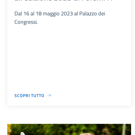
Dal 16 al 18 maggio 2023 al Palazzo dei
Congressi.
SCOPRI TUTTO