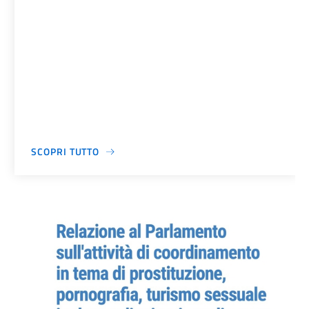
SCOPRI TUTTO