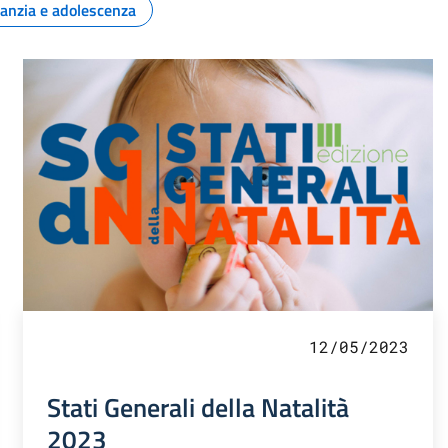
fanzia e adolescenza
12/05/2023
Stati Generali della Natalità
2023