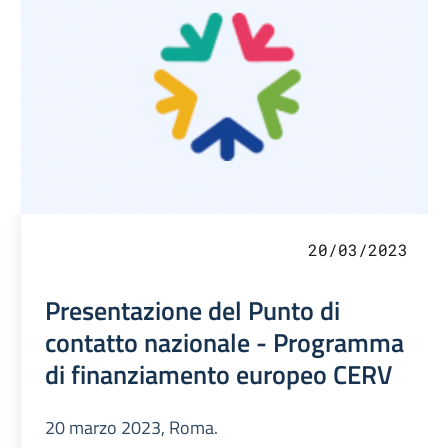
20/03/2023
Presentazione del Punto di
contatto nazionale - Programma
di finanziamento europeo CERV
20 marzo 2023, Roma.