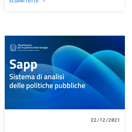
SCOPRI TUTTO
22/12/2021