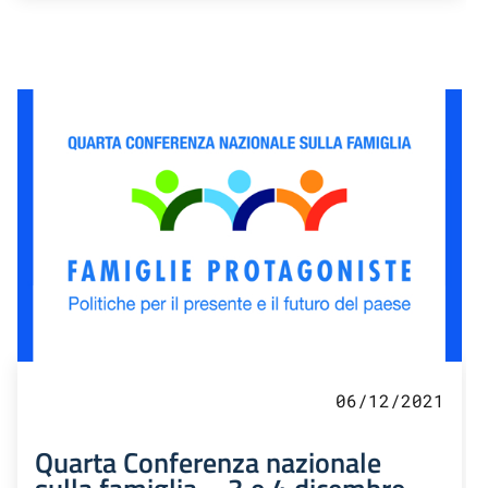
06/12/2021
Quarta Conferenza nazionale
sulla famiglia – 3 e 4 dicembre