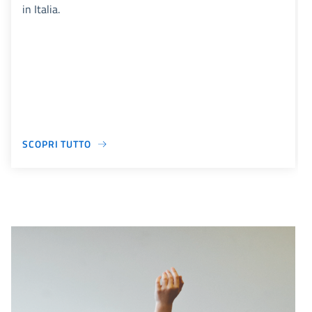
in Italia.
SCOPRI TUTTO