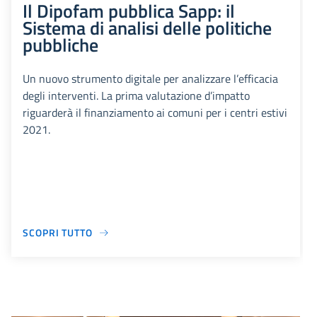
Il Dipofam pubblica Sapp: il
Sistema di analisi delle politiche
pubbliche
Un nuovo strumento digitale per analizzare l’efficacia
degli interventi. La prima valutazione d’impatto
riguarderà il finanziamento ai comuni per i centri estivi
2021.
SCOPRI TUTTO