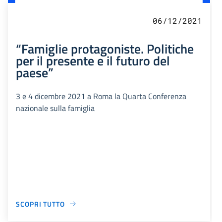
06/12/2021
“Famiglie protagoniste. Politiche
per il presente e il futuro del
paese”
3 e 4 dicembre 2021 a Roma la Quarta Conferenza
nazionale sulla famiglia
SCOPRI TUTTO