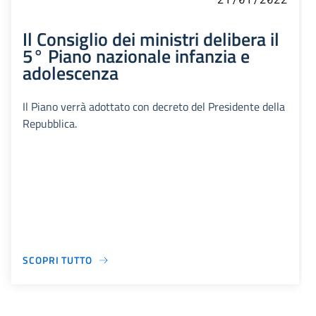
Il Consiglio dei ministri delibera il
5° Piano nazionale infanzia e
adolescenza
Il Piano verrà adottato con decreto del Presidente della
Repubblica.
SCOPRI TUTTO