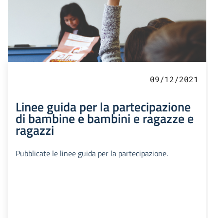
09/12/2021
Linee guida per la partecipazione
di bambine e bambini e ragazze e
ragazzi
Pubblicate le linee guida per la partecipazione.