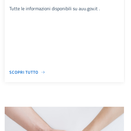
Tutte le informazioni disponibili su auu.gov.it .
SCOPRI TUTTO