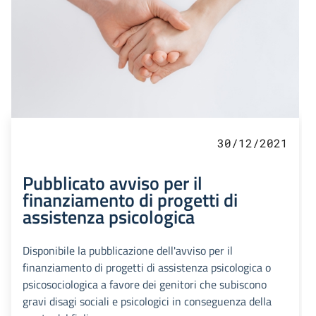
30/12/2021
Pubblicato avviso per il
finanziamento di progetti di
assistenza psicologica
Disponibile la pubblicazione dell'avviso per il
finanziamento di progetti di assistenza psicologica o
psicosociologica a favore dei genitori che subiscono
gravi disagi sociali e psicologici in conseguenza della