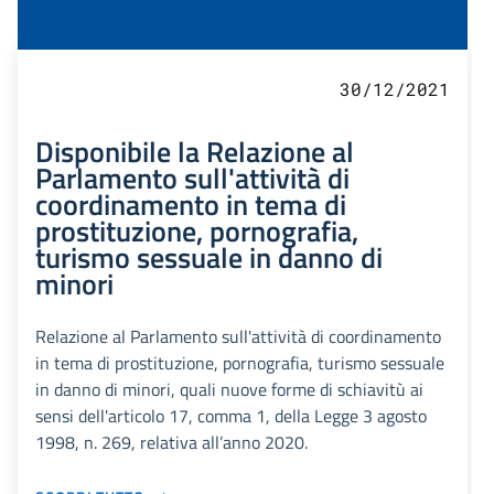
30/12/2021
Disponibile la Relazione al
Parlamento sull'attività di
coordinamento in tema di
prostituzione, pornografia,
turismo sessuale in danno di
minori
Relazione al Parlamento sull'attività di coordinamento
in tema di prostituzione, pornografia, turismo sessuale
in danno di minori, quali nuove forme di schiavitù ai
sensi dell'articolo 17, comma 1, della Legge 3 agosto
1998, n. 269, relativa all’anno 2020.