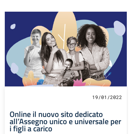
19/01/2022
Online il nuovo sito dedicato
all’Assegno unico e universale per
i figli a carico