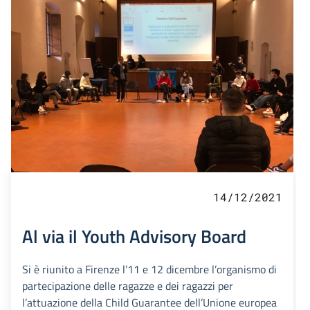
14/12/2021
Al via il Youth Advisory Board
Si è riunito a Firenze l’11 e 12 dicembre l’organismo di
partecipazione delle ragazze e dei ragazzi per
l’attuazione della Child Guarantee dell’Unione europea