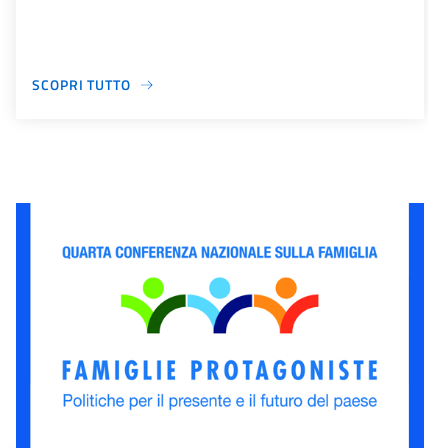
SCOPRI TUTTO