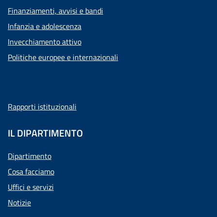
Finanziamenti, avvisi e bandi
Infanzia e adolescenza
Invecchiamento attivo
Politiche europee e internazionali
Rapporti istituzionali
IL DIPARTIMENTO
Dipartimento
Cosa facciamo
Uffici e servizi
Notizie