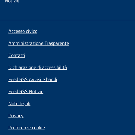
Notizie
Accesso civico
Amministrazione Trasparente
Contatti
Dichiarazione di accessibilità
Feed RSS Avvisi e bandi
Feed RSS Notizie
Note legali
Privacy
Preferenze cookie