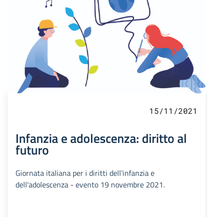
15/11/2021
Infanzia e adolescenza: diritto al
futuro
Giornata italiana per i diritti dell'infanzia e
dell'adolescenza - evento 19 novembre 2021.