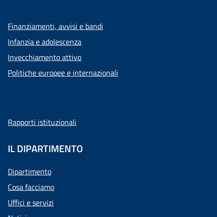
Finanziamenti, avvisi e bandi
Infanzia e adolescenza
Invecchiamento attivo
Politiche europee e internazionali
Rapporti istituzionali
IL DIPARTIMENTO
Dipartimento
Cosa facciamo
Uffici e servizi