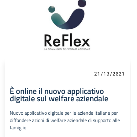
21/10/2021
È online il nuovo applicativo
digitale sul welfare aziendale
Nuovo applicativo digitale per le aziende italiane per
diffondere azioni di welfare aziendale di supporto alle
famiglie.