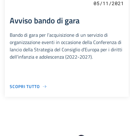
05/11/2021
Avviso bando di gara
Bando di gara per l’acquisizione di un servizio di
organizzazione eventi in occasione della Conferenza di
lancio della Strategia del Consiglio d’Europa per i diritti
dell’infanzia e adolescenza (2022-2027).
SCOPRI TUTTO