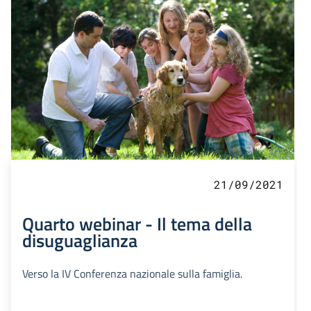
21/09/2021
Quarto webinar - Il tema della
disuguaglianza
Verso la IV Conferenza nazionale sulla famiglia.