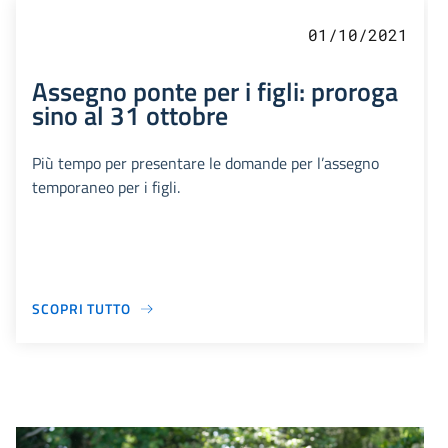
01/10/2021
Assegno ponte per i figli: proroga
sino al 31 ottobre
Più tempo per presentare le domande per l’assegno
temporaneo per i figli.
SCOPRI TUTTO