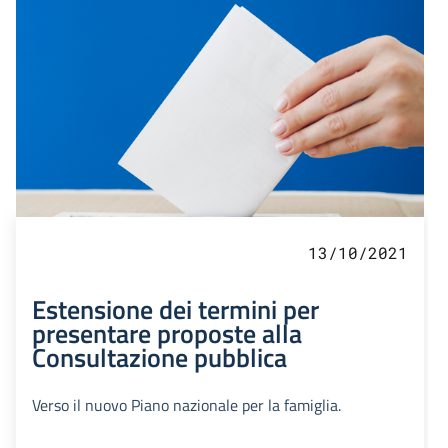
13/10/2021
Estensione dei termini per
presentare proposte alla
Consultazione pubblica
Verso il nuovo Piano nazionale per la famiglia.