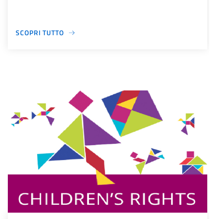
SCOPRI TUTTO