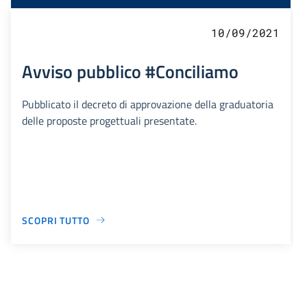
10/09/2021
Avviso pubblico #Conciliamo
Pubblicato il decreto di approvazione della graduatoria
delle proposte progettuali presentate.
SCOPRI TUTTO