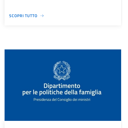
SCOPRI TUTTO