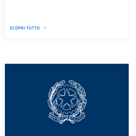
SCOPRI TUTTO