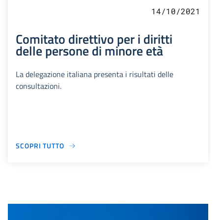
14/10/2021
Comitato direttivo per i diritti
delle persone di minore età
La delegazione italiana presenta i risultati delle
consultazioni.
SCOPRI TUTTO