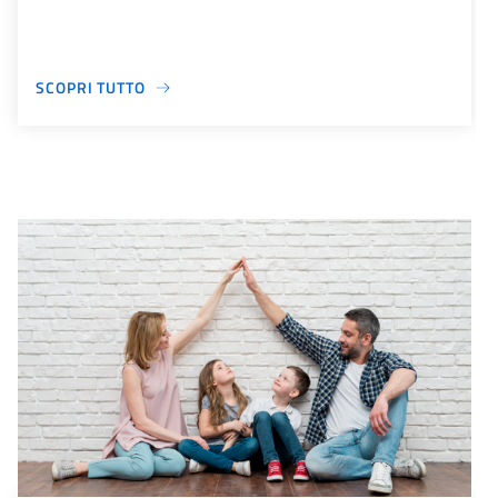
SCOPRI TUTTO