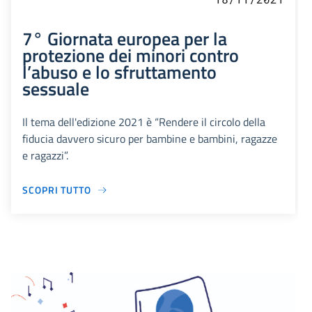
7° Giornata europea per la
protezione dei minori contro
l’abuso e lo sfruttamento
sessuale
Il tema dell'edizione 2021 è “Rendere il circolo della
fiducia davvero sicuro per bambine e bambini, ragazze
e ragazzi”.
SCOPRI TUTTO