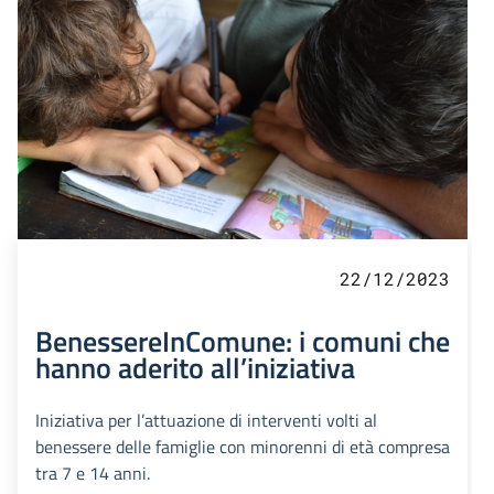
22/12/2023
BenessereInComune: i comuni che
hanno aderito all’iniziativa
Iniziativa per l’attuazione di interventi volti al
benessere delle famiglie con minorenni di età compresa
tra 7 e 14 anni.