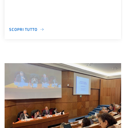
SCOPRI TUTTO