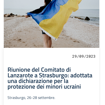
29/09/2023
Riunione del Comitato di
Lanzarote a Strasburgo: adottata
una dichiarazione per la
protezione dei minori ucraini
Strasburgo, 26-28 settembre.