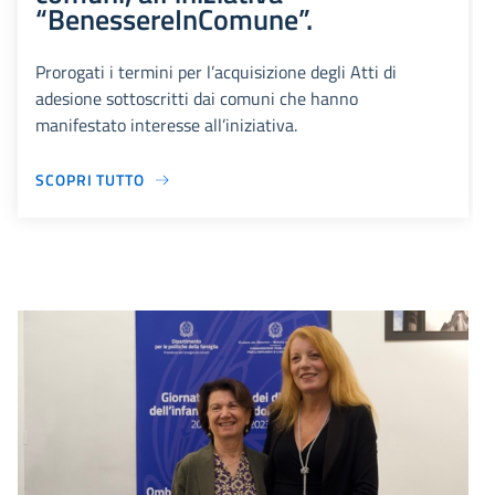
“BenessereInComune”.
Prorogati i termini per l’acquisizione degli Atti di
adesione sottoscritti dai comuni che hanno
manifestato interesse all’iniziativa.
SCOPRI TUTTO