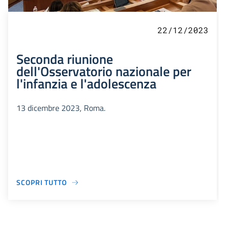
22/12/2023
Seconda riunione
dell'Osservatorio nazionale per
l'infanzia e l'adolescenza
13 dicembre 2023, Roma.
SCOPRI TUTTO