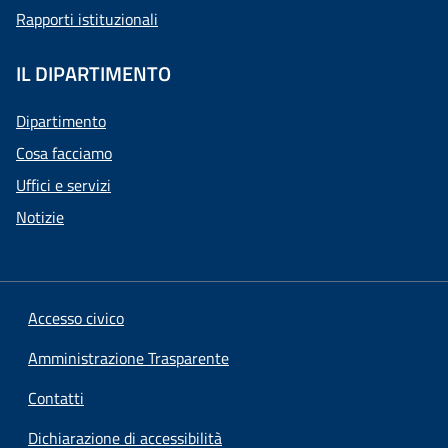
Rapporti istituzionali
IL DIPARTIMENTO
Dipartimento
Cosa facciamo
Uffici e servizi
Notizie
Accesso civico
Amministrazione Trasparente
Contatti
Dichiarazione di accessibilità