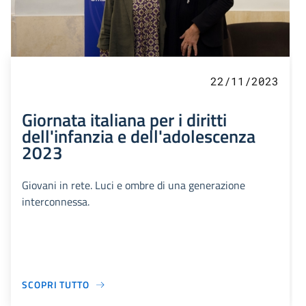
22/11/2023
Giornata italiana per i diritti
dell'infanzia e dell'adolescenza
2023
Giovani in rete. Luci e ombre di una generazione
interconnessa.
SCOPRI TUTTO