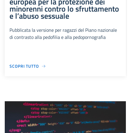
europea per la protezione dei
minorenni contro lo sfruttamento
e l’abuso sessuale
Pubblicata la versione per ragazzi del Piano nazionale
di contrasto alla pedofilia e alla pedopornografia
SCOPRI TUTTO