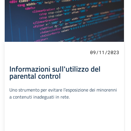
09/11/2023
Informazioni sull'utilizzo del
parental control
Uno strumento per evitare l’esposizione dei minorenni
a contenuti inadeguati in rete.