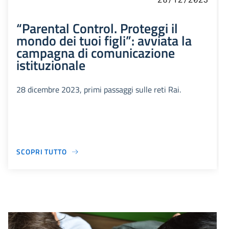
“Parental Control. Proteggi il
mondo dei tuoi figli”: avviata la
campagna di comunicazione
istituzionale
28 dicembre 2023, primi passaggi sulle reti Rai.
SCOPRI TUTTO