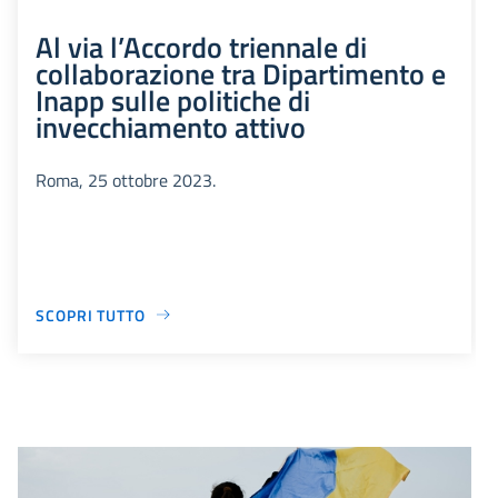
Al via l’Accordo triennale di
collaborazione tra Dipartimento e
Inapp sulle politiche di
invecchiamento attivo
Roma, 25 ottobre 2023.
SCOPRI TUTTO