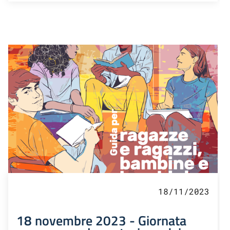
18/11/2023
18 novembre 2023 - Giornata