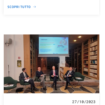
SCOPRI TUTTO
27/10/2023