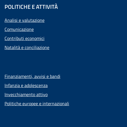
POLITICHE E ATTIVITÀ
Analisi e valutazione
Comunicazione
Contributi economici
Natalità e conciliazione
Finanziamenti, avvisi e bandi
Infanzia e adolescenza
Invecchiamento attivo
Politiche europee e internazionali