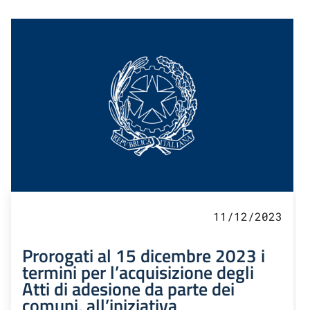
11/12/2023
Prorogati al 15 dicembre 2023 i
termini per l’acquisizione degli
Atti di adesione da parte dei
comuni, all’iniziativa