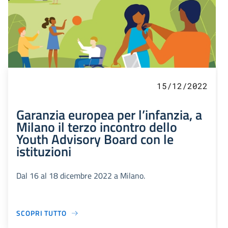
15/12/2022
Garanzia europea per l’infanzia, a
Milano il terzo incontro dello
Youth Advisory Board con le
istituzioni
Dal 16 al 18 dicembre 2022 a Milano.
SCOPRI TUTTO