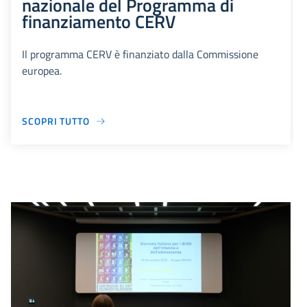
nazionale del Programma di
finanziamento CERV
Il programma CERV è finanziato dalla Commissione
europea.
SCOPRI TUTTO