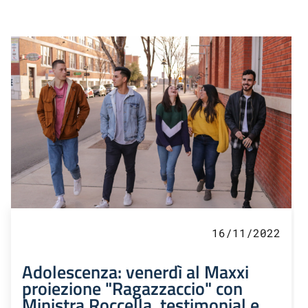
16/11/2022
Adolescenza: venerdì al Maxxi
proiezione "Ragazzaccio" con
Ministra Roccella, testimonial e