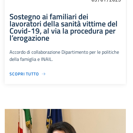
Sostegno ai familiari dei
lavoratori della sanità vittime del
Covid-19, al via la procedura per
l’erogazione
Accordo di collaborazione Dipartimento per le politiche
della famiglia e INAIL.
SCOPRI TUTTO