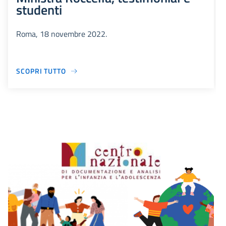
studenti
Roma, 18 novembre 2022.
SCOPRI TUTTO