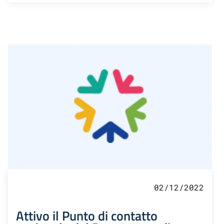
02/12/2022
Attivo il Punto di contatto