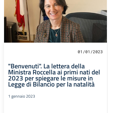
01/01/2023
"Benvenuti". La lettera della
Ministra Roccella ai primi nati del
2023 per spiegare le misure in
Legge di Bilancio per la natalità
1 gennaio 2023