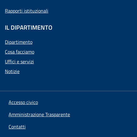
Rapporti istituzionali
IL DIPARTIMENTO
Dipartimento
Cosa facciamo
Uffici e servizi
Notizie
Accesso civico
Amministrazione Trasparente
Contatti