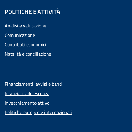
POLITICHE E ATTIVITÀ
Analisi e valutazione
Comunicazione
Contributi economici
Natalità e conciliazione
Finanziamenti, avvisi e bandi
Infanzia e adolescenza
Invecchiamento attivo
Politiche europee e internazionali