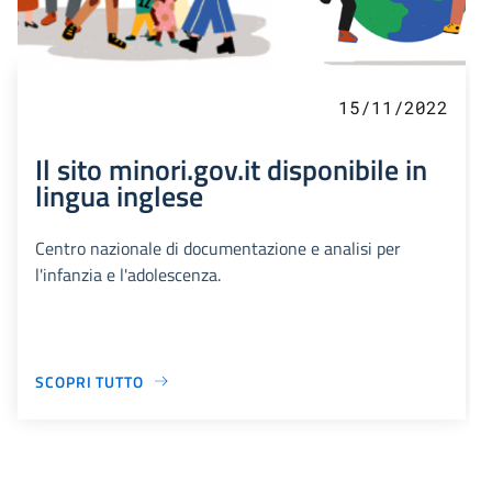
15/11/2022
Il sito minori.gov.it disponibile in
lingua inglese
Centro nazionale di documentazione e analisi per
l'infanzia e l'adolescenza.
SCOPRI TUTTO