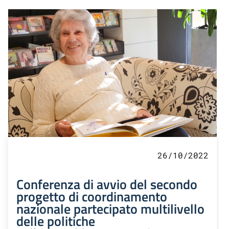
26/10/2022
Conferenza di avvio del secondo
progetto di coordinamento
nazionale partecipato multilivello
delle politiche