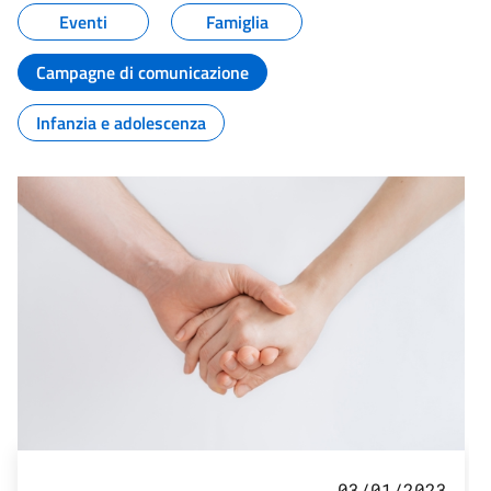
Eventi
Famiglia
Campagne di comunicazione
Infanzia e adolescenza
03/01/2023