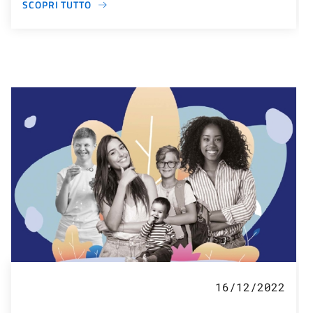
SCOPRI TUTTO
16/12/2022