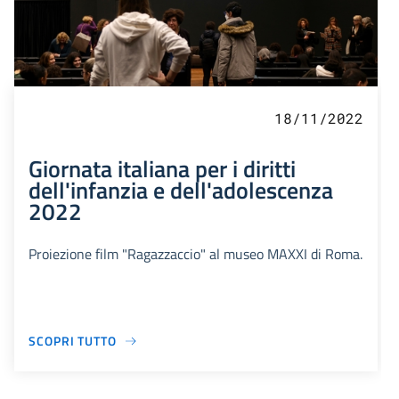
18/11/2022
Giornata italiana per i diritti
dell'infanzia e dell'adolescenza
2022
Proiezione film "Ragazzaccio" al museo MAXXI di Roma.
SCOPRI TUTTO