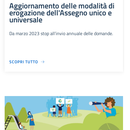
Aggiornamento delle modalità di
erogazione dell'Assegno unico e
universale
Da marzo 2023 stop all’invio annuale delle domande.
SCOPRI TUTTO