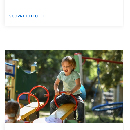
SCOPRI TUTTO