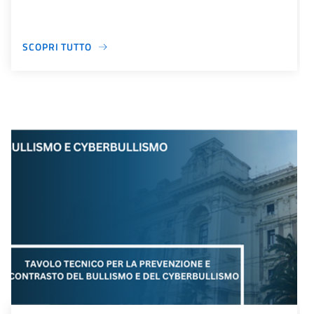
SCOPRI TUTTO