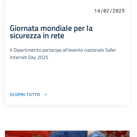
14/02/2025
Giornata mondiale per la
sicurezza in rete
Il Dipartimento partecipa all’evento nazionale Safer
Internet Day 2025
SCOPRI TUTTO