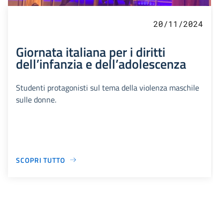
20/11/2024
Giornata italiana per i diritti
dell’infanzia e dell’adolescenza
Studenti protagonisti sul tema della violenza maschile
sulle donne.
SCOPRI TUTTO