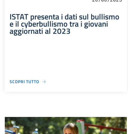
ISTAT presenta i dati sul bullismo
e il cyberbullismo tra i giovani
aggiornati al 2023
SCOPRI TUTTO