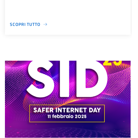
SCOPRI TUTTO