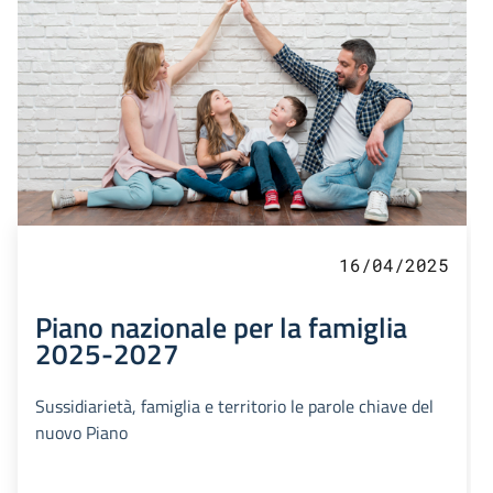
16/04/2025
Piano nazionale per la famiglia
2025-2027
Sussidiarietà, famiglia e territorio le parole chiave del
nuovo Piano