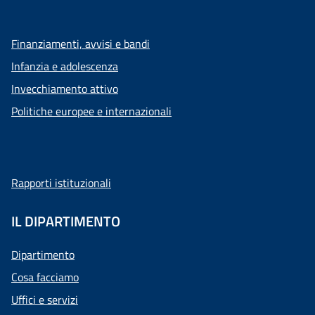
Finanziamenti, avvisi e bandi
Infanzia e adolescenza
Invecchiamento attivo
Politiche europee e internazionali
Rapporti istituzionali
IL DIPARTIMENTO
Dipartimento
Cosa facciamo
Uffici e servizi