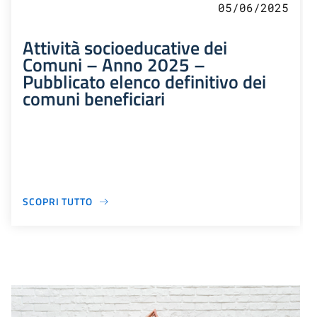
05/06/2025
Attività socioeducative dei
Comuni – Anno 2025 –
Pubblicato elenco definitivo dei
comuni beneficiari
SCOPRI TUTTO