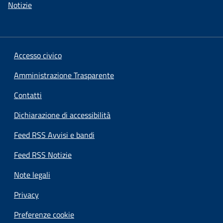
Notizie
Accesso civico
Amministrazione Trasparente
Contatti
Dichiarazione di accessibilità
Feed RSS Avvisi e bandi
Feed RSS Notizie
Note legali
Privacy
Preferenze cookie