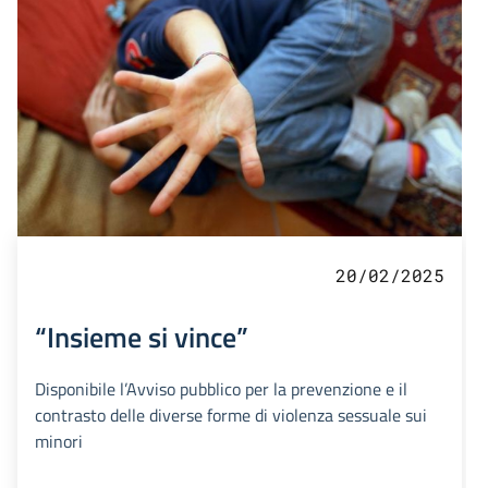
20/02/2025
“Insieme si vince”
Disponibile l’Avviso pubblico per la prevenzione e il
contrasto delle diverse forme di violenza sessuale sui
minori