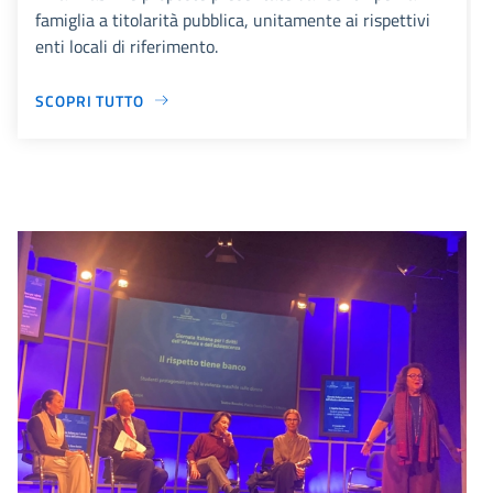
famiglia a titolarità pubblica, unitamente ai rispettivi
enti locali di riferimento.
SCOPRI TUTTO