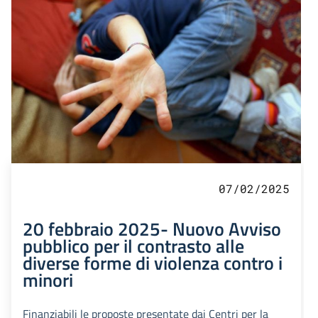
07/02/2025
20 febbraio 2025- Nuovo Avviso
pubblico per il contrasto alle
diverse forme di violenza contro i
minori
Finanziabili le proposte presentate dai Centri per la