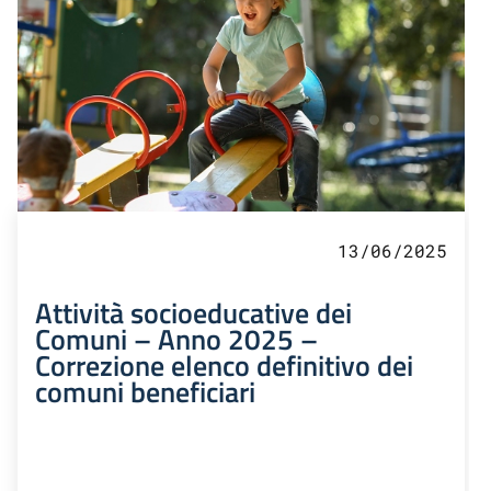
13/06/2025
Attività socioeducative dei
Comuni – Anno 2025 –
Correzione elenco definitivo dei
comuni beneficiari