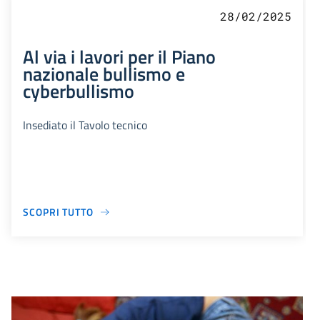
28/02/2025
Al via i lavori per il Piano
nazionale bullismo e
cyberbullismo
Insediato il Tavolo tecnico
SCOPRI TUTTO