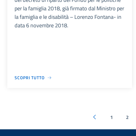
per la famiglia 2018, già firmato dal Ministro per
la famiglia e le disabilità – Lorenzo Fontana- in
data 6 novembre 2018.
SCOPRI TUTTO
1
2