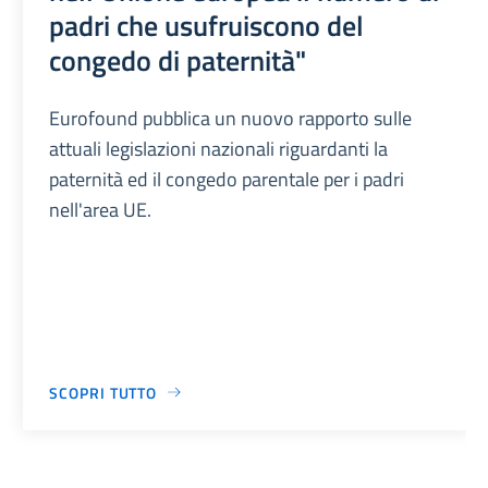
padri che usufruiscono del
congedo di paternità"
Eurofound pubblica un nuovo rapporto sulle
attuali legislazioni nazionali riguardanti la
paternità ed il congedo parentale per i padri
nell'area UE.
SCOPRI TUTTO