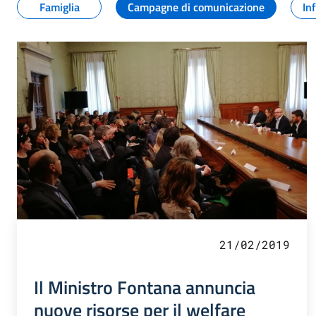
Famiglia
Campagne di comunicazione
In
21/02/2019
Il Ministro Fontana annuncia
nuove risorse per il welfare