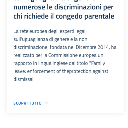
numerose le discriminazioni per
chi richiede il congedo parentale
La rete europea degli esperti legali
sull'uguaglianza di genere e la non
discriminazione, fondata nel Dicembre 2014, ha
realizzato per la Commissione europea un
rapporto in lingua inglese dal titolo "Family
leave: enforcement of theprotection against
dismissal
SCOPRI TUTTO