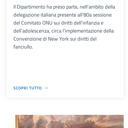
Il Dipartimento ha preso parte, nell’ambito della
delegazione italiana presente all’80a sessione
del Comitato ONU sui diritti dell’infanzia e
dell’adolescenza, circa l’implementazione della
Convenzione di New York sui diritti del
fanciullo.
SCOPRI TUTTO