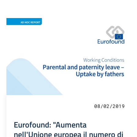
08/02/2019
Eurofound: "Aumenta
nell'Unione europea il numero di