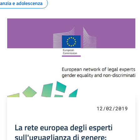
fanzia e adolescenza
12/02/2019
La rete europea degli esperti
sull'uguaglianza di genere: