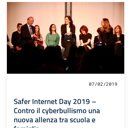
07/02/2019
Safer Internet Day 2019 –
Contro il cyberbullismo una
nuova allenza tra scuola e