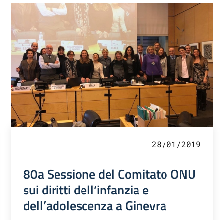
28/01/2019
80a Sessione del Comitato ONU
sui diritti dell’infanzia e
dell’adolescenza a Ginevra