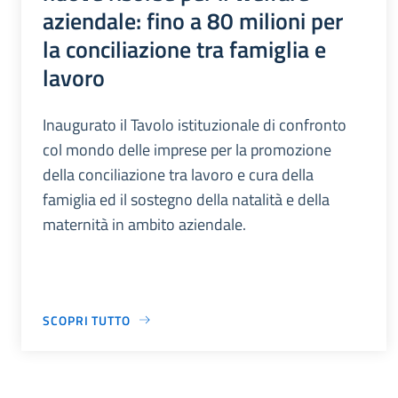
aziendale: fino a 80 milioni per
la conciliazione tra famiglia e
lavoro
Inaugurato il Tavolo istituzionale di confronto
col mondo delle imprese per la promozione
della conciliazione tra lavoro e cura della
famiglia ed il sostegno della natalità e della
maternità in ambito aziendale.
SCOPRI TUTTO