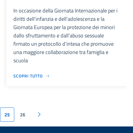
In occasione della Giornata Internazionale per i
diritti dell’infanzia e dell’adolescenza e la
Giornata Europea per la protezione dei minori
dallo sfruttamento e dall’abuso sessuale
firmato un protocollo d’intesa che promuove
una maggiore collaborazione tra famiglia e
scuola
SCOPRI TUTTO
25
26