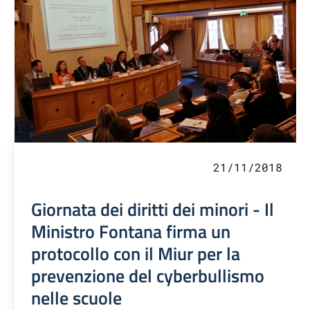
21/11/2018
Giornata dei diritti dei minori - Il
Ministro Fontana firma un
protocollo con il Miur per la
prevenzione del cyberbullismo
nelle scuole