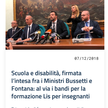
07/12/2018
Scuola e disabilità, firmata
l’intesa fra i Ministri Bussetti e
Fontana: al via i bandi per la
formazione Lis per insegnanti