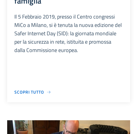
famiglia
Il 5 Febbraio 2019, presso il Centro congressi
MiCo a Milano, si è tenuta la nuova edizione del
Safer Internet Day (SID): la giornata mondiale
per la sicurezza in rete, istituita e promossa
dalla Commissione europea.
SCOPRI TUTTO