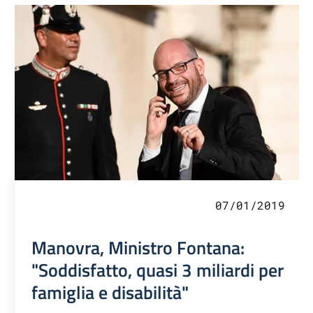
07/01/2019
Manovra, Ministro Fontana:
"Soddisfatto, quasi 3 miliardi per
famiglia e disabilità"