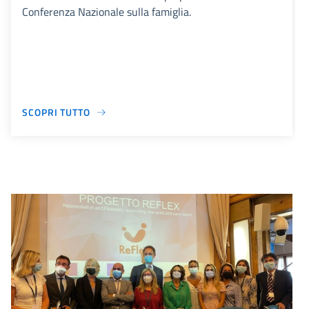
Conferenza Nazionale sulla famiglia.
SCOPRI TUTTO