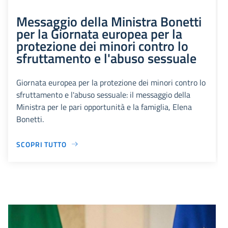
Messaggio della Ministra Bonetti
per la Giornata europea per la
protezione dei minori contro lo
sfruttamento e l'abuso sessuale
Giornata europea per la protezione dei minori contro lo
sfruttamento e l'abuso sessuale: il messaggio della
Ministra per le pari opportunità e la famiglia, Elena
Bonetti.
SCOPRI TUTTO