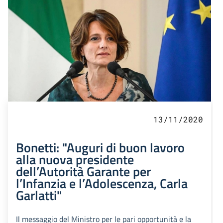
13/11/2020
Bonetti: "Auguri di buon lavoro
alla nuova presidente
dell’Autorità Garante per
l’Infanzia e l’Adolescenza, Carla
Garlatti"
Il messaggio del Ministro per le pari opportunità e la