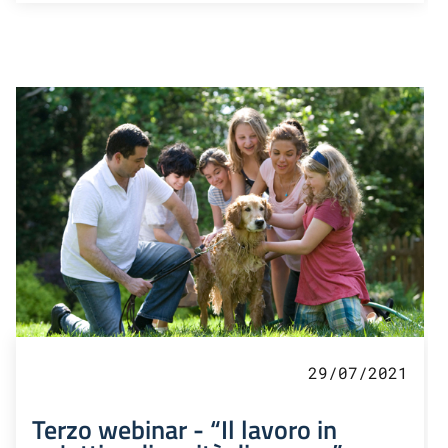
29/07/2021
Terzo webinar - “Il lavoro in