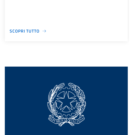
SCOPRI TUTTO