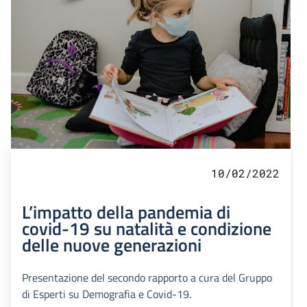
10/02/2022
L’impatto della pandemia di
covid-19 su natalità e condizione
delle nuove generazioni
Presentazione del secondo rapporto a cura del Gruppo
di Esperti su Demografia e Covid-19.