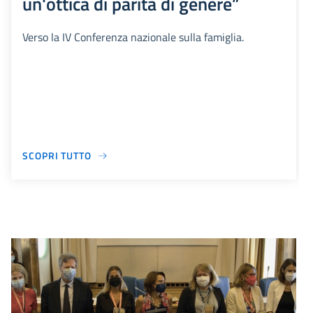
un'ottica di parità di genere”
Verso la IV Conferenza nazionale sulla famiglia.
SCOPRI TUTTO