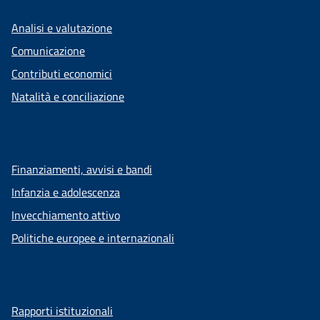
Analisi e valutazione
Comunicazione
Contributi economici
Natalità e conciliazione
Finanziamenti, avvisi e bandi
Infanzia e adolescenza
Invecchiamento attivo
Politiche europee e internazionali
Rapporti istituzionali