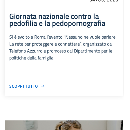
Giornata nazionale contro la
pedofilia e la pedopornografia
Si è svolto a Roma l’evento “Nessuno ne vuole parlare.
La rete per proteggere e connettere”, organizzato da
Telefono Azzurro e promosso dal Dipartimento per le
politiche della famiglia.
SCOPRI TUTTO