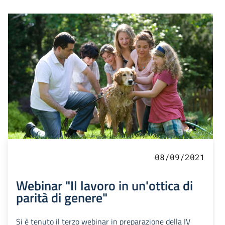
08/09/2021
Webinar "Il lavoro in un'ottica di
parità di genere"
Si è tenuto il terzo webinar in preparazione della IV