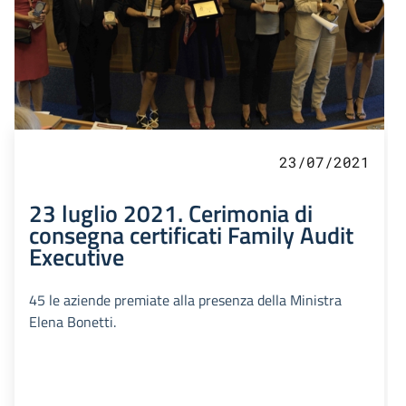
23/07/2021
23 luglio 2021. Cerimonia di
consegna certificati Family Audit
Executive
45 le aziende premiate alla presenza della Ministra
Elena Bonetti.