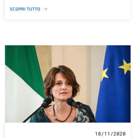
SCOPRI TUTTO
18/11/2020