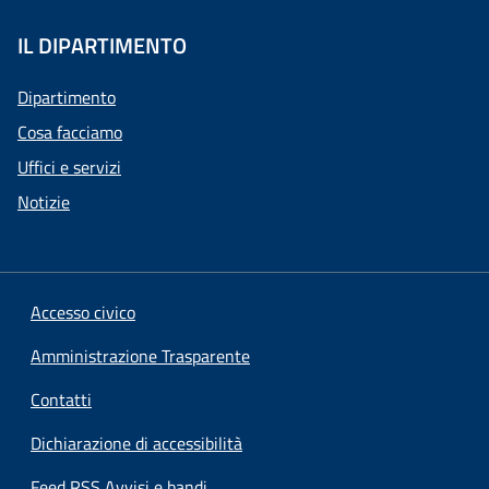
IL DIPARTIMENTO
Dipartimento
Cosa facciamo
Uffici e servizi
Notizie
Accesso civico
Amministrazione Trasparente
Contatti
Dichiarazione di accessibilità
Feed RSS Avvisi e bandi