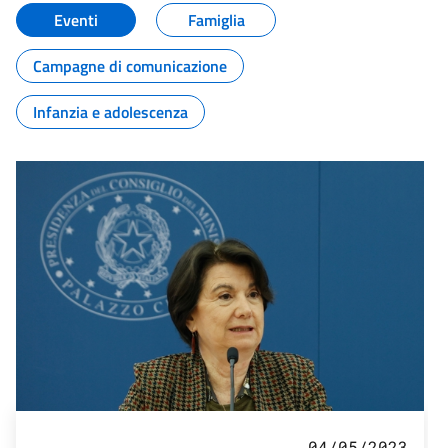
Eventi
Famiglia
Campagne di comunicazione
Infanzia e adolescenza
04/05/2023