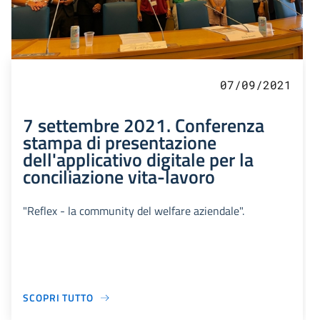
07/09/2021
7 settembre 2021. Conferenza
stampa di presentazione
dell'applicativo digitale per la
conciliazione vita-lavoro
"Reflex - la community del welfare aziendale".
SCOPRI TUTTO