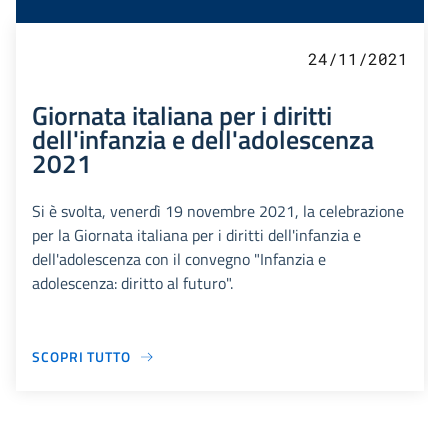
24/11/2021
Giornata italiana per i diritti
dell'infanzia e dell'adolescenza
2021
Si è svolta, venerdì 19 novembre 2021, la celebrazione
per la Giornata italiana per i diritti dell'infanzia e
dell'adolescenza con il convegno "Infanzia e
adolescenza: diritto al futuro".
SCOPRI TUTTO