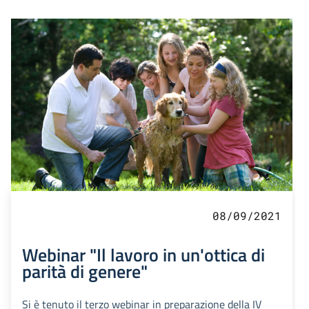
08/09/2021
Webinar "Il lavoro in un'ottica di
parità di genere"
Si è tenuto il terzo webinar in preparazione della IV