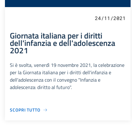
24/11/2021
Giornata italiana per i diritti
dell'infanzia e dell'adolescenza
2021
Si è svolta, venerdì 19 novembre 2021, la celebrazione
per la Giornata italiana per i diritti dell'infanzia e
dell'adolescenza con il convegno "Infanzia e
adolescenza: diritto al futuro".
SCOPRI TUTTO