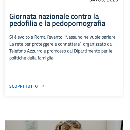
Giornata nazionale contro la
pedofilia e la pedopornografia
Si è svolto a Roma l’evento “Nessuno ne vuole parlare.
La rete per proteggere e connettere”, organizzato da
Telefono Azzurro e promosso dal Dipartimento per le
politiche della famiglia.
SCOPRI TUTTO