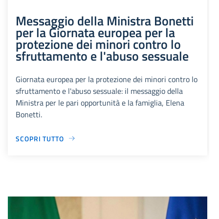
Messaggio della Ministra Bonetti
per la Giornata europea per la
protezione dei minori contro lo
sfruttamento e l'abuso sessuale
Giornata europea per la protezione dei minori contro lo
sfruttamento e l'abuso sessuale: il messaggio della
Ministra per le pari opportunità e la famiglia, Elena
Bonetti.
SCOPRI TUTTO