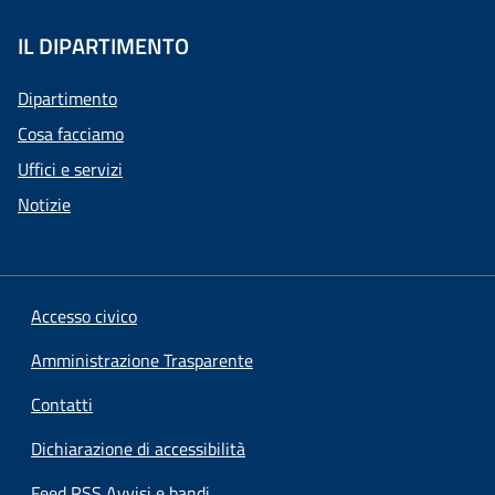
IL DIPARTIMENTO
Dipartimento
Cosa facciamo
Uffici e servizi
Notizie
Accesso civico
Amministrazione Trasparente
Contatti
Dichiarazione di accessibilità
Feed RSS Avvisi e bandi