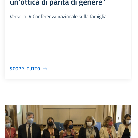
un'ottica di parità di genere”
Verso la IV Conferenza nazionale sulla famiglia.
SCOPRI TUTTO