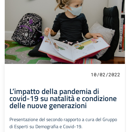
10/02/2022
L’impatto della pandemia di
covid-19 su natalità e condizione
delle nuove generazioni
Presentazione del secondo rapporto a cura del Gruppo
di Esperti su Demografia e Covid-19.