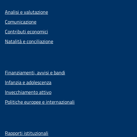
Analisi e valutazione
Comunicazione
Contributi economici
Natalità e conciliazione
Finanziamenti, avvisi e bandi
Infanzia e adolescenza
Invecchiamento attivo
Politiche europee e internazionali
Rapporti istituzionali