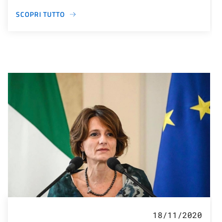
SCOPRI TUTTO
18/11/2020