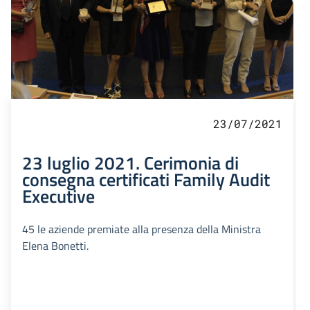
23/07/2021
23 luglio 2021. Cerimonia di
consegna certificati Family Audit
Executive
45 le aziende premiate alla presenza della Ministra
Elena Bonetti.