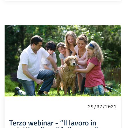
29/07/2021
Terzo webinar - “Il lavoro in