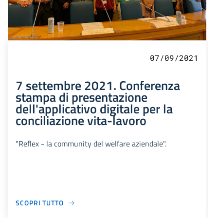
07/09/2021
7 settembre 2021. Conferenza
stampa di presentazione
dell'applicativo digitale per la
conciliazione vita-lavoro
"Reflex - la community del welfare aziendale".
SCOPRI TUTTO