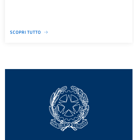
SCOPRI TUTTO