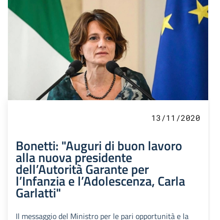
13/11/2020
Bonetti: "Auguri di buon lavoro
alla nuova presidente
dell’Autorità Garante per
l’Infanzia e l’Adolescenza, Carla
Garlatti"
Il messaggio del Ministro per le pari opportunità e la