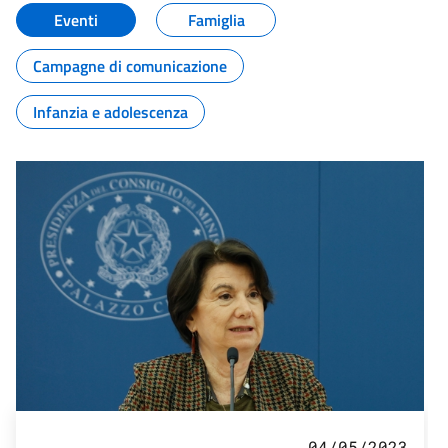
Eventi
Famiglia
Campagne di comunicazione
Infanzia e adolescenza
04/05/2023