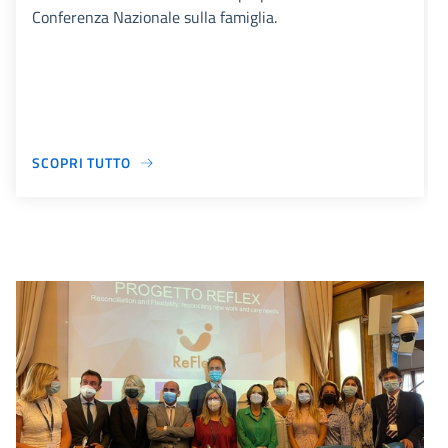
Conferenza Nazionale sulla famiglia.
SCOPRI TUTTO