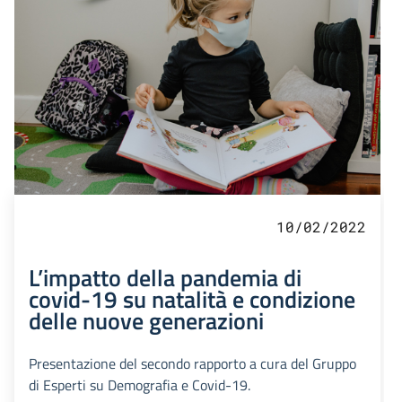
10/02/2022
L’impatto della pandemia di
covid-19 su natalità e condizione
delle nuove generazioni
Presentazione del secondo rapporto a cura del Gruppo
di Esperti su Demografia e Covid-19.