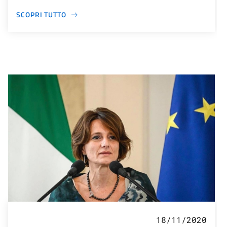
SCOPRI TUTTO
18/11/2020