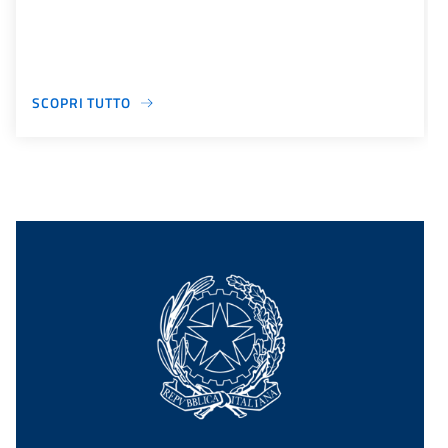
SCOPRI TUTTO