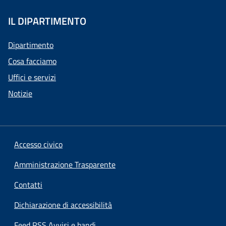
IL DIPARTIMENTO
Dipartimento
Cosa facciamo
Uffici e servizi
Notizie
Accesso civico
Amministrazione Trasparente
Contatti
Dichiarazione di accessibilità
Feed RSS Avvisi e bandi