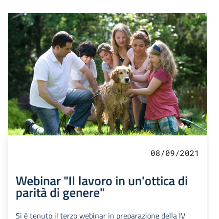
08/09/2021
Webinar "Il lavoro in un'ottica di
parità di genere"
Si è tenuto il terzo webinar in preparazione della IV