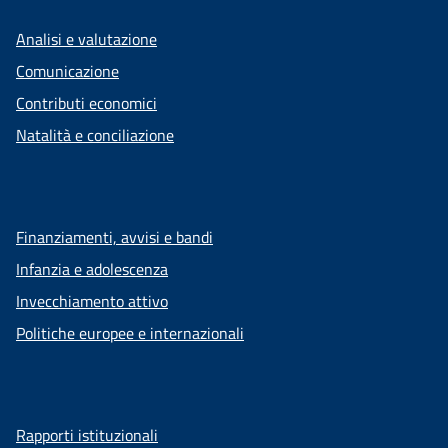
Analisi e valutazione
Comunicazione
Contributi economici
Natalità e conciliazione
Finanziamenti, avvisi e bandi
Infanzia e adolescenza
Invecchiamento attivo
Politiche europee e internazionali
Rapporti istituzionali