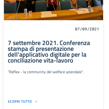
07/09/2021
7 settembre 2021. Conferenza
stampa di presentazione
dell'applicativo digitale per la
conciliazione vita-lavoro
"Reflex - la community del welfare aziendale".
SCOPRI TUTTO