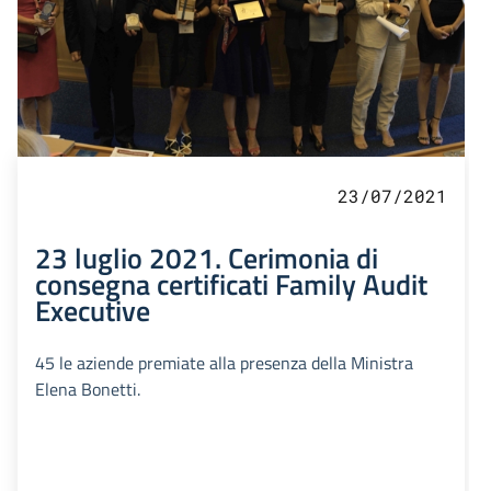
23/07/2021
23 luglio 2021. Cerimonia di
consegna certificati Family Audit
Executive
45 le aziende premiate alla presenza della Ministra
Elena Bonetti.