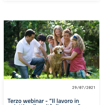
29/07/2021
Terzo webinar - “Il lavoro in