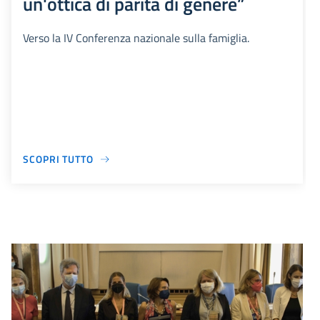
un'ottica di parità di genere”
Verso la IV Conferenza nazionale sulla famiglia.
SCOPRI TUTTO