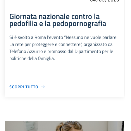
Giornata nazionale contro la
pedofilia e la pedopornografia
Si è svolto a Roma l’evento “Nessuno ne vuole parlare.
La rete per proteggere e connettere”, organizzato da
Telefono Azzurro e promosso dal Dipartimento per le
politiche della famiglia.
SCOPRI TUTTO