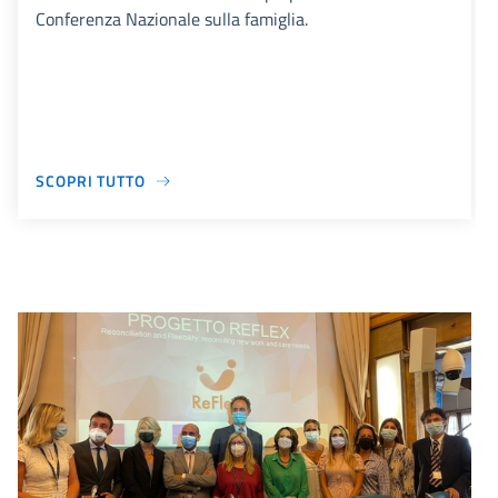
Conferenza Nazionale sulla famiglia.
SCOPRI TUTTO