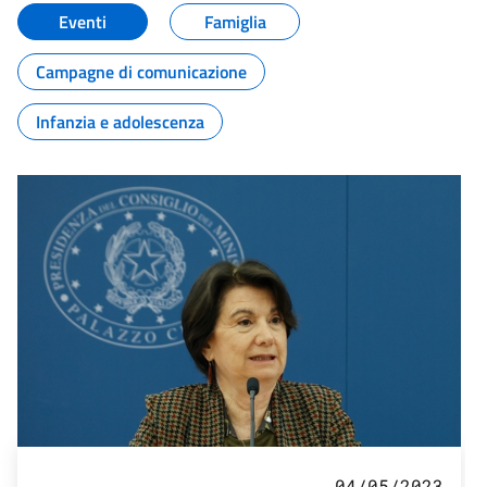
Eventi
Famiglia
Campagne di comunicazione
Infanzia e adolescenza
04/05/2023