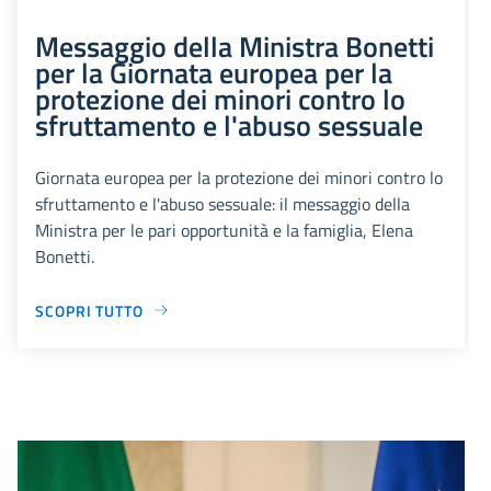
Messaggio della Ministra Bonetti
per la Giornata europea per la
protezione dei minori contro lo
sfruttamento e l'abuso sessuale
Giornata europea per la protezione dei minori contro lo
sfruttamento e l'abuso sessuale: il messaggio della
Ministra per le pari opportunità e la famiglia, Elena
Bonetti.
SCOPRI TUTTO