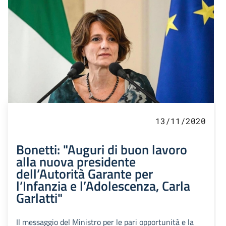
13/11/2020
Bonetti: "Auguri di buon lavoro
alla nuova presidente
dell’Autorità Garante per
l’Infanzia e l’Adolescenza, Carla
Garlatti"
Il messaggio del Ministro per le pari opportunità e la