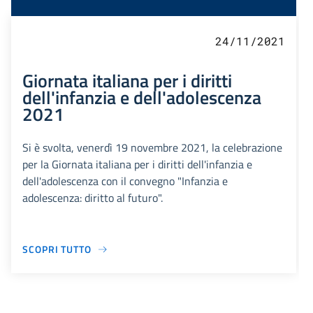
24/11/2021
Giornata italiana per i diritti
dell'infanzia e dell'adolescenza
2021
Si è svolta, venerdì 19 novembre 2021, la celebrazione
per la Giornata italiana per i diritti dell'infanzia e
dell'adolescenza con il convegno "Infanzia e
adolescenza: diritto al futuro".
SCOPRI TUTTO