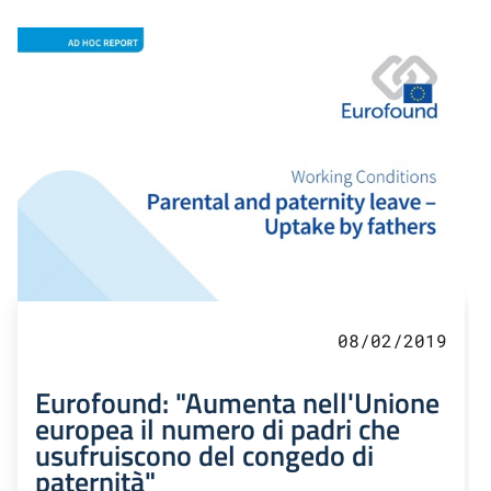
08/02/2019
Eurofound: "Aumenta nell'Unione
europea il numero di padri che
usufruiscono del congedo di
paternità"