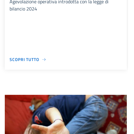
Agevolazione operativa introdotta con la legge di
bilancio 2024
SCOPRI TUTTO