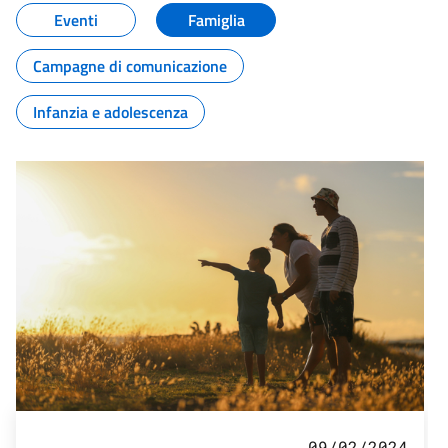
Eventi
Famiglia
Campagne di comunicazione
Infanzia e adolescenza
09/02/2024