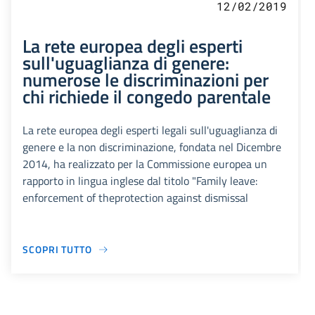
12/02/2019
La rete europea degli esperti
sull'uguaglianza di genere:
numerose le discriminazioni per
chi richiede il congedo parentale
La rete europea degli esperti legali sull'uguaglianza di
genere e la non discriminazione, fondata nel Dicembre
2014, ha realizzato per la Commissione europea un
rapporto in lingua inglese dal titolo "Family leave:
enforcement of theprotection against dismissal
SCOPRI TUTTO