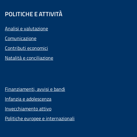
POLITICHE E ATTIVITÀ
Analisi e valutazione
Comunicazione
Contributi economici
Natalità e conciliazione
Finanziamenti, avvisi e bandi
Infanzia e adolescenza
Invecchiamento attivo
Politiche europee e internazionali