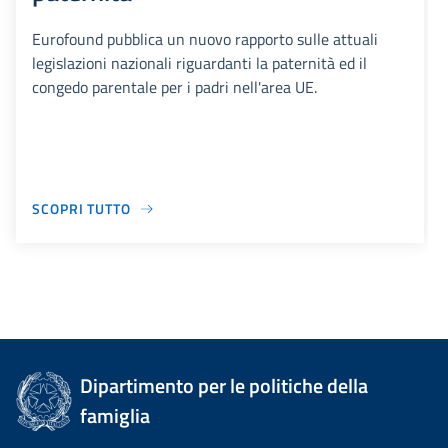
Eurofound pubblica un nuovo rapporto sulle attuali
legislazioni nazionali riguardanti la paternità ed il
congedo parentale per i padri nell'area UE.
SCOPRI TUTTO
Dipartimento per le politiche della
famiglia