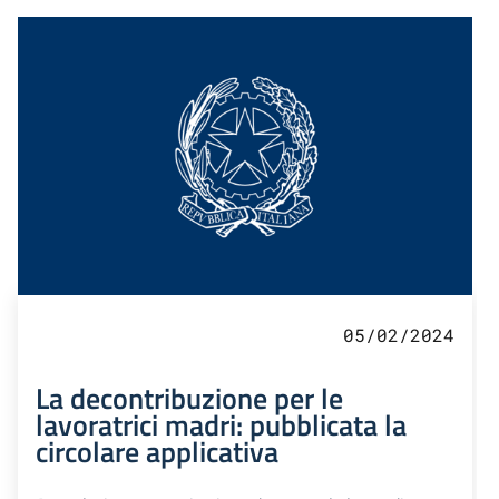
05/02/2024
La decontribuzione per le
lavoratrici madri: pubblicata la
circolare applicativa