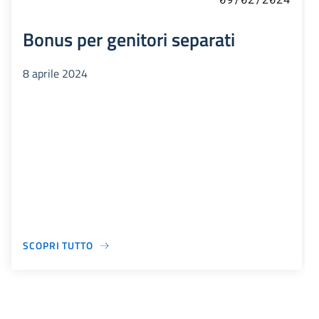
Bonus per genitori separati
8 aprile 2024
SCOPRI TUTTO