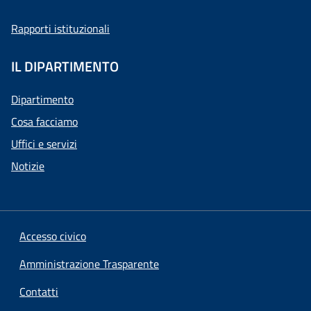
Rapporti istituzionali
IL DIPARTIMENTO
Dipartimento
Cosa facciamo
Uffici e servizi
Notizie
Accesso civico
Amministrazione Trasparente
Contatti