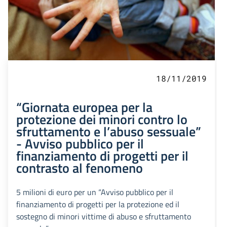
18/11/2019
“Giornata europea per la
protezione dei minori contro lo
sfruttamento e l’abuso sessuale”
- Avviso pubblico per il
finanziamento di progetti per il
contrasto al fenomeno
5 milioni di euro per un “Avviso pubblico per il
finanziamento di progetti per la protezione ed il
sostegno di minori vittime di abuso e sfruttamento