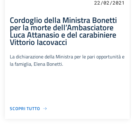
22/02/2021
Cordoglio della Ministra Bonetti
per la morte dell’Ambasciatore
Luca Attanasio e del carabiniere
Vittorio Iacovacci
La dichiarazione della Ministra per le pari opportunità e
la famiglia, Elena Bonetti.
SCOPRI TUTTO