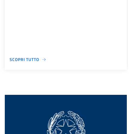
SCOPRI TUTTO