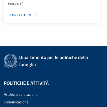
sessuale”
SCOPRI TUTTO
Dipartimento per le politiche della
famiglia
POLITICHE E ATTIVITÀ
Analisi e valutazione
Comunicazione