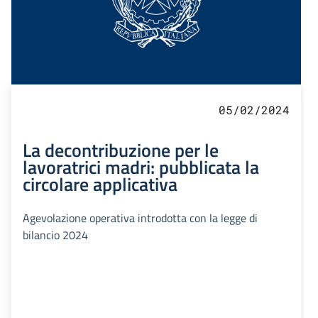
05/02/2024
La decontribuzione per le
lavoratrici madri: pubblicata la
circolare applicativa
Agevolazione operativa introdotta con la legge di
bilancio 2024