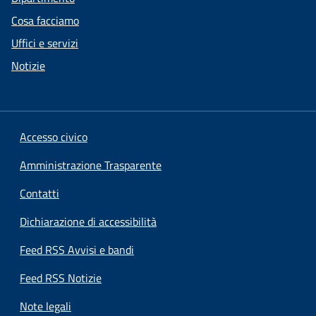
Cosa facciamo
Uffici e servizi
Notizie
Accesso civico
Amministrazione Trasparente
Contatti
Dichiarazione di accessibilità
Feed RSS Avvisi e bandi
Feed RSS Notizie
Note legali