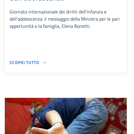
Giornata internazionale dei diritti dell’infanzia e
dell’adolescenza: il messaggio della Ministra per le pari
opportunità e la famiglia, Elena Bonetti.
SCOPRI TUTTO