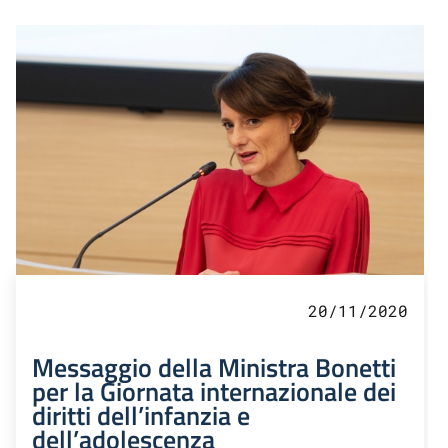
20/11/2020
Messaggio della Ministra Bonetti
per la Giornata internazionale dei
diritti dell’infanzia e
dell’adolescenza