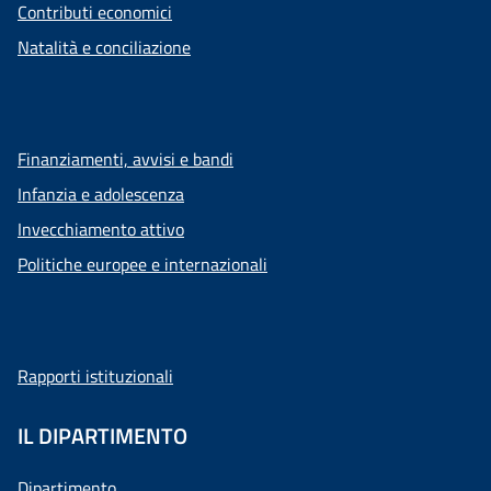
Contributi economici
Natalità e conciliazione
Finanziamenti, avvisi e bandi
Infanzia e adolescenza
Invecchiamento attivo
Politiche europee e internazionali
Rapporti istituzionali
IL DIPARTIMENTO
Dipartimento