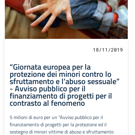
18/11/2019
“Giornata europea per la
protezione dei minori contro lo
sfruttamento e l’abuso sessuale”
- Avviso pubblico per il
finanziamento di progetti per il
contrasto al fenomeno
5 milioni di euro per un “Avviso pubblico per il
finanziamento di progetti per la protezione ed il
sostegno di minori vittime di abuso e sfruttamento