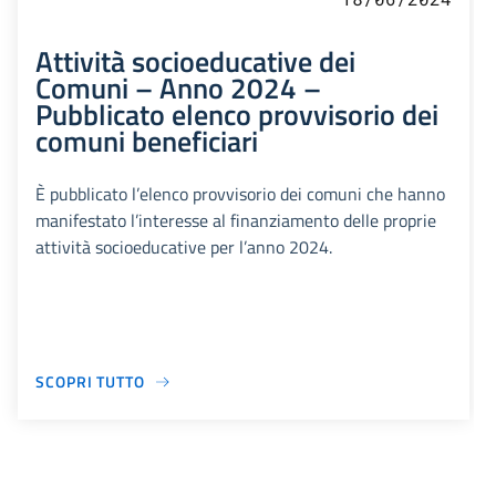
Attività socioeducative dei
Comuni – Anno 2024 –
Pubblicato elenco provvisorio dei
comuni beneficiari
È pubblicato l’elenco provvisorio dei comuni che hanno
manifestato l’interesse al finanziamento delle proprie
attività socioeducative per l’anno 2024.
SCOPRI TUTTO