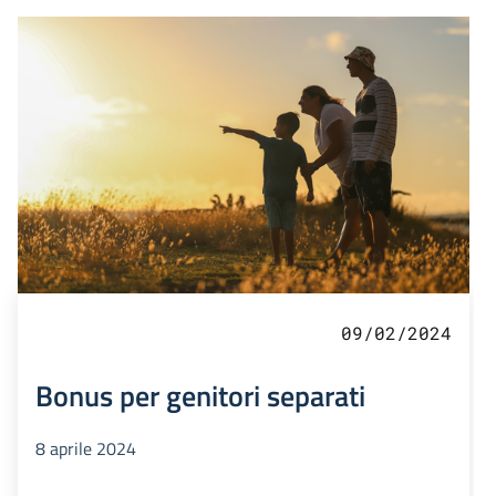
09/02/2024
Bonus per genitori separati
8 aprile 2024