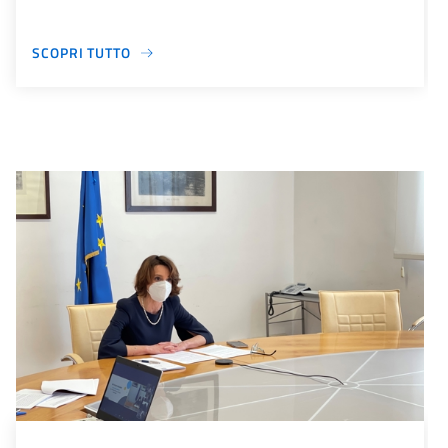
SCOPRI TUTTO